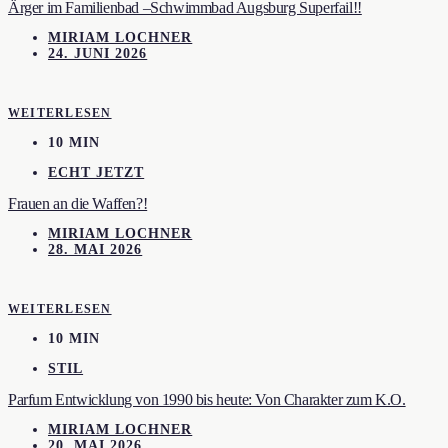
Ärger im Familienbad –Schwimmbad Augsburg Superfail!!
MIRIAM LOCHNER
24. JUNI 2026
WEITERLESEN
10 MIN
ECHT JETZT
Frauen an die Waffen?!
MIRIAM LOCHNER
28. MAI 2026
WEITERLESEN
10 MIN
STIL
Parfum Entwicklung von 1990 bis heute: Von Charakter zum K.O.
MIRIAM LOCHNER
20. MAI 2026