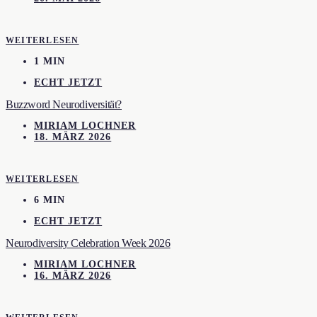
WEITERLESEN
1 MIN
ECHT JETZT
Buzzword Neurodiversität?
MIRIAM LOCHNER
18. MÄRZ 2026
WEITERLESEN
6 MIN
ECHT JETZT
Neurodiversity Celebration Week 2026
MIRIAM LOCHNER
16. MÄRZ 2026