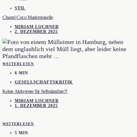
STIL
Chanel Coco Mademoiselle
MIRIAM LOCHNER
2. DEZEMBER 2025
WEITERLESEN
6 MIN
GESELLSCHAFTSKRITIK
Keine Aktivrente für Selbständige?!
MIRIAM LOCHNER
1. DEZEMBER 2025
WEITERLESEN
5 MIN