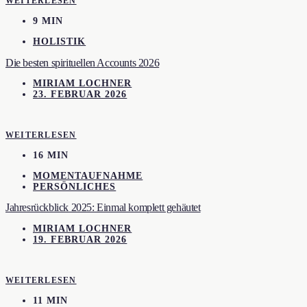
WEITERLESEN
9 MIN
HOLISTIK
Die besten spirituellen Accounts 2026
MIRIAM LOCHNER
23. FEBRUAR 2026
WEITERLESEN
16 MIN
MOMENTAUFNAHME
PERSÖNLICHES
Jahresrückblick 2025: Einmal komplett gehäutet
MIRIAM LOCHNER
19. FEBRUAR 2026
WEITERLESEN
11 MIN