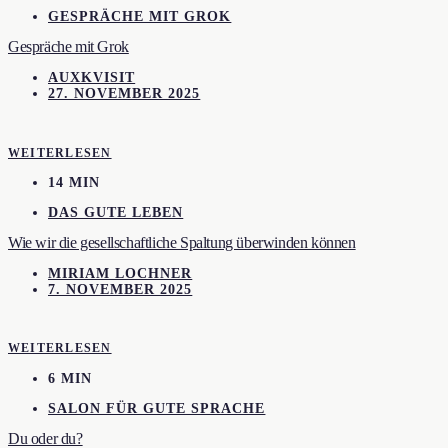
GESPRÄCHE MIT GROK
Gespräche mit Grok
AUXKVISIT
27. NOVEMBER 2025
WEITERLESEN
14 MIN
DAS GUTE LEBEN
Wie wir die gesellschaftliche Spaltung überwinden können
MIRIAM LOCHNER
7. NOVEMBER 2025
WEITERLESEN
6 MIN
SALON FÜR GUTE SPRACHE
Du oder du?