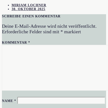
MIRIAM LOCHNER
30. OKTOBER 2025
SCHREIBE EINEN KOMMENTAR
Deine E-Mail-Adresse wird nicht veröffentlicht.
Erforderliche Felder sind mit
*
markiert
KOMMENTAR
*
NAME
*