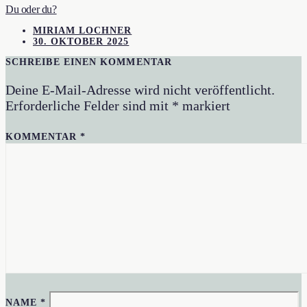
Du oder du?
MIRIAM LOCHNER
30. OKTOBER 2025
SCHREIBE EINEN KOMMENTAR
Deine E-Mail-Adresse wird nicht veröffentlicht.
Erforderliche Felder sind mit
*
markiert
KOMMENTAR
*
NAME
*