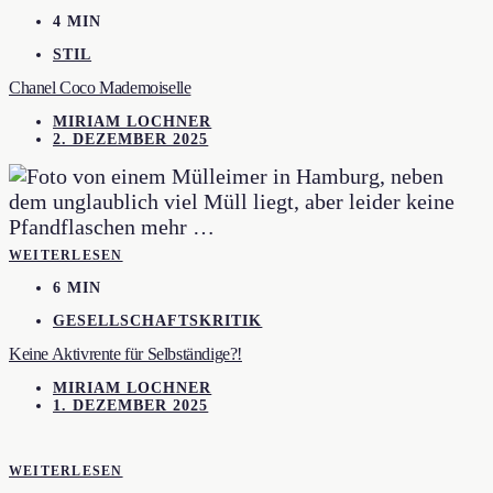
4 MIN
STIL
Chanel Coco Mademoiselle
MIRIAM LOCHNER
2. DEZEMBER 2025
WEITERLESEN
6 MIN
GESELLSCHAFTSKRITIK
Keine Aktivrente für Selbständige?!
MIRIAM LOCHNER
1. DEZEMBER 2025
WEITERLESEN