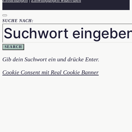
Einstellungen
|
Einwilligungen widerrufen
SUCHE NACH:
SEARCH
Gib dein Suchwort ein und drücke Enter.
Cookie Consent mit Real Cookie Banner