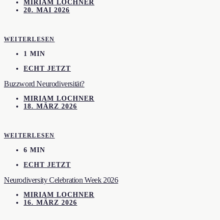
MIRIAM LOCHNER
20. MAI 2026
WEITERLESEN
1 MIN
ECHT JETZT
Buzzword Neurodiversität?
MIRIAM LOCHNER
18. MÄRZ 2026
WEITERLESEN
6 MIN
ECHT JETZT
Neurodiversity Celebration Week 2026
MIRIAM LOCHNER
16. MÄRZ 2026