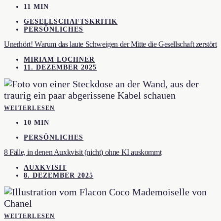
11 MIN
GESELLSCHAFTSKRITIK
PERSÖNLICHES
Unerhört! Warum das laute Schweigen der Mitte die Gesellschaft zerstört
MIRIAM LOCHNER
11. DEZEMBER 2025
WEITERLESEN
10 MIN
PERSÖNLICHES
8 Fälle, in denen Auxkvisit (nicht) ohne KI auskommt
AUXKVISIT
8. DEZEMBER 2025
WEITERLESEN