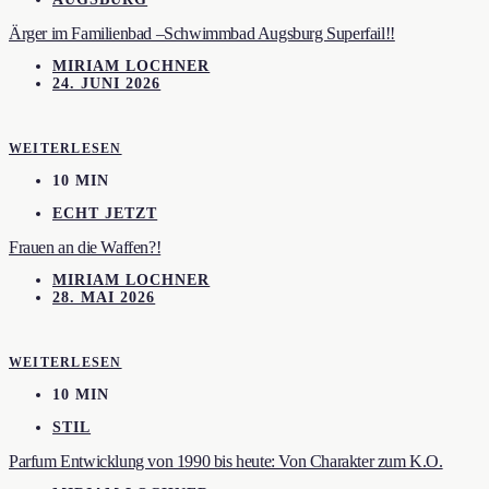
Ärger im Familienbad –Schwimmbad Augsburg Superfail!!
MIRIAM LOCHNER
24. JUNI 2026
WEITERLESEN
10 MIN
ECHT JETZT
Frauen an die Waffen?!
MIRIAM LOCHNER
28. MAI 2026
WEITERLESEN
10 MIN
STIL
Parfum Entwicklung von 1990 bis heute: Von Charakter zum K.O.