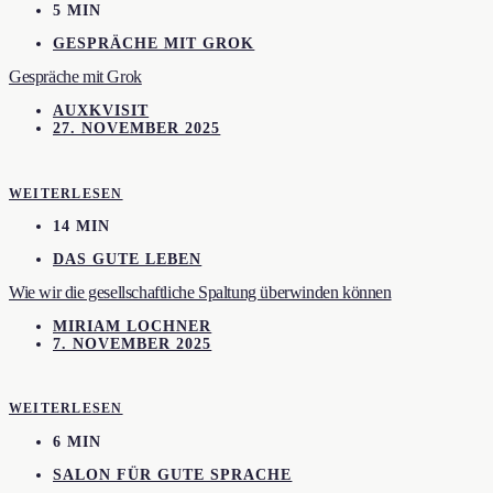
5 MIN
GESPRÄCHE MIT GROK
Gespräche mit Grok
AUXKVISIT
27. NOVEMBER 2025
WEITERLESEN
14 MIN
DAS GUTE LEBEN
Wie wir die gesellschaftliche Spaltung überwinden können
MIRIAM LOCHNER
7. NOVEMBER 2025
WEITERLESEN
6 MIN
SALON FÜR GUTE SPRACHE