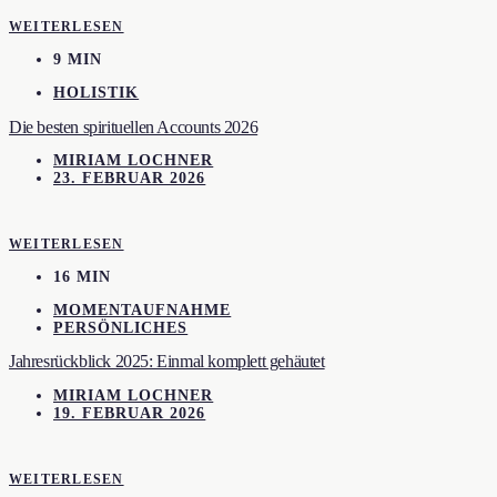
WEITERLESEN
9 MIN
HOLISTIK
Die besten spirituellen Accounts 2026
MIRIAM LOCHNER
23. FEBRUAR 2026
WEITERLESEN
16 MIN
MOMENTAUFNAHME
PERSÖNLICHES
Jahresrückblick 2025: Einmal komplett gehäutet
MIRIAM LOCHNER
19. FEBRUAR 2026
WEITERLESEN