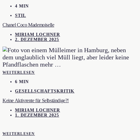
4 MIN
STIL
Chanel Coco Mademoiselle
MIRIAM LOCHNER
2. DEZEMBER 2025
WEITERLESEN
6 MIN
GESELLSCHAFTSKRITIK
Keine Aktivrente für Selbständige?!
MIRIAM LOCHNER
1. DEZEMBER 2025
WEITERLESEN