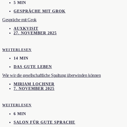
5 MIN
GESPRÄCHE MIT GROK
Gespräche mit Grok
AUXKVISIT
27. NOVEMBER 2025
WEITERLESEN
14 MIN
DAS GUTE LEBEN
Wie wir die gesellschaftliche Spaltung überwinden können
MIRIAM LOCHNER
7. NOVEMBER 2025
WEITERLESEN
6 MIN
SALON FÜR GUTE SPRACHE