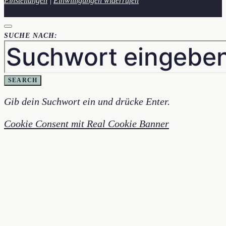
Einstellungen
|
Einwilligungen widerrufen
SUCHE NACH:
SEARCH
Gib dein Suchwort ein und drücke Enter.
Cookie Consent mit Real Cookie Banner