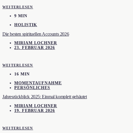
WEITERLESEN
9 MIN
HOLISTIK
Die besten spirituellen Accounts 2026
MIRIAM LOCHNER
23. FEBRUAR 2026
WEITERLESEN
16 MIN
MOMENTAUFNAHME
PERSÖNLICHES
Jahresrückblick 2025: Einmal komplett gehäutet
MIRIAM LOCHNER
19. FEBRUAR 2026
WEITERLESEN