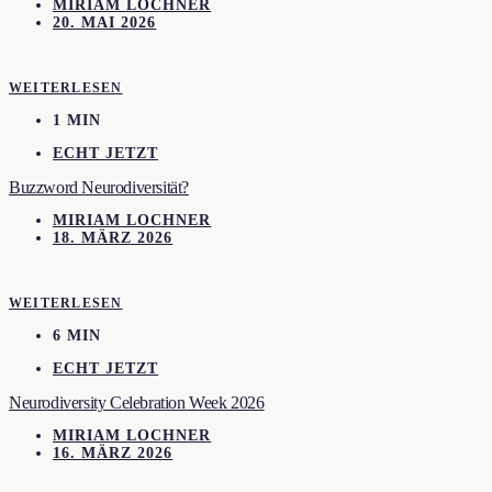
MIRIAM LOCHNER
20. MAI 2026
WEITERLESEN
1 MIN
ECHT JETZT
Buzzword Neurodiversität?
MIRIAM LOCHNER
18. MÄRZ 2026
WEITERLESEN
6 MIN
ECHT JETZT
Neurodiversity Celebration Week 2026
MIRIAM LOCHNER
16. MÄRZ 2026