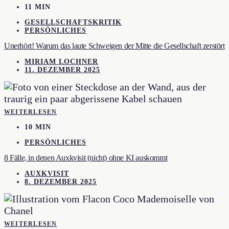
11 MIN
GESELLSCHAFTSKRITIK
PERSÖNLICHES
Unerhört! Warum das laute Schweigen der Mitte die Gesellschaft zerstört
MIRIAM LOCHNER
11. DEZEMBER 2025
WEITERLESEN
10 MIN
PERSÖNLICHES
8 Fälle, in denen Auxkvisit (nicht) ohne KI auskommt
AUXKVISIT
8. DEZEMBER 2025
WEITERLESEN