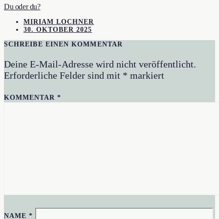
Du oder du?
MIRIAM LOCHNER
30. OKTOBER 2025
SCHREIBE EINEN KOMMENTAR
Deine E-Mail-Adresse wird nicht veröffentlicht.
Erforderliche Felder sind mit
*
markiert
KOMMENTAR
*
NAME
*