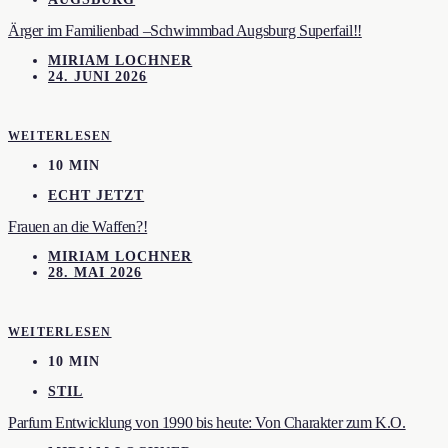
Ärger im Familienbad –Schwimmbad Augsburg Superfail!!
MIRIAM LOCHNER
24. JUNI 2026
WEITERLESEN
10 MIN
ECHT JETZT
Frauen an die Waffen?!
MIRIAM LOCHNER
28. MAI 2026
WEITERLESEN
10 MIN
STIL
Parfum Entwicklung von 1990 bis heute: Von Charakter zum K.O.