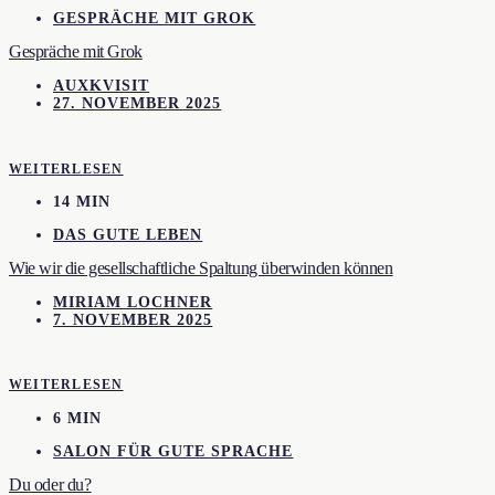
GESPRÄCHE MIT GROK
Gespräche mit Grok
AUXKVISIT
27. NOVEMBER 2025
WEITERLESEN
14 MIN
DAS GUTE LEBEN
Wie wir die gesellschaftliche Spaltung überwinden können
MIRIAM LOCHNER
7. NOVEMBER 2025
WEITERLESEN
6 MIN
SALON FÜR GUTE SPRACHE
Du oder du?