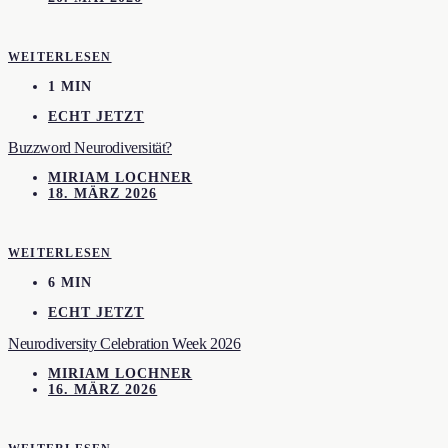
WEITERLESEN
1 MIN
ECHT JETZT
Buzzword Neurodiversität?
MIRIAM LOCHNER
18. MÄRZ 2026
WEITERLESEN
6 MIN
ECHT JETZT
Neurodiversity Celebration Week 2026
MIRIAM LOCHNER
16. MÄRZ 2026