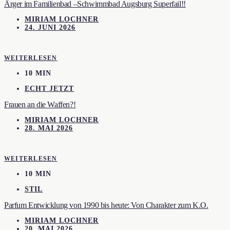
Ärger im Familienbad –Schwimmbad Augsburg Superfail!!
MIRIAM LOCHNER
24. JUNI 2026
WEITERLESEN
10 MIN
ECHT JETZT
Frauen an die Waffen?!
MIRIAM LOCHNER
28. MAI 2026
WEITERLESEN
10 MIN
STIL
Parfum Entwicklung von 1990 bis heute: Von Charakter zum K.O.
MIRIAM LOCHNER
20. MAI 2026