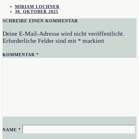
MIRIAM LOCHNER
30. OKTOBER 2025
SCHREIBE EINEN KOMMENTAR
Deine E-Mail-Adresse wird nicht veröffentlicht.
Erforderliche Felder sind mit
*
markiert
KOMMENTAR
*
NAME
*