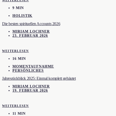
WEITERLESEN
9 MIN
HOLISTIK
Die besten spirituellen Accounts 2026
MIRIAM LOCHNER
23. FEBRUAR 2026
WEITERLESEN
16 MIN
MOMENTAUFNAHME
PERSÖNLICHES
Jahresrückblick 2025: Einmal komplett gehäutet
MIRIAM LOCHNER
19. FEBRUAR 2026
WEITERLESEN
11 MIN