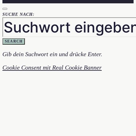
SUCHE NACH:
SEARCH
Gib dein Suchwort ein und drücke Enter.
Cookie Consent mit Real Cookie Banner