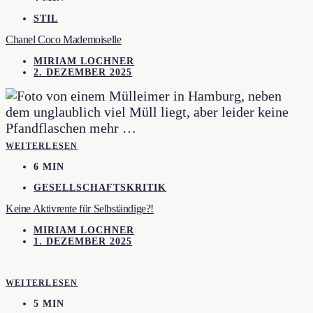
STIL
Chanel Coco Mademoiselle
MIRIAM LOCHNER
2. DEZEMBER 2025
WEITERLESEN
6 MIN
GESELLSCHAFTSKRITIK
Keine Aktivrente für Selbständige?!
MIRIAM LOCHNER
1. DEZEMBER 2025
WEITERLESEN
5 MIN