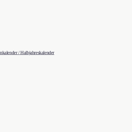
kalender / Halbjahreskalender