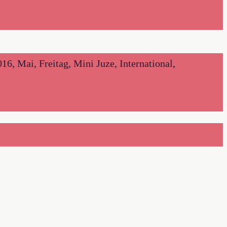
, Mai, Freitag, Mini Juze, International,