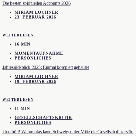
Die besten spirituellen Accounts 2026
MIRIAM LOCHNER
23. FEBRUAR 2026
WEITERLESEN
16 MIN
MOMENTAUFNAHME
PERSÖNLICHES
Jahresrückblick 2025: Einmal komplett gehäutet
MIRIAM LOCHNER
19. FEBRUAR 2026
WEITERLESEN
11 MIN
GESELLSCHAFTSKRITIK
PERSÖNLICHES
Unerhört! Warum das laute Schweigen der Mitte die Gesellschaft zerstört