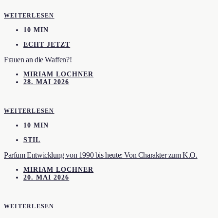
WEITERLESEN
10 MIN
ECHT JETZT
Frauen an die Waffen?!
MIRIAM LOCHNER
28. MAI 2026
WEITERLESEN
10 MIN
STIL
Parfum Entwicklung von 1990 bis heute: Von Charakter zum K.O.
MIRIAM LOCHNER
20. MAI 2026
WEITERLESEN