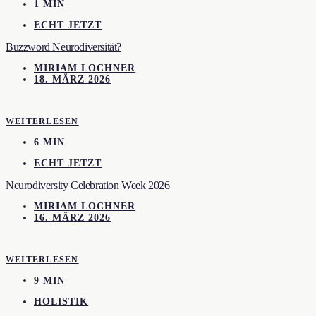
1 MIN
ECHT JETZT
Buzzword Neurodiversität?
MIRIAM LOCHNER
18. MÄRZ 2026
WEITERLESEN
6 MIN
ECHT JETZT
Neurodiversity Celebration Week 2026
MIRIAM LOCHNER
16. MÄRZ 2026
WEITERLESEN
9 MIN
HOLISTIK