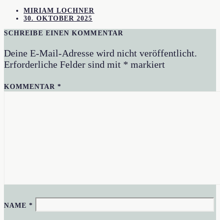
MIRIAM LOCHNER
30. OKTOBER 2025
SCHREIBE EINEN KOMMENTAR
Deine E-Mail-Adresse wird nicht veröffentlicht.
Erforderliche Felder sind mit
*
markiert
KOMMENTAR
*
NAME
*