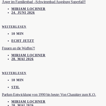
Ärger im Familienbad –Schwimmbad Augsburg Superfail!!
MIRIAM LOCHNER
24. JUNI 2026
WEITERLESEN
10 MIN
ECHT JETZT
Frauen an die Waffen?!
MIRIAM LOCHNER
28. MAI 2026
WEITERLESEN
10 MIN
STIL
Parfum Entwicklung von 1990 bis heute: Von Charakter zum K.O.
MIRIAM LOCHNER
20. MAI 2026