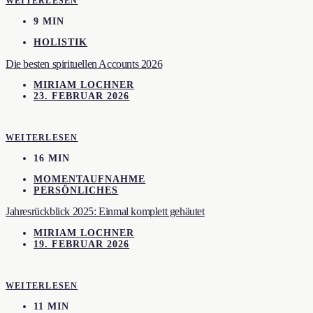
WEITERLESEN
9 MIN
HOLISTIK
Die besten spirituellen Accounts 2026
MIRIAM LOCHNER
23. FEBRUAR 2026
WEITERLESEN
16 MIN
MOMENTAUFNAHME
PERSÖNLICHES
Jahresrückblick 2025: Einmal komplett gehäutet
MIRIAM LOCHNER
19. FEBRUAR 2026
WEITERLESEN
11 MIN