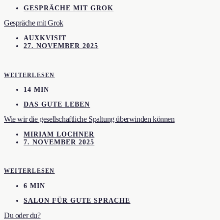
GESPRÄCHE MIT GROK
Gespräche mit Grok
AUXKVISIT
27. NOVEMBER 2025
WEITERLESEN
14 MIN
DAS GUTE LEBEN
Wie wir die gesellschaftliche Spaltung überwinden können
MIRIAM LOCHNER
7. NOVEMBER 2025
WEITERLESEN
6 MIN
SALON FÜR GUTE SPRACHE
Du oder du?