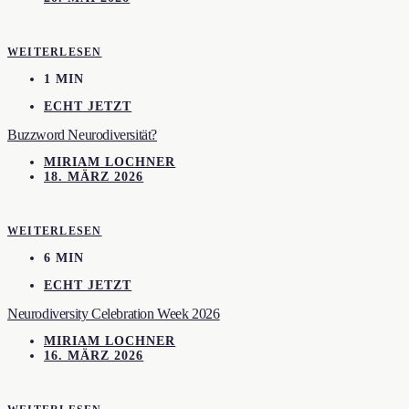
WEITERLESEN
1 MIN
ECHT JETZT
Buzzword Neurodiversität?
MIRIAM LOCHNER
18. MÄRZ 2026
WEITERLESEN
6 MIN
ECHT JETZT
Neurodiversity Celebration Week 2026
MIRIAM LOCHNER
16. MÄRZ 2026