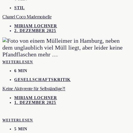
STIL
Chanel Coco Mademoiselle
MIRIAM LOCHNER
2. DEZEMBER 2025
WEITERLESEN
6 MIN
GESELLSCHAFTSKRITIK
Keine Aktivrente für Selbständige?!
MIRIAM LOCHNER
1. DEZEMBER 2025
WEITERLESEN
5 MIN