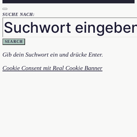
SUCHE NACH:
SEARCH
Gib dein Suchwort ein und drücke Enter.
Cookie Consent mit Real Cookie Banner