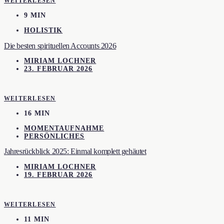
WEITERLESEN
9 MIN
HOLISTIK
Die besten spirituellen Accounts 2026
MIRIAM LOCHNER
23. FEBRUAR 2026
WEITERLESEN
16 MIN
MOMENTAUFNAHME
PERSÖNLICHES
Jahresrückblick 2025: Einmal komplett gehäutet
MIRIAM LOCHNER
19. FEBRUAR 2026
WEITERLESEN
11 MIN