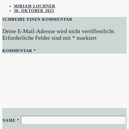
MIRIAM LOCHNER
30. OKTOBER 2025
SCHREIBE EINEN KOMMENTAR
Deine E-Mail-Adresse wird nicht veröffentlicht.
Erforderliche Felder sind mit
*
markiert
KOMMENTAR
*
NAME
*