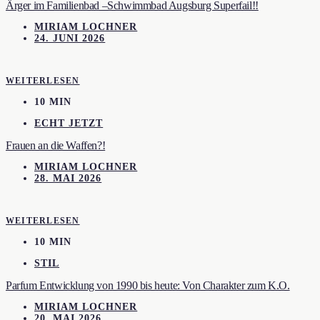
Ärger im Familienbad –Schwimmbad Augsburg Superfail!!
MIRIAM LOCHNER
24. JUNI 2026
WEITERLESEN
10 MIN
ECHT JETZT
Frauen an die Waffen?!
MIRIAM LOCHNER
28. MAI 2026
WEITERLESEN
10 MIN
STIL
Parfum Entwicklung von 1990 bis heute: Von Charakter zum K.O.
MIRIAM LOCHNER
20. MAI 2026