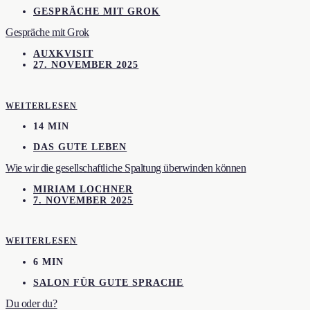
GESPRÄCHE MIT GROK
Gespräche mit Grok
AUXKVISIT
27. NOVEMBER 2025
WEITERLESEN
14 MIN
DAS GUTE LEBEN
Wie wir die gesellschaftliche Spaltung überwinden können
MIRIAM LOCHNER
7. NOVEMBER 2025
WEITERLESEN
6 MIN
SALON FÜR GUTE SPRACHE
Du oder du?