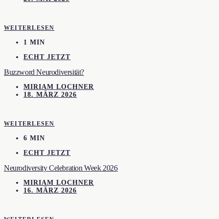
WEITERLESEN
1 MIN
ECHT JETZT
Buzzword Neurodiversität?
MIRIAM LOCHNER
18. MÄRZ 2026
WEITERLESEN
6 MIN
ECHT JETZT
Neurodiversity Celebration Week 2026
MIRIAM LOCHNER
16. MÄRZ 2026