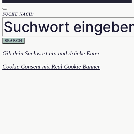
SUCHE NACH:
SEARCH
Gib dein Suchwort ein und drücke Enter.
Cookie Consent mit Real Cookie Banner