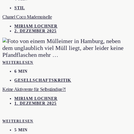
STIL
Chanel Coco Mademoiselle
MIRIAM LOCHNER
2. DEZEMBER 2025
WEITERLESEN
6 MIN
GESELLSCHAFTSKRITIK
Keine Aktivrente für Selbständige?!
MIRIAM LOCHNER
1. DEZEMBER 2025
WEITERLESEN
5 MIN