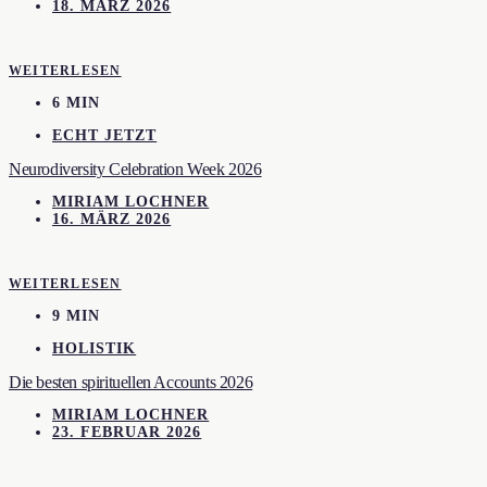
18. MÄRZ 2026
WEITERLESEN
6 MIN
ECHT JETZT
Neurodiversity Celebration Week 2026
MIRIAM LOCHNER
16. MÄRZ 2026
WEITERLESEN
9 MIN
HOLISTIK
Die besten spirituellen Accounts 2026
MIRIAM LOCHNER
23. FEBRUAR 2026