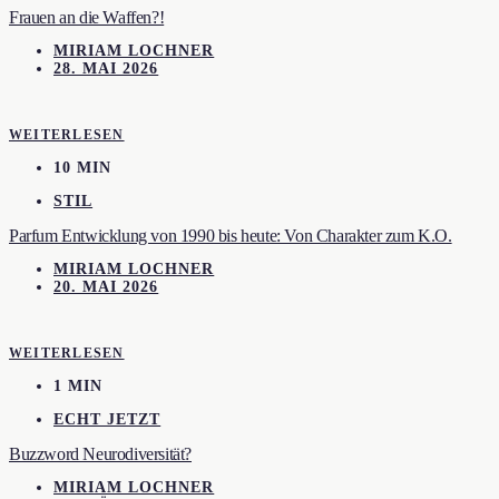
Frauen an die Waffen?!
MIRIAM LOCHNER
28. MAI 2026
WEITERLESEN
10 MIN
STIL
Parfum Entwicklung von 1990 bis heute: Von Charakter zum K.O.
MIRIAM LOCHNER
20. MAI 2026
WEITERLESEN
1 MIN
ECHT JETZT
Buzzword Neurodiversität?
MIRIAM LOCHNER