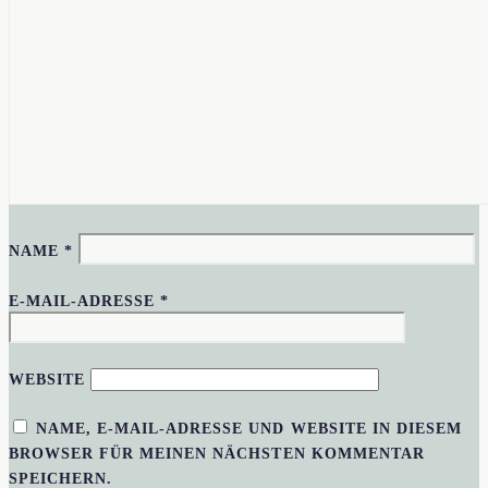
NAME
*
E-MAIL-ADRESSE
*
WEBSITE
NAME, E-MAIL-ADRESSE UND WEBSITE IN DIESEM
BROWSER FÜR MEINEN NÄCHSTEN KOMMENTAR
SPEICHERN.