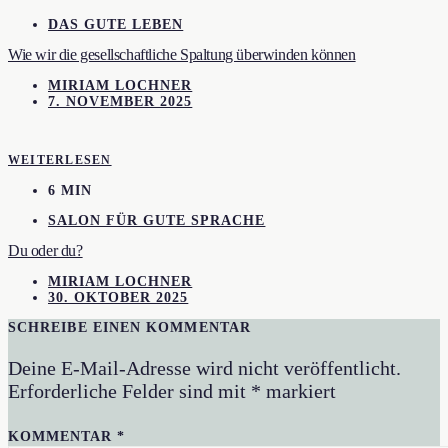
DAS GUTE LEBEN
Wie wir die gesellschaftliche Spaltung überwinden können
MIRIAM LOCHNER
7. NOVEMBER 2025
WEITERLESEN
6 MIN
SALON FÜR GUTE SPRACHE
Du oder du?
MIRIAM LOCHNER
30. OKTOBER 2025
SCHREIBE EINEN KOMMENTAR
Deine E-Mail-Adresse wird nicht veröffentlicht.
Erforderliche Felder sind mit
*
markiert
KOMMENTAR
*