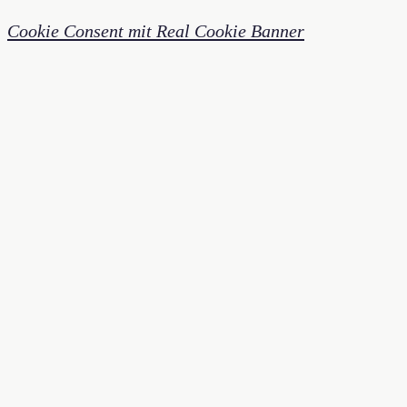
Cookie Consent mit Real Cookie Banner