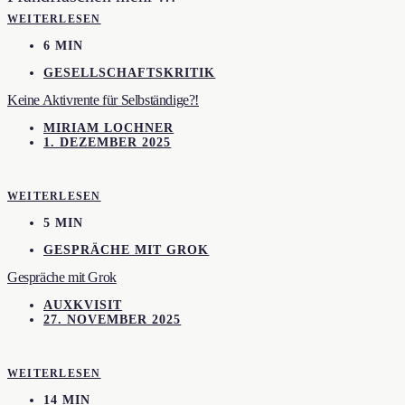
WEITERLESEN
6 MIN
GESELLSCHAFTSKRITIK
Keine Aktivrente für Selbständige?!
MIRIAM LOCHNER
1. DEZEMBER 2025
WEITERLESEN
5 MIN
GESPRÄCHE MIT GROK
Gespräche mit Grok
AUXKVISIT
27. NOVEMBER 2025
WEITERLESEN
14 MIN