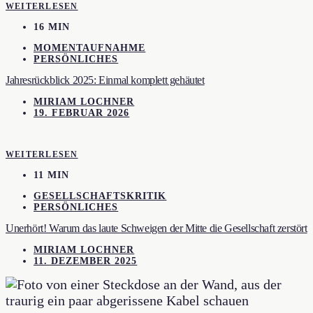
WEITERLESEN
16 MIN
MOMENTAUFNAHME
PERSÖNLICHES
Jahresrückblick 2025: Einmal komplett gehäutet
MIRIAM LOCHNER
19. FEBRUAR 2026
WEITERLESEN
11 MIN
GESELLSCHAFTSKRITIK
PERSÖNLICHES
Unerhört! Warum das laute Schweigen der Mitte die Gesellschaft zerstört
MIRIAM LOCHNER
11. DEZEMBER 2025