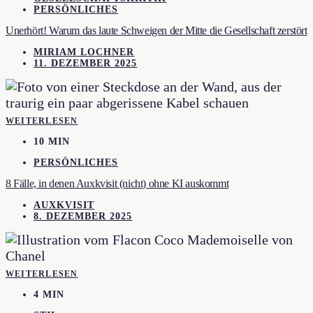
PERSÖNLICHES
Unerhört! Warum das laute Schweigen der Mitte die Gesellschaft zerstört
MIRIAM LOCHNER
11. DEZEMBER 2025
WEITERLESEN
10 MIN
PERSÖNLICHES
8 Fälle, in denen Auxkvisit (nicht) ohne KI auskommt
AUXKVISIT
8. DEZEMBER 2025
WEITERLESEN
4 MIN