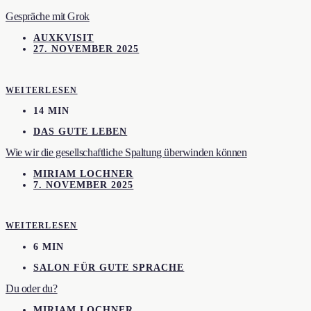
Gespräche mit Grok
AUXKVISIT
27. NOVEMBER 2025
WEITERLESEN
14 MIN
DAS GUTE LEBEN
Wie wir die gesellschaftliche Spaltung überwinden können
MIRIAM LOCHNER
7. NOVEMBER 2025
WEITERLESEN
6 MIN
SALON FÜR GUTE SPRACHE
Du oder du?
MIRIAM LOCHNER