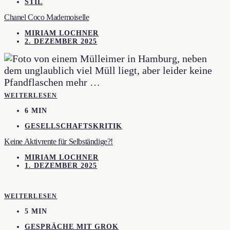
STIL
Chanel Coco Mademoiselle
MIRIAM LOCHNER
2. DEZEMBER 2025
WEITERLESEN
6 MIN
GESELLSCHAFTSKRITIK
Keine Aktivrente für Selbständige?!
MIRIAM LOCHNER
1. DEZEMBER 2025
WEITERLESEN
5 MIN
GESPRÄCHE MIT GROK