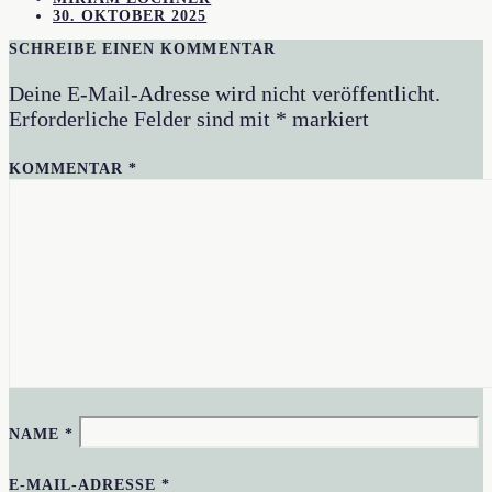
30. OKTOBER 2025
SCHREIBE EINEN KOMMENTAR
Deine E-Mail-Adresse wird nicht veröffentlicht.
Erforderliche Felder sind mit
*
markiert
KOMMENTAR
*
NAME
*
E-MAIL-ADRESSE
*