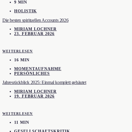
9 MIN
HOLISTIK
Die besten spirituellen Accounts 2026
MIRIAM LOCHNER
23. FEBRUAR 2026
WEITERLESEN
16 MIN
MOMENTAUFNAHME
PERSÖNLICHES
Jahresrückblick 2025: Einmal komplett gehäutet
MIRIAM LOCHNER
19. FEBRUAR 2026
WEITERLESEN
11 MIN
GESELLSCHAFTSKRITIK