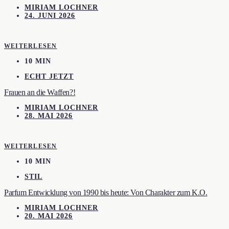
MIRIAM LOCHNER
24. JUNI 2026
WEITERLESEN
10 MIN
ECHT JETZT
Frauen an die Waffen?!
MIRIAM LOCHNER
28. MAI 2026
WEITERLESEN
10 MIN
STIL
Parfum Entwicklung von 1990 bis heute: Von Charakter zum K.O.
MIRIAM LOCHNER
20. MAI 2026