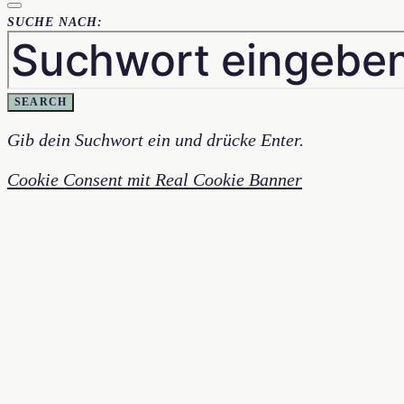
SUCHE NACH:
SEARCH
Gib dein Suchwort ein und drücke Enter.
Cookie Consent mit Real Cookie Banner