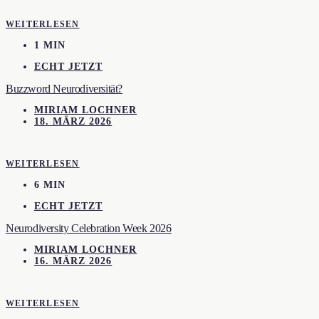
WEITERLESEN
1 MIN
ECHT JETZT
Buzzword Neurodiversität?
MIRIAM LOCHNER
18. MÄRZ 2026
WEITERLESEN
6 MIN
ECHT JETZT
Neurodiversity Celebration Week 2026
MIRIAM LOCHNER
16. MÄRZ 2026
WEITERLESEN