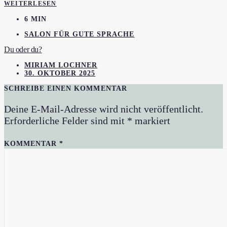
WEITERLESEN
6 MIN
SALON FÜR GUTE SPRACHE
Du oder du?
MIRIAM LOCHNER
30. OKTOBER 2025
SCHREIBE EINEN KOMMENTAR
Deine E-Mail-Adresse wird nicht veröffentlicht.
Erforderliche Felder sind mit
*
markiert
KOMMENTAR
*