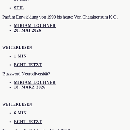
STIL
Parfum Entwicklung von 1990 bis heute: Von Charakter zum K.O.
MIRIAM LOCHNER
20. MAI 2026
WEITERLESEN
1 MIN
ECHT JETZT
Buzzword Neurodiversität?
MIRIAM LOCHNER
18. MÄRZ 2026
WEITERLESEN
6 MIN
ECHT JETZT