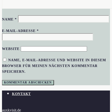
NAME
*
E-MAIL-ADRESSE
*
WEBSITE
NAME, E-MAIL-ADRESSE UND WEBSITE IN DIESEM
BROWSER FÜR MEINEN NÄCHSTEN KOMMENTAR
SPEICHERN.
KONTAKT
auxkvisit.de