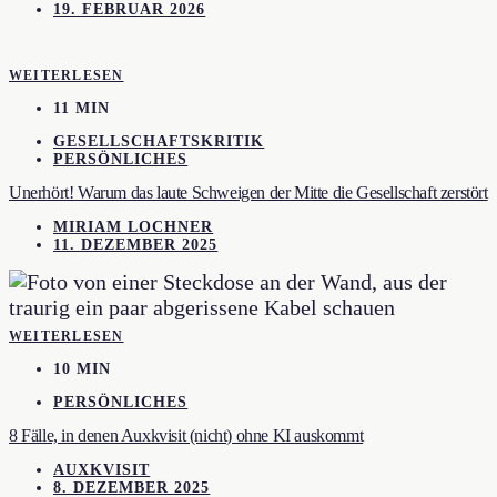
19. FEBRUAR 2026
WEITERLESEN
11 MIN
GESELLSCHAFTSKRITIK
PERSÖNLICHES
Unerhört! Warum das laute Schweigen der Mitte die Gesellschaft zerstört
MIRIAM LOCHNER
11. DEZEMBER 2025
WEITERLESEN
10 MIN
PERSÖNLICHES
8 Fälle, in denen Auxkvisit (nicht) ohne KI auskommt
AUXKVISIT
8. DEZEMBER 2025