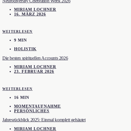
Neurodiversity Celebration Week 2026
MIRIAM LOCHNER
16. MÄRZ 2026
WEITERLESEN
9 MIN
HOLISTIK
Die besten spirituellen Accounts 2026
MIRIAM LOCHNER
23. FEBRUAR 2026
WEITERLESEN
16 MIN
MOMENTAUFNAHME
PERSÖNLICHES
Jahresrückblick 2025: Einmal komplett gehäutet
MIRIAM LOCHNER