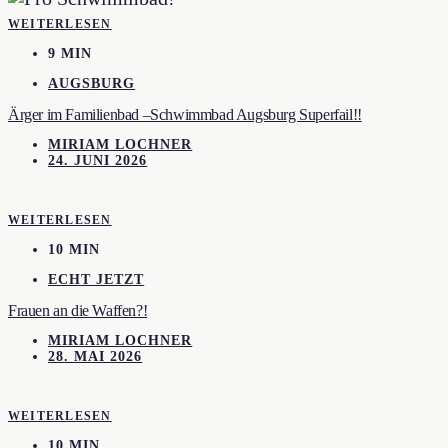
WEITERLESEN
9 MIN
AUGSBURG
Ärger im Familienbad –Schwimmbad Augsburg Superfail!!
MIRIAM LOCHNER
24. JUNI 2026
WEITERLESEN
10 MIN
ECHT JETZT
Frauen an die Waffen?!
MIRIAM LOCHNER
28. MAI 2026
WEITERLESEN
10 MIN