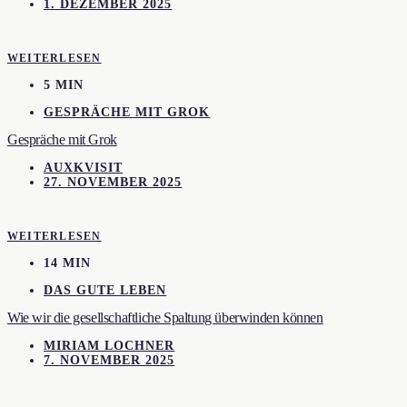
1. DEZEMBER 2025
WEITERLESEN
5 MIN
GESPRÄCHE MIT GROK
Gespräche mit Grok
AUXKVISIT
27. NOVEMBER 2025
WEITERLESEN
14 MIN
DAS GUTE LEBEN
Wie wir die gesellschaftliche Spaltung überwinden können
MIRIAM LOCHNER
7. NOVEMBER 2025