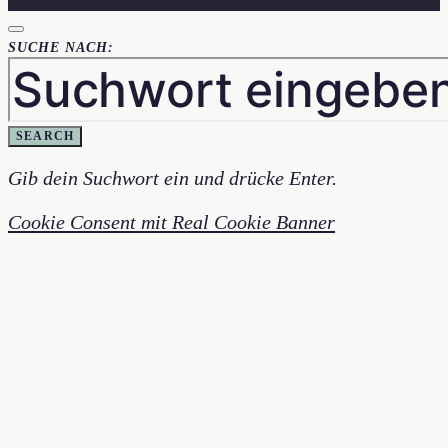
SUCHE NACH:
SEARCH
Gib dein Suchwort ein und drücke Enter.
Cookie Consent mit Real Cookie Banner