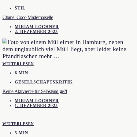
STIL
Chanel Coco Mademoiselle
MIRIAM LOCHNER
2. DEZEMBER 2025
WEITERLESEN
6 MIN
GESELLSCHAFTSKRITIK
Keine Aktivrente für Selbständige?!
MIRIAM LOCHNER
1. DEZEMBER 2025
WEITERLESEN
5 MIN