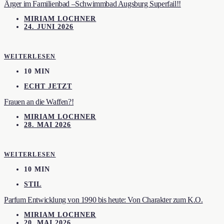
Ärger im Familienbad –Schwimmbad Augsburg Superfail!!
MIRIAM LOCHNER
24. JUNI 2026
WEITERLESEN
10 MIN
ECHT JETZT
Frauen an die Waffen?!
MIRIAM LOCHNER
28. MAI 2026
WEITERLESEN
10 MIN
STIL
Parfum Entwicklung von 1990 bis heute: Von Charakter zum K.O.
MIRIAM LOCHNER
20. MAI 2026