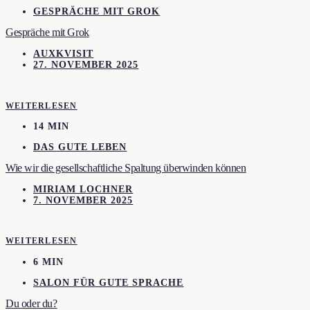
GESPRÄCHE MIT GROK
Gespräche mit Grok
AUXKVISIT
27. NOVEMBER 2025
WEITERLESEN
14 MIN
DAS GUTE LEBEN
Wie wir die gesellschaftliche Spaltung überwinden können
MIRIAM LOCHNER
7. NOVEMBER 2025
WEITERLESEN
6 MIN
SALON FÜR GUTE SPRACHE
Du oder du?