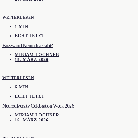
WEITERLESEN
1 MIN
ECHT JETZT
Buzzword Neurodiversität?
MIRIAM LOCHNER
18. MÄRZ 2026
WEITERLESEN
6 MIN
ECHT JETZT
Neurodiversity Celebration Week 2026
MIRIAM LOCHNER
16. MÄRZ 2026