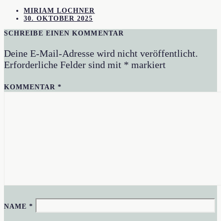
MIRIAM LOCHNER
30. OKTOBER 2025
SCHREIBE EINEN KOMMENTAR
Deine E-Mail-Adresse wird nicht veröffentlicht.
Erforderliche Felder sind mit
*
markiert
KOMMENTAR
*
NAME
*