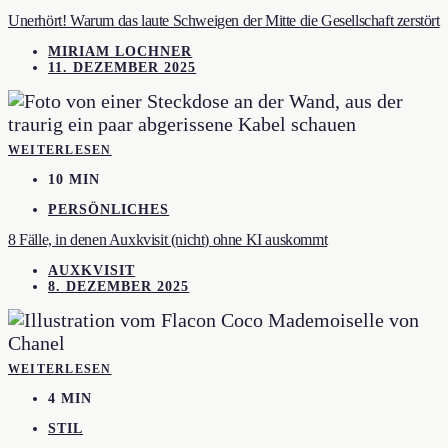
Unerhört! Warum das laute Schweigen der Mitte die Gesellschaft zerstört
MIRIAM LOCHNER
11. DEZEMBER 2025
WEITERLESEN
10 MIN
PERSÖNLICHES
8 Fälle, in denen Auxkvisit (nicht) ohne KI auskommt
AUXKVISIT
8. DEZEMBER 2025
WEITERLESEN
4 MIN
STIL