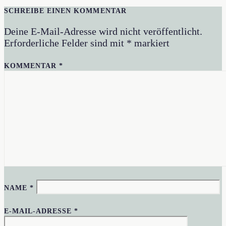
SCHREIBE EINEN KOMMENTAR
Deine E-Mail-Adresse wird nicht veröffentlicht.
Erforderliche Felder sind mit
*
markiert
KOMMENTAR
*
NAME
*
E-MAIL-ADRESSE
*