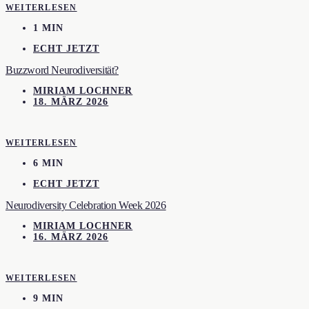
WEITERLESEN
1 MIN
ECHT JETZT
Buzzword Neurodiversität?
MIRIAM LOCHNER
18. MÄRZ 2026
WEITERLESEN
6 MIN
ECHT JETZT
Neurodiversity Celebration Week 2026
MIRIAM LOCHNER
16. MÄRZ 2026
WEITERLESEN
9 MIN