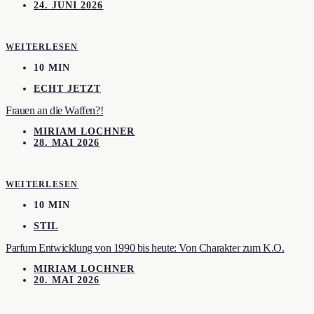
24. JUNI 2026
WEITERLESEN
10 MIN
ECHT JETZT
Frauen an die Waffen?!
MIRIAM LOCHNER
28. MAI 2026
WEITERLESEN
10 MIN
STIL
Parfum Entwicklung von 1990 bis heute: Von Charakter zum K.O.
MIRIAM LOCHNER
20. MAI 2026