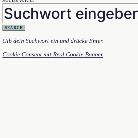
SUCHE NACH:
SEARCH
Gib dein Suchwort ein und drücke Enter.
Cookie Consent mit Real Cookie Banner