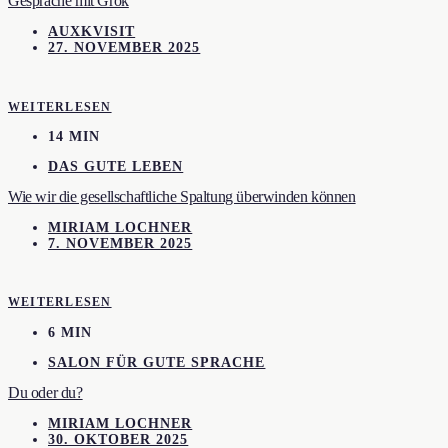
Gespräche mit Grok
AUXKVISIT
27. NOVEMBER 2025
WEITERLESEN
14 MIN
DAS GUTE LEBEN
Wie wir die gesellschaftliche Spaltung überwinden können
MIRIAM LOCHNER
7. NOVEMBER 2025
WEITERLESEN
6 MIN
SALON FÜR GUTE SPRACHE
Du oder du?
MIRIAM LOCHNER
30. OKTOBER 2025