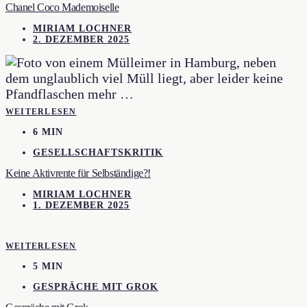
Chanel Coco Mademoiselle
MIRIAM LOCHNER
2. DEZEMBER 2025
WEITERLESEN
6 MIN
GESELLSCHAFTSKRITIK
Keine Aktivrente für Selbständige?!
MIRIAM LOCHNER
1. DEZEMBER 2025
WEITERLESEN
5 MIN
GESPRÄCHE MIT GROK