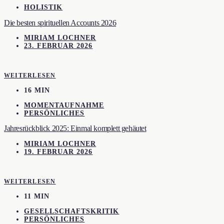
HOLISTIK
Die besten spirituellen Accounts 2026
MIRIAM LOCHNER
23. FEBRUAR 2026
WEITERLESEN
16 MIN
MOMENTAUFNAHME
PERSÖNLICHES
Jahresrückblick 2025: Einmal komplett gehäutet
MIRIAM LOCHNER
19. FEBRUAR 2026
WEITERLESEN
11 MIN
GESELLSCHAFTSKRITIK
PERSÖNLICHES