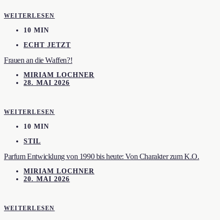
WEITERLESEN
10 MIN
ECHT JETZT
Frauen an die Waffen?!
MIRIAM LOCHNER
28. MAI 2026
WEITERLESEN
10 MIN
STIL
Parfum Entwicklung von 1990 bis heute: Von Charakter zum K.O.
MIRIAM LOCHNER
20. MAI 2026
WEITERLESEN