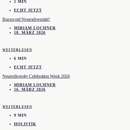
1 MIN
ECHT JETZT
Buzzword Neurodiversität?
MIRIAM LOCHNER
18. MÄRZ 2026
WEITERLESEN
6 MIN
ECHT JETZT
Neurodiversity Celebration Week 2026
MIRIAM LOCHNER
16. MÄRZ 2026
WEITERLESEN
9 MIN
HOLISTIK