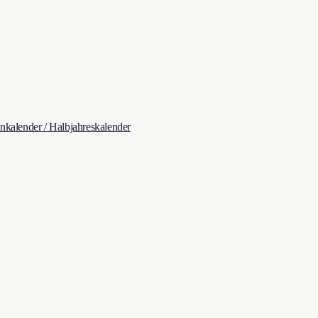
kalender / Halbjahreskalender