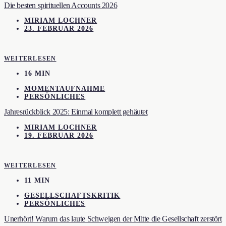
Die besten spirituellen Accounts 2026
MIRIAM LOCHNER
23. FEBRUAR 2026
WEITERLESEN
16 MIN
MOMENTAUFNAHME
PERSÖNLICHES
Jahresrückblick 2025: Einmal komplett gehäutet
MIRIAM LOCHNER
19. FEBRUAR 2026
WEITERLESEN
11 MIN
GESELLSCHAFTSKRITIK
PERSÖNLICHES
Unerhört! Warum das laute Schweigen der Mitte die Gesellschaft zerstört