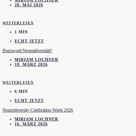
MIRIAM LOCHNER
20. MAI 2026
WEITERLESEN
1 MIN
ECHT JETZT
Buzzword Neurodiversität?
MIRIAM LOCHNER
18. MÄRZ 2026
WEITERLESEN
6 MIN
ECHT JETZT
Neurodiversity Celebration Week 2026
MIRIAM LOCHNER
16. MÄRZ 2026