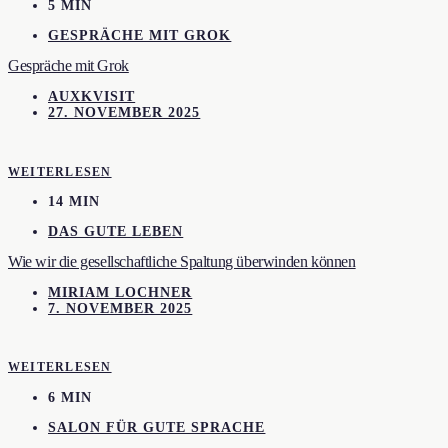
5 MIN
GESPRÄCHE MIT GROK
Gespräche mit Grok
AUXKVISIT
27. NOVEMBER 2025
WEITERLESEN
14 MIN
DAS GUTE LEBEN
Wie wir die gesellschaftliche Spaltung überwinden können
MIRIAM LOCHNER
7. NOVEMBER 2025
WEITERLESEN
6 MIN
SALON FÜR GUTE SPRACHE