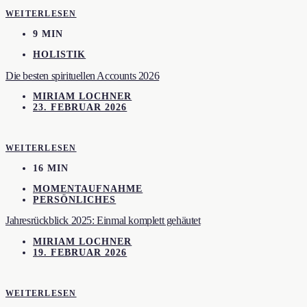
WEITERLESEN
9 MIN
HOLISTIK
Die besten spirituellen Accounts 2026
MIRIAM LOCHNER
23. FEBRUAR 2026
WEITERLESEN
16 MIN
MOMENTAUFNAHME
PERSÖNLICHES
Jahresrückblick 2025: Einmal komplett gehäutet
MIRIAM LOCHNER
19. FEBRUAR 2026
WEITERLESEN