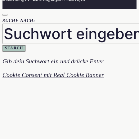
SUCHE NACH:
SEARCH
Gib dein Suchwort ein und drücke Enter.
Cookie Consent mit Real Cookie Banner