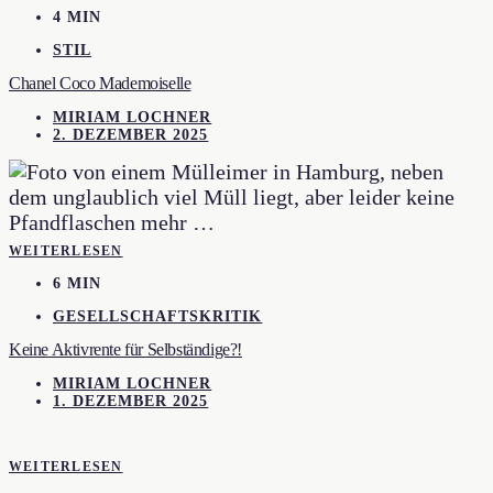
4 MIN
STIL
Chanel Coco Mademoiselle
MIRIAM LOCHNER
2. DEZEMBER 2025
WEITERLESEN
6 MIN
GESELLSCHAFTSKRITIK
Keine Aktivrente für Selbständige?!
MIRIAM LOCHNER
1. DEZEMBER 2025
WEITERLESEN