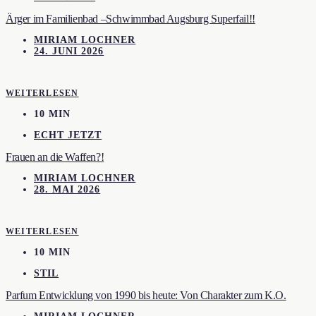
Ärger im Familienbad –Schwimmbad Augsburg Superfail!!
MIRIAM LOCHNER
24. JUNI 2026
WEITERLESEN
10 MIN
ECHT JETZT
Frauen an die Waffen?!
MIRIAM LOCHNER
28. MAI 2026
WEITERLESEN
10 MIN
STIL
Parfum Entwicklung von 1990 bis heute: Von Charakter zum K.O.