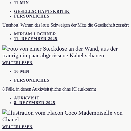
11 MIN
GESELLSCHAFTSKRITIK
PERSÖNLICHES
Unerhört! Warum das laute Schweigen der Mitte die Gesellschaft zerstört
MIRIAM LOCHNER
11. DEZEMBER 2025
WEITERLESEN
10 MIN
PERSÖNLICHES
8 Fälle, in denen Auxkvisit (nicht) ohne KI auskommt
AUXKVISIT
8. DEZEMBER 2025
WEITERLESEN