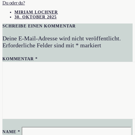
Du oder du?
MIRIAM LOCHNER
30. OKTOBER 2025
SCHREIBE EINEN KOMMENTAR
Deine E-Mail-Adresse wird nicht veröffentlicht.
Erforderliche Felder sind mit
*
markiert
KOMMENTAR
*
NAME
*