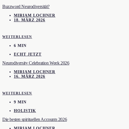
Buzzword Neurodiversität?
MIRIAM LOCHNER
18. MÄRZ 2026
WEITERLESEN
6 MIN
ECHT JETZT
Neurodiversity Celebration Week 2026
MIRIAM LOCHNER
16. MÄRZ 2026
WEITERLESEN
9 MIN
HOLISTIK
Die besten spirituellen Accounts 2026
MIRIAM LOCHNER