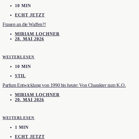
10 MIN
ECHT JETZT
Frauen an die Waffen?!
MIRIAM LOCHNER
28. MAI 2026
WEITERLESEN
10 MIN
STIL
Parfum Entwicklung von 1990 bis heute: Von Charakter zum K.O.
MIRIAM LOCHNER
20. MAI 2026
WEITERLESEN
1 MIN
ECHT JETZT