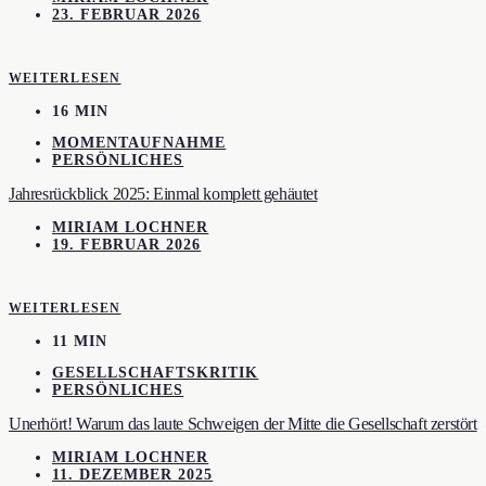
23. FEBRUAR 2026
WEITERLESEN
16 MIN
MOMENTAUFNAHME
PERSÖNLICHES
Jahresrückblick 2025: Einmal komplett gehäutet
MIRIAM LOCHNER
19. FEBRUAR 2026
WEITERLESEN
11 MIN
GESELLSCHAFTSKRITIK
PERSÖNLICHES
Unerhört! Warum das laute Schweigen der Mitte die Gesellschaft zerstört
MIRIAM LOCHNER
11. DEZEMBER 2025