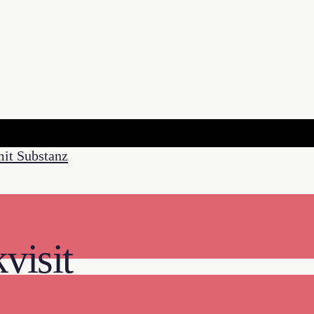
visit