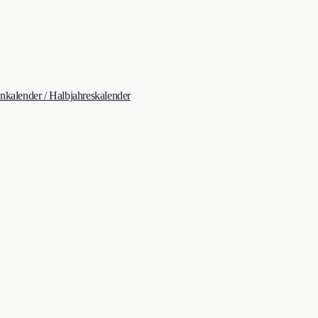
kalender / Halbjahreskalender