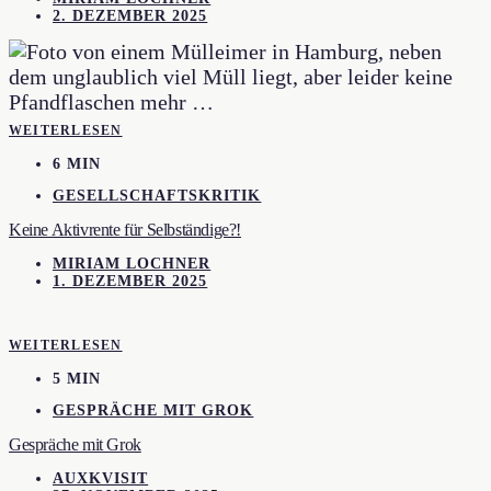
2. DEZEMBER 2025
WEITERLESEN
6 MIN
GESELLSCHAFTSKRITIK
Keine Aktivrente für Selbständige?!
MIRIAM LOCHNER
1. DEZEMBER 2025
WEITERLESEN
5 MIN
GESPRÄCHE MIT GROK
Gespräche mit Grok
AUXKVISIT