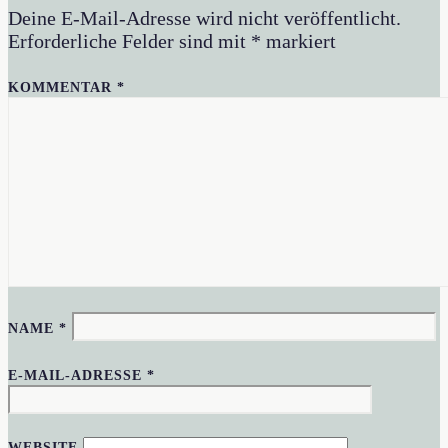
Deine E-Mail-Adresse wird nicht veröffentlicht.
Erforderliche Felder sind mit
*
markiert
KOMMENTAR
*
NAME
*
E-MAIL-ADRESSE
*
WEBSITE