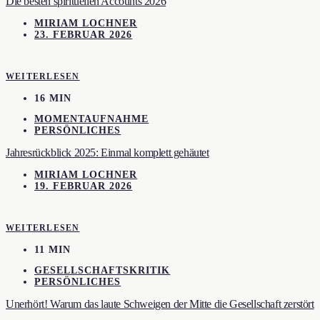
Die besten spirituellen Accounts 2026
MIRIAM LOCHNER
23. FEBRUAR 2026
WEITERLESEN
16 MIN
MOMENTAUFNAHME
PERSÖNLICHES
Jahresrückblick 2025: Einmal komplett gehäutet
MIRIAM LOCHNER
19. FEBRUAR 2026
WEITERLESEN
11 MIN
GESELLSCHAFTSKRITIK
PERSÖNLICHES
Unerhört! Warum das laute Schweigen der Mitte die Gesellschaft zerstört