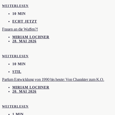
WEITERLESEN
10 MIN
ECHT JETZT
Frauen an die Waffen?!
MIRIAM LOCHNER
28. MAI 2026
WEITERLESEN
10 MIN
STIL
Parfum Entwicklung von 1990 bis heute: Von Charakter zum K.O.
MIRIAM LOCHNER
20. MAI 2026
WEITERLESEN
1 MIN