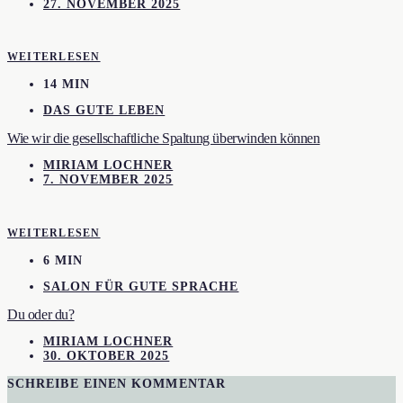
27. NOVEMBER 2025
WEITERLESEN
14 MIN
DAS GUTE LEBEN
Wie wir die gesellschaftliche Spaltung überwinden können
MIRIAM LOCHNER
7. NOVEMBER 2025
WEITERLESEN
6 MIN
SALON FÜR GUTE SPRACHE
Du oder du?
MIRIAM LOCHNER
30. OKTOBER 2025
SCHREIBE EINEN KOMMENTAR