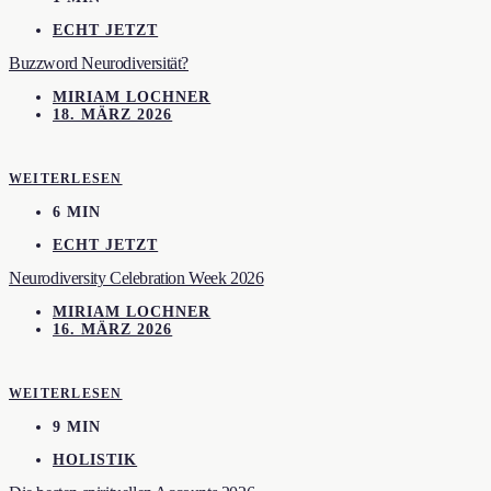
ECHT JETZT
Buzzword Neurodiversität?
MIRIAM LOCHNER
18. MÄRZ 2026
WEITERLESEN
6 MIN
ECHT JETZT
Neurodiversity Celebration Week 2026
MIRIAM LOCHNER
16. MÄRZ 2026
WEITERLESEN
9 MIN
HOLISTIK