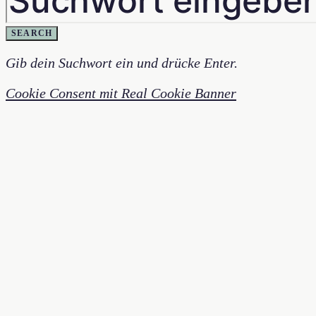
SEARCH
Gib dein Suchwort ein und drücke Enter.
Cookie Consent mit Real Cookie Banner