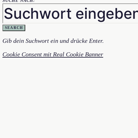
SUCHE NACH:
SEARCH
Gib dein Suchwort ein und drücke Enter.
Cookie Consent mit Real Cookie Banner