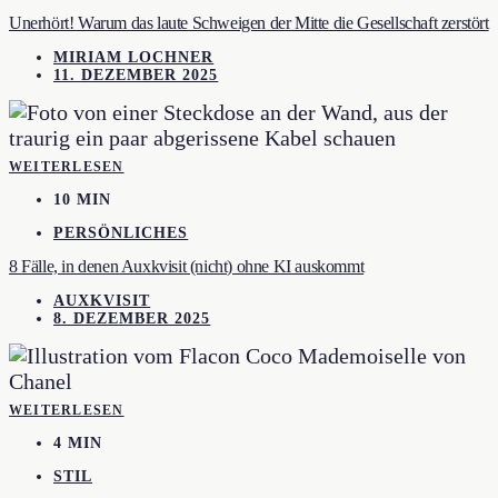
Unerhört! Warum das laute Schweigen der Mitte die Gesellschaft zerstört
MIRIAM LOCHNER
11. DEZEMBER 2025
WEITERLESEN
10 MIN
PERSÖNLICHES
8 Fälle, in denen Auxkvisit (nicht) ohne KI auskommt
AUXKVISIT
8. DEZEMBER 2025
WEITERLESEN
4 MIN
STIL