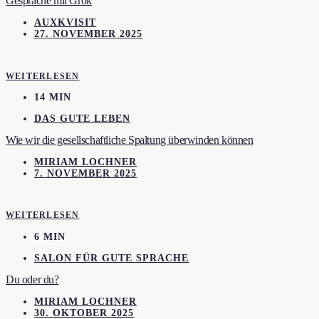
Gespräche mit Grok
AUXKVISIT
27. NOVEMBER 2025
WEITERLESEN
14 MIN
DAS GUTE LEBEN
Wie wir die gesellschaftliche Spaltung überwinden können
MIRIAM LOCHNER
7. NOVEMBER 2025
WEITERLESEN
6 MIN
SALON FÜR GUTE SPRACHE
Du oder du?
MIRIAM LOCHNER
30. OKTOBER 2025