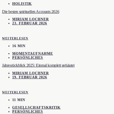
HOLISTIK
Die besten spirituellen Accounts 2026
MIRIAM LOCHNER
23. FEBRUAR 2026
WEITERLESEN
16 MIN
MOMENTAUFNAHME
PERSÖNLICHES
Jahresrückblick 2025: Einmal komplett gehäutet
MIRIAM LOCHNER
19. FEBRUAR 2026
WEITERLESEN
11 MIN
GESELLSCHAFTSKRITIK
PERSÖNLICHES