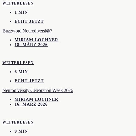
WEITERLESEN
1 MIN
ECHT JETZT
Buzzword Neurodiversität?
MIRIAM LOCHNER
18. MÄRZ 2026
WEITERLESEN
6 MIN
ECHT JETZT
Neurodiversity Celebration Week 2026
MIRIAM LOCHNER
16. MÄRZ 2026
WEITERLESEN
9 MIN