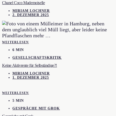
Chanel Coco Mademoiselle
MIRIAM LOCHNER
2. DEZEMBER 2025
WEITERLESEN
6 MIN
GESELLSCHAFTSKRITIK
Keine Aktivrente für Selbständige?!
MIRIAM LOCHNER
1. DEZEMBER 2025
WEITERLESEN
5 MIN
GESPRÄCHE MIT GROK