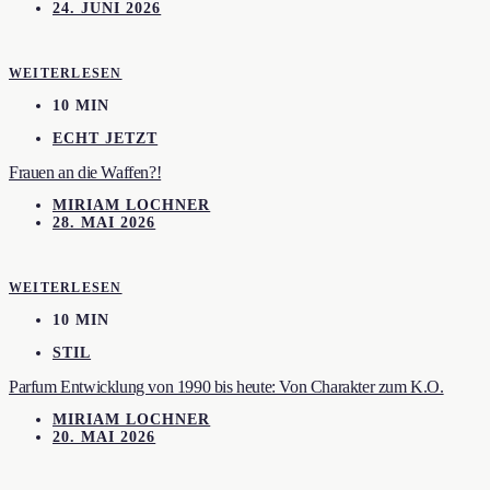
24. JUNI 2026
WEITERLESEN
10 MIN
ECHT JETZT
Frauen an die Waffen?!
MIRIAM LOCHNER
28. MAI 2026
WEITERLESEN
10 MIN
STIL
Parfum Entwicklung von 1990 bis heute: Von Charakter zum K.O.
MIRIAM LOCHNER
20. MAI 2026