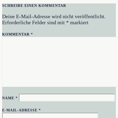
SCHREIBE EINEN KOMMENTAR
Deine E-Mail-Adresse wird nicht veröffentlicht.
Erforderliche Felder sind mit
*
markiert
KOMMENTAR
*
NAME
*
E-MAIL-ADRESSE
*