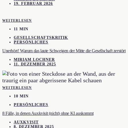
19. FEBRUAR 2026
WEITERLESEN
11 MIN
GESELLSCHAFTSKRITIK
PERSÖNLICHES
Unerhört! Warum das laute Schweigen der Mitte die Gesellschaft zerstört
MIRIAM LOCHNER
11. DEZEMBER 2025
WEITERLESEN
10 MIN
PERSÖNLICHES
8 Fälle, in denen Auxkvisit (nicht) ohne KI auskommt
AUXKVISIT
8. DEZEMBER 2025