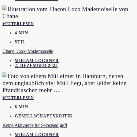
WEITERLESEN
4 MIN
STIL
Chanel Coco Mademoiselle
MIRIAM LOCHNER
2. DEZEMBER 2025
WEITERLESEN
6 MIN
GESELLSCHAFTSKRITIK
Keine Aktivrente für Selbständige?!
MIRIAM LOCHNER