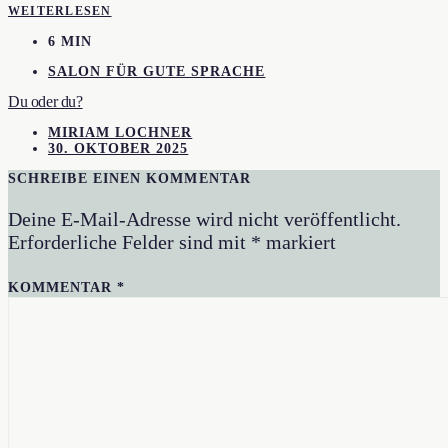
WEITERLESEN
6 MIN
SALON FÜR GUTE SPRACHE
Du oder du?
MIRIAM LOCHNER
30. OKTOBER 2025
SCHREIBE EINEN KOMMENTAR
Deine E-Mail-Adresse wird nicht veröffentlicht.
Erforderliche Felder sind mit
*
markiert
KOMMENTAR
*