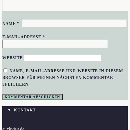
NAME
*
E-MAIL-ADRESSE
*
WEBSITE
NAME, E-MAIL-ADRESSE UND WEBSITE IN DIESEM
BROWSER FÜR MEINEN NÄCHSTEN KOMMENTAR
SPEICHERN.
KONTAKT
auxkvisit.de