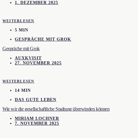
1. DEZEMBER 2025
WEITERLESEN
5 MIN
GESPRÄCHE MIT GROK
Gespräche mit Grok
AUXKVISIT
27. NOVEMBER 2025
WEITERLESEN
14 MIN
DAS GUTE LEBEN
Wie wir die gesellschaftliche Spaltung überwinden können
MIRIAM LOCHNER
7. NOVEMBER 2025