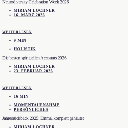
Neurodiversity Celebration Week 2026
MIRIAM LOCHNER
16. MÄRZ 2026
WEITERLESEN
9 MIN
HOLISTIK
Die besten spirituellen Accounts 2026
MIRIAM LOCHNER
23. FEBRUAR 2026
WEITERLESEN
16 MIN
MOMENTAUFNAHME
PERSÖNLICHES
Jahresrückblick 2025: Einmal komplett gehäutet
MIRIAM LOCHNER