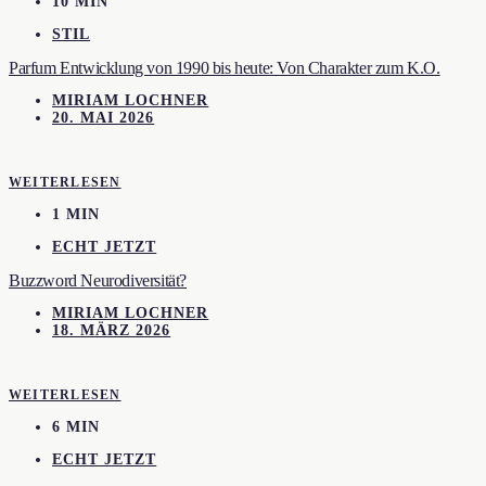
10 MIN
STIL
Parfum Entwicklung von 1990 bis heute: Von Charakter zum K.O.
MIRIAM LOCHNER
20. MAI 2026
WEITERLESEN
1 MIN
ECHT JETZT
Buzzword Neurodiversität?
MIRIAM LOCHNER
18. MÄRZ 2026
WEITERLESEN
6 MIN
ECHT JETZT