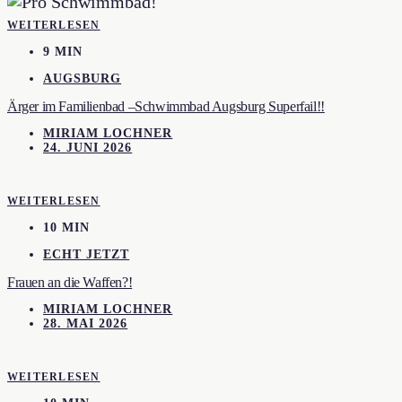
WEITERLESEN
9 MIN
AUGSBURG
Ärger im Familienbad –Schwimmbad Augsburg Superfail!!
MIRIAM LOCHNER
24. JUNI 2026
WEITERLESEN
10 MIN
ECHT JETZT
Frauen an die Waffen?!
MIRIAM LOCHNER
28. MAI 2026
WEITERLESEN