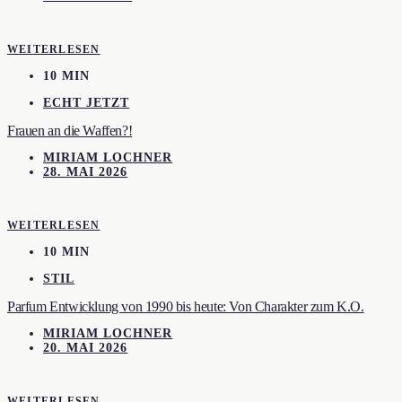
WEITERLESEN
10 MIN
ECHT JETZT
Frauen an die Waffen?!
MIRIAM LOCHNER
28. MAI 2026
WEITERLESEN
10 MIN
STIL
Parfum Entwicklung von 1990 bis heute: Von Charakter zum K.O.
MIRIAM LOCHNER
20. MAI 2026
WEITERLESEN