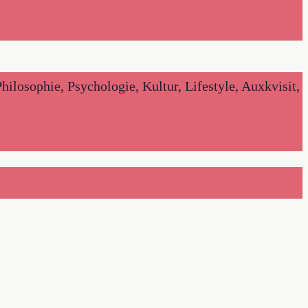
hilosophie, Psychologie, Kultur, Lifestyle, Auxkvisit,