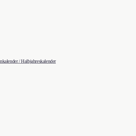
kalender / Halbjahreskalender