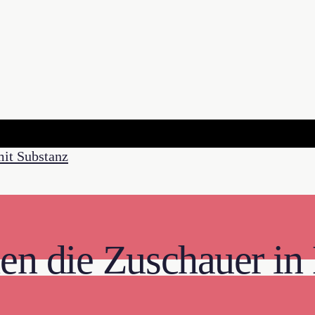
n die Zuschauer in