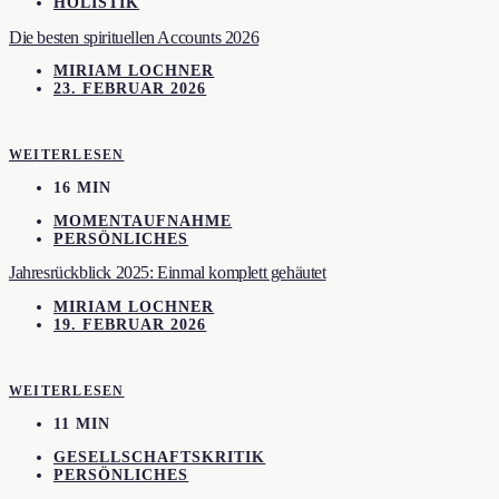
HOLISTIK
Die besten spirituellen Accounts 2026
MIRIAM LOCHNER
23. FEBRUAR 2026
WEITERLESEN
16 MIN
MOMENTAUFNAHME
PERSÖNLICHES
Jahresrückblick 2025: Einmal komplett gehäutet
MIRIAM LOCHNER
19. FEBRUAR 2026
WEITERLESEN
11 MIN
GESELLSCHAFTSKRITIK
PERSÖNLICHES