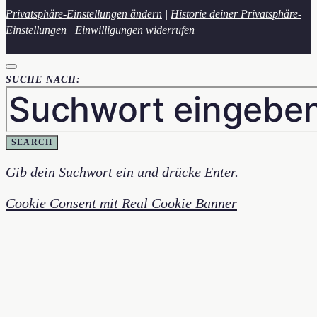
Privatsphäre-Einstellungen ändern
|
Historie deiner Privatsphäre-
Einstellungen
|
Einwilligungen widerrufen
SUCHE NACH:
SEARCH
Gib dein Suchwort ein und drücke Enter.
Cookie Consent mit Real Cookie Banner