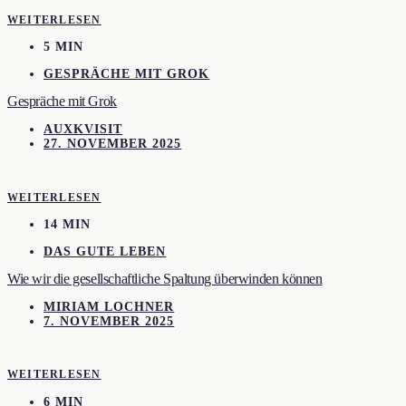
WEITERLESEN
5 MIN
GESPRÄCHE MIT GROK
Gespräche mit Grok
AUXKVISIT
27. NOVEMBER 2025
WEITERLESEN
14 MIN
DAS GUTE LEBEN
Wie wir die gesellschaftliche Spaltung überwinden können
MIRIAM LOCHNER
7. NOVEMBER 2025
WEITERLESEN
6 MIN