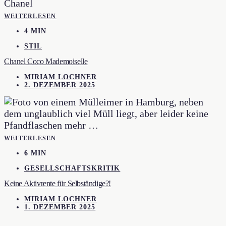
WEITERLESEN
4 MIN
STIL
Chanel Coco Mademoiselle
MIRIAM LOCHNER
2. DEZEMBER 2025
WEITERLESEN
6 MIN
GESELLSCHAFTSKRITIK
Keine Aktivrente für Selbständige?!
MIRIAM LOCHNER
1. DEZEMBER 2025