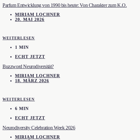
Parfum Entwicklung von 1990 bis heute: Von Charakter zum K.O.
MIRIAM LOCHNER
20. MAI 2026
WEITERLESEN
1 MIN
ECHT JETZT
Buzzword Neurodiversität?
MIRIAM LOCHNER
18. MÄRZ 2026
WEITERLESEN
6 MIN
ECHT JETZT
Neurodiversity Celebration Week 2026
MIRIAM LOCHNER