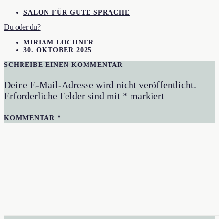
SALON FÜR GUTE SPRACHE
Du oder du?
MIRIAM LOCHNER
30. OKTOBER 2025
SCHREIBE EINEN KOMMENTAR
Deine E-Mail-Adresse wird nicht veröffentlicht.
Erforderliche Felder sind mit
*
markiert
KOMMENTAR
*