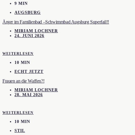
9 MIN
AUGSBURG
Ärger im Familienbad –Schwimmbad Augsburg Superfail!!
MIRIAM LOCHNER
24. JUNI 2026
WEITERLESEN
10 MIN
ECHT JETZT
Frauen an die Waffen?!
MIRIAM LOCHNER
28. MAI 2026
WEITERLESEN
10 MIN
STIL