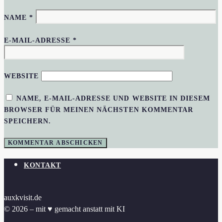
NAME
*
E-MAIL-ADRESSE
*
WEBSITE
NAME, E-MAIL-ADRESSE UND WEBSITE IN DIESEM
BROWSER FÜR MEINEN NÄCHSTEN KOMMENTAR
SPEICHERN.
KONTAKT
auxkvisit.de
© 2026 – mit ♥︎ gemacht anstatt mit KI