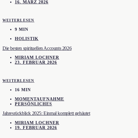
16. MÄRZ 2026
WEITERLESEN
9 MIN
HOLISTIK
Die besten spirituellen Accounts 2026
MIRIAM LOCHNER
23. FEBRUAR 2026
WEITERLESEN
16 MIN
MOMENTAUFNAHME
PERSÖNLICHES
Jahresrückblick 2025: Einmal komplett gehäutet
MIRIAM LOCHNER
19. FEBRUAR 2026