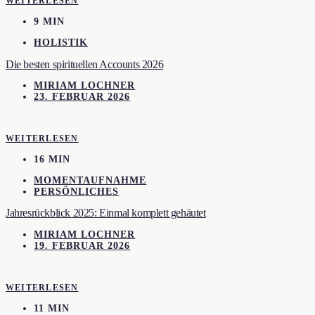
WEITERLESEN
9 MIN
HOLISTIK
Die besten spirituellen Accounts 2026
MIRIAM LOCHNER
23. FEBRUAR 2026
WEITERLESEN
16 MIN
MOMENTAUFNAHME
PERSÖNLICHES
Jahresrückblick 2025: Einmal komplett gehäutet
MIRIAM LOCHNER
19. FEBRUAR 2026
WEITERLESEN
11 MIN