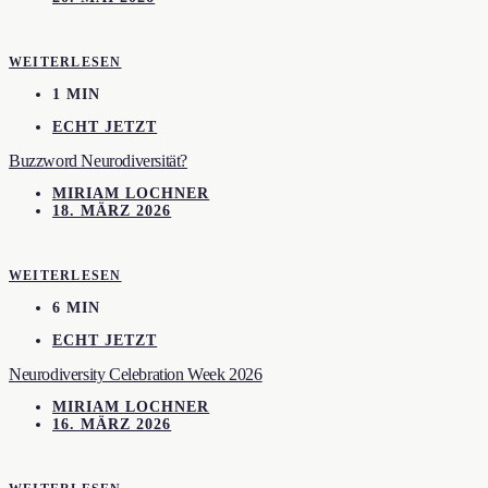
WEITERLESEN
1 MIN
ECHT JETZT
Buzzword Neurodiversität?
MIRIAM LOCHNER
18. MÄRZ 2026
WEITERLESEN
6 MIN
ECHT JETZT
Neurodiversity Celebration Week 2026
MIRIAM LOCHNER
16. MÄRZ 2026