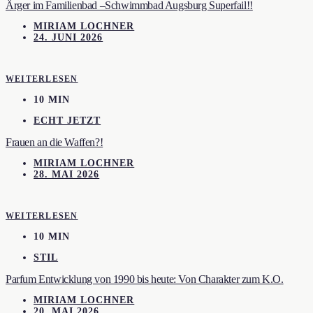
Ärger im Familienbad –Schwimmbad Augsburg Superfail!!
MIRIAM LOCHNER
24. JUNI 2026
WEITERLESEN
10 MIN
ECHT JETZT
Frauen an die Waffen?!
MIRIAM LOCHNER
28. MAI 2026
WEITERLESEN
10 MIN
STIL
Parfum Entwicklung von 1990 bis heute: Von Charakter zum K.O.
MIRIAM LOCHNER
20. MAI 2026