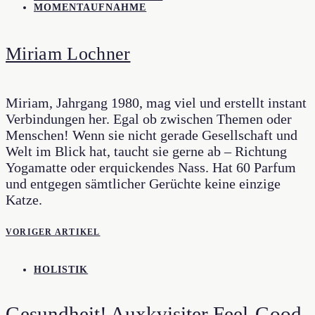
MOMENTAUFNAHME
Miriam Lochner
Miriam, Jahrgang 1980, mag viel und erstellt instant
Verbindungen her. Egal ob zwischen Themen oder
Menschen! Wenn sie nicht gerade Gesellschaft und
Welt im Blick hat, taucht sie gerne ab – Richtung
Yogamatte oder erquickendes Nass. Hat 60 Parfum
und entgegen sämtlicher Gerüchte keine einzige
Katze.
VORIGER ARTIKEL
HOLISTIK
Gesundheit! Auxkvisiter Feel-Good-