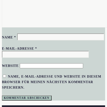
NAME
*
E-MAIL-ADRESSE
*
WEBSITE
NAME, E-MAIL-ADRESSE UND WEBSITE IN DIESEM
BROWSER FÜR MEINEN NÄCHSTEN KOMMENTAR
SPEICHERN.