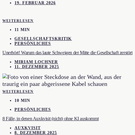
19. FEBRUAR 2026
WEITERLESEN
11 MIN
GESELLSCHAFTSKRITIK
PERSÖNLICHES
Unerhört! Warum das laute Schweigen der Mitte die Gesellschaft zerstört
MIRIAM LOCHNER
11. DEZEMBER 2025
WEITERLESEN
10 MIN
PERSÖNLICHES
8 Fälle, in denen Auxkvisit (nicht) ohne KI auskommt
AUXKVISIT
8. DEZEMBER 2025