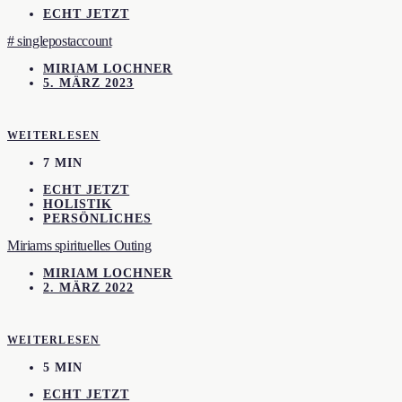
ECHT JETZT
# singlepostaccount
MIRIAM LOCHNER
5. MÄRZ 2023
WEITERLESEN
7 MIN
ECHT JETZT
HOLISTIK
PERSÖNLICHES
Miriams spirituelles Outing
MIRIAM LOCHNER
2. MÄRZ 2022
WEITERLESEN
5 MIN
ECHT JETZT