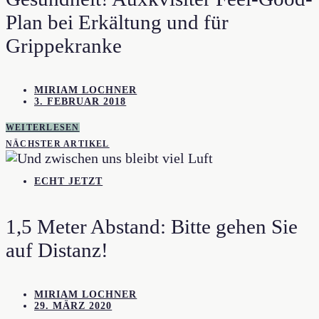
Plan bei Erkältung und für
Grippekranke
MIRIAM LOCHNER
3. FEBRUAR 2018
WEITERLESEN
NÄCHSTER ARTIKEL
ECHT JETZT
1,5 Meter Abstand: Bitte gehen Sie
auf Distanz!
MIRIAM LOCHNER
29. MÄRZ 2020