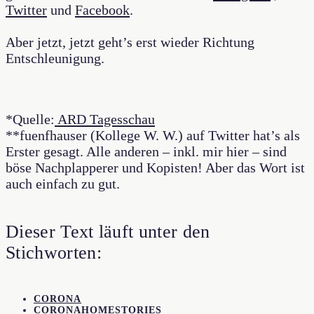
Twitter
und
Facebook
.
Aber jetzt, jetzt geht’s erst wieder Richtung
Entschleunigung.
*Quelle:
ARD Tagesschau
**fuenfhauser (Kollege W. W.) auf Twitter hat’s als
Erster gesagt. Alle anderen – inkl. mir hier – sind
böse Nachplapperer und Kopisten! Aber das Wort ist
auch einfach zu gut.
Dieser Text läuft unter den
Stichworten:
CORONA
CORONAHOMESTORIES