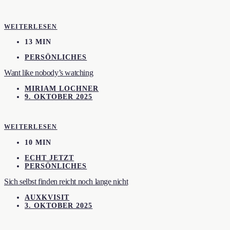
WEITERLESEN
13 MIN
PERSÖNLICHES
Want like nobody’s watching
MIRIAM LOCHNER
9. OKTOBER 2025
WEITERLESEN
10 MIN
ECHT JETZT
PERSÖNLICHES
Sich selbst finden reicht noch lange nicht
AUXKVISIT
3. OKTOBER 2025