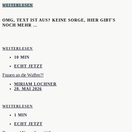
WEITERLESEN
OMG, TEXT IST AUS? KEINE SORGE, HIER GIBT'S
NOCH MEHR …
WEITERLESEN
10 MIN
ECHT JETZT
Frauen an die Waffen?!
MIRIAM LOCHNER
28. MAI 2026
WEITERLESEN
1 MIN
ECHT JETZT