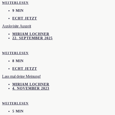
WEITERLESEN
9 MIN
ECHT JETZT
Auxkvisite Auszeit
MIRIAM LOCHNER
22. SEPTEMBER 2025
WEITERLESEN
8 MIN
ECHT JETZT
Lass mal deine Meinung!
MIRIAM LOCHNER
4. NOVEMBER 2023
WEITERLESEN
5 MIN