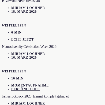
Buzzword Neurodiversität?
MIRIAM LOCHNER
18. MÄRZ 2026
WEITERLESEN
6 MIN
ECHT JETZT
Neurodiversity Celebration Week 2026
MIRIAM LOCHNER
16. MÄRZ 2026
WEITERLESEN
16 MIN
MOMENTAUFNAHME
PERSÖNLICHES
Jahresrückblick 2025: Einmal komplett gehäutet
MIRIAM LOCHNER