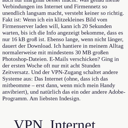
Verbindungen ins Internet und Firmennetz so
unendlich langsam macht, versteht keiner so richtig.
Fakt ist: Wenn ich ein klitzekleines Bild vom
Firmenserver laden will, kann ich 20 Sekunden
warten, bis ich die Info angezeigt bekomme, dass es
nur 16 kB groß ist. Ebenso lange, wenn nicht länger,
dauert der Download. Ich hantiere in meinem Alltag
normalerweise mit mindestens 30 MB großen
Photoshop-Dateien. E-Mails verschicken? Ging in
der ersten Woche oft nur mit acht Stunden
Zeitversatz. Und der VPN-Zugang schaltet andere
Systeme aus: Das Internet (ohne, dass ich das
mitbeomme – erst dann, wenn mich mein Handy
anvibriert), und natürlich das ein oder andere Adobe-
Programm. Am liebsten Indesign.
VPN, Internet