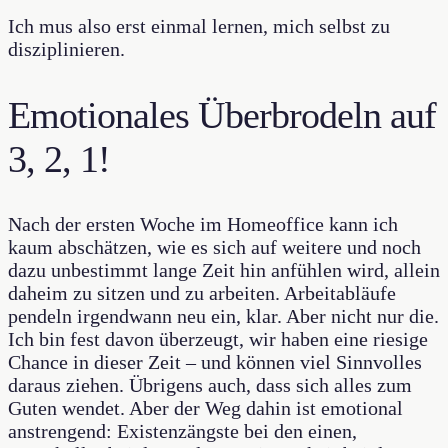
Ich mus also erst einmal lernen, mich selbst zu
disziplinieren.
Emotionales Überbrodeln auf
3, 2, 1!
Nach der ersten Woche im Homeoffice kann ich
kaum abschätzen, wie es sich auf weitere und noch
dazu unbestimmt lange Zeit hin anfühlen wird, allein
daheim zu sitzen und zu arbeiten. Arbeitabläufe
pendeln irgendwann neu ein, klar. Aber nicht nur die.
Ich bin fest davon überzeugt, wir haben eine riesige
Chance in dieser Zeit – und können viel Sinnvolles
daraus ziehen. Übrigens auch, dass sich alles zum
Guten wendet. Aber der Weg dahin ist emotional
anstrengend: Existenzängste bei den einen,