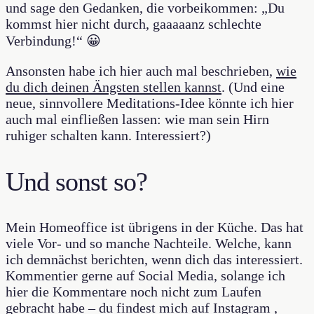
und sage den Gedanken, die vorbeikommen: „Du
kommst hier nicht durch, gaaaaanz schlechte
Verbindung!“ 😀
Ansonsten habe ich hier auch mal beschrieben,
wie
du dich deinen Ängsten stellen kannst
. (Und eine
neue, sinnvollere Meditations-Idee könnte ich hier
auch mal einfließen lassen: wie man sein Hirn
ruhiger schalten kann. Interessiert?)
Und sonst so?
Mein Homeoffice ist übrigens in der Küche. Das hat
viele Vor- und so manche Nachteile. Welche, kann
ich demnächst berichten, wenn dich das interessiert.
Kommentier gerne auf Social Media, solange ich
hier die Kommentare noch nicht zum Laufen
gebracht habe – du findest mich auf
Instagram
,