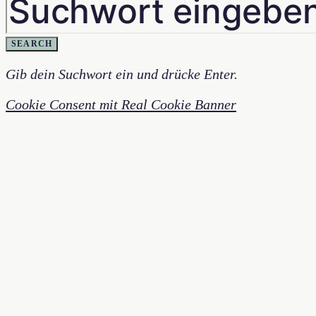
SEARCH
Gib dein Suchwort ein und drücke Enter.
Cookie Consent mit Real Cookie Banner