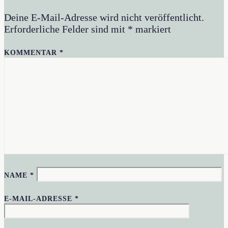
Deine E-Mail-Adresse wird nicht veröffentlicht.
Erforderliche Felder sind mit
*
markiert
KOMMENTAR
*
NAME
*
E-MAIL-ADRESSE
*