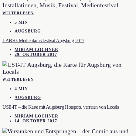
WEITERLESEN
5 MIN
AUGSBURG
LAB30: Medienkunstfestival Augsburg 2017
MIRIAM LOCHNER
29. OKTOBER 2017
WEITERLESEN
4 MIN
AUGSBURG
USE-IT – die Karte mit Augsburg Hotspots, verraten von Locals
MIRIAM LOCHNER
14. OKTOBER 2017