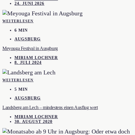
24. JUNI 2026
WEITERLESEN
6 MIN
AUGSBURG
Meyouga Festival in Ausgburg
MIRIAM LOCHNER
8. JULI 2024
WEITERLESEN
5 MIN
AUGSBURG
Landsberg am Lech – mindestens einen Ausflug wert
MIRIAM LOCHNER
30. AUGUST 2020