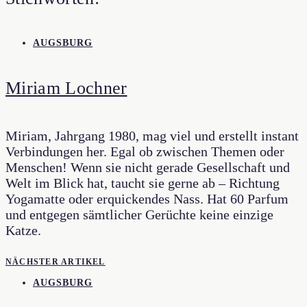
AUGSBURG
Miriam Lochner
Miriam, Jahrgang 1980, mag viel und erstellt instant
Verbindungen her. Egal ob zwischen Themen oder
Menschen! Wenn sie nicht gerade Gesellschaft und
Welt im Blick hat, taucht sie gerne ab – Richtung
Yogamatte oder erquickendes Nass. Hat 60 Parfum
und entgegen sämtlicher Gerüchte keine einzige
Katze.
NÄCHSTER ARTIKEL
AUGSBURG