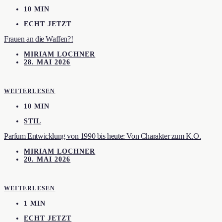
10 MIN
ECHT JETZT
Frauen an die Waffen?!
MIRIAM LOCHNER
28. MAI 2026
WEITERLESEN
10 MIN
STIL
Parfum Entwicklung von 1990 bis heute: Von Charakter zum K.O.
MIRIAM LOCHNER
20. MAI 2026
WEITERLESEN
1 MIN
ECHT JETZT