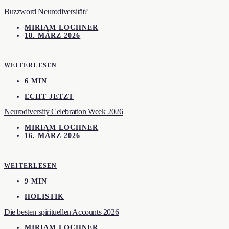
Buzzword Neurodiversität?
MIRIAM LOCHNER
18. MÄRZ 2026
WEITERLESEN
6 MIN
ECHT JETZT
Neurodiversity Celebration Week 2026
MIRIAM LOCHNER
16. MÄRZ 2026
WEITERLESEN
9 MIN
HOLISTIK
Die besten spirituellen Accounts 2026
MIRIAM LOCHNER