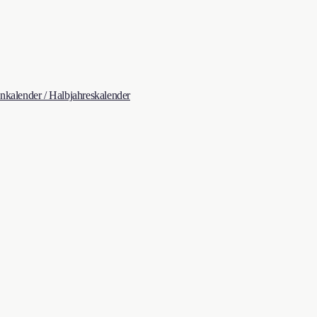
kalender / Halbjahreskalender