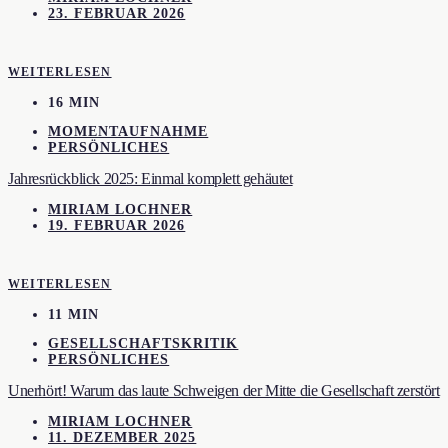
23. FEBRUAR 2026
WEITERLESEN
16 MIN
MOMENTAUFNAHME
PERSÖNLICHES
Jahresrückblick 2025: Einmal komplett gehäutet
MIRIAM LOCHNER
19. FEBRUAR 2026
WEITERLESEN
11 MIN
GESELLSCHAFTSKRITIK
PERSÖNLICHES
Unerhört! Warum das laute Schweigen der Mitte die Gesellschaft zerstört
MIRIAM LOCHNER
11. DEZEMBER 2025