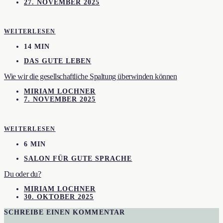
27. NOVEMBER 2025
WEITERLESEN
14 MIN
DAS GUTE LEBEN
Wie wir die gesellschaftliche Spaltung überwinden können
MIRIAM LOCHNER
7. NOVEMBER 2025
WEITERLESEN
6 MIN
SALON FÜR GUTE SPRACHE
Du oder du?
MIRIAM LOCHNER
30. OKTOBER 2025
SCHREIBE EINEN KOMMENTAR