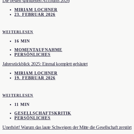
Die besten spirituellen Accounts 2026
MIRIAM LOCHNER
23. FEBRUAR 2026
WEITERLESEN
16 MIN
MOMENTAUFNAHME
PERSÖNLICHES
Jahresrückblick 2025: Einmal komplett gehäutet
MIRIAM LOCHNER
19. FEBRUAR 2026
WEITERLESEN
11 MIN
GESELLSCHAFTSKRITIK
PERSÖNLICHES
Unerhört! Warum das laute Schweigen der Mitte die Gesellschaft zerstört