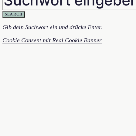
SEARCH
Gib dein Suchwort ein und drücke Enter.
Cookie Consent mit Real Cookie Banner