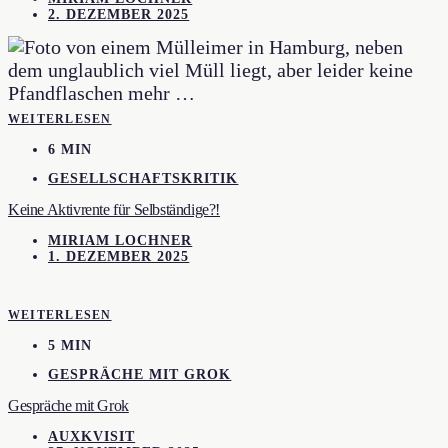
2. DEZEMBER 2025
WEITERLESEN
6 MIN
GESELLSCHAFTSKRITIK
Keine Aktivrente für Selbständige?!
MIRIAM LOCHNER
1. DEZEMBER 2025
WEITERLESEN
5 MIN
GESPRÄCHE MIT GROK
Gespräche mit Grok
AUXKVISIT