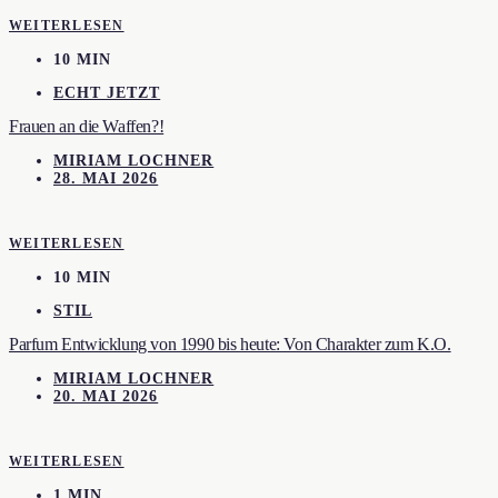
WEITERLESEN
10 MIN
ECHT JETZT
Frauen an die Waffen?!
MIRIAM LOCHNER
28. MAI 2026
WEITERLESEN
10 MIN
STIL
Parfum Entwicklung von 1990 bis heute: Von Charakter zum K.O.
MIRIAM LOCHNER
20. MAI 2026
WEITERLESEN
1 MIN