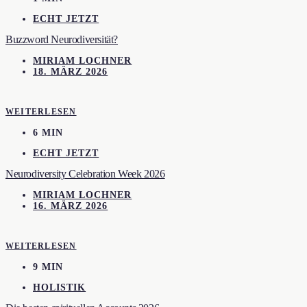
ECHT JETZT
Buzzword Neurodiversität?
MIRIAM LOCHNER
18. MÄRZ 2026
WEITERLESEN
6 MIN
ECHT JETZT
Neurodiversity Celebration Week 2026
MIRIAM LOCHNER
16. MÄRZ 2026
WEITERLESEN
9 MIN
HOLISTIK