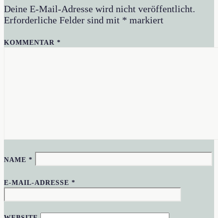
Deine E-Mail-Adresse wird nicht veröffentlicht.
Erforderliche Felder sind mit
*
markiert
KOMMENTAR
*
NAME
*
E-MAIL-ADRESSE
*
WEBSITE