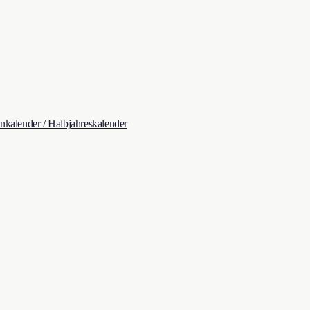
kalender / Halbjahreskalender