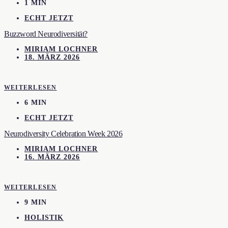
1 MIN
ECHT JETZT
Buzzword Neurodiversität?
MIRIAM LOCHNER
18. MÄRZ 2026
WEITERLESEN
6 MIN
ECHT JETZT
Neurodiversity Celebration Week 2026
MIRIAM LOCHNER
16. MÄRZ 2026
WEITERLESEN
9 MIN
HOLISTIK