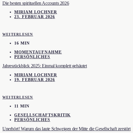
Die besten spirituellen Accounts 2026
MIRIAM LOCHNER
23. FEBRUAR 2026
WEITERLESEN
16 MIN
MOMENTAUFNAHME
PERSÖNLICHES
Jahresrückblick 2025: Einmal komplett gehäutet
MIRIAM LOCHNER
19. FEBRUAR 2026
WEITERLESEN
11 MIN
GESELLSCHAFTSKRITIK
PERSÖNLICHES
Unerhört! Warum das laute Schweigen der Mitte die Gesellschaft zerstört