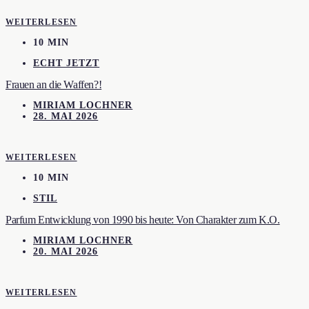
WEITERLESEN
10 MIN
ECHT JETZT
Frauen an die Waffen?!
MIRIAM LOCHNER
28. MAI 2026
WEITERLESEN
10 MIN
STIL
Parfum Entwicklung von 1990 bis heute: Von Charakter zum K.O.
MIRIAM LOCHNER
20. MAI 2026
WEITERLESEN