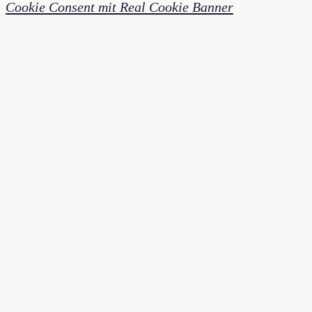
Cookie Consent mit Real Cookie Banner