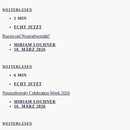
WEITERLESEN
1 MIN
ECHT JETZT
Buzzword Neurodiversität?
MIRIAM LOCHNER
18. MÄRZ 2026
WEITERLESEN
6 MIN
ECHT JETZT
Neurodiversity Celebration Week 2026
MIRIAM LOCHNER
16. MÄRZ 2026
WEITERLESEN