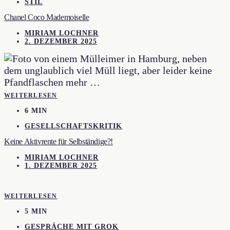
STIL
Chanel Coco Mademoiselle
MIRIAM LOCHNER
2. DEZEMBER 2025
WEITERLESEN
6 MIN
GESELLSCHAFTSKRITIK
Keine Aktivrente für Selbständige?!
MIRIAM LOCHNER
1. DEZEMBER 2025
WEITERLESEN
5 MIN
GESPRÄCHE MIT GROK