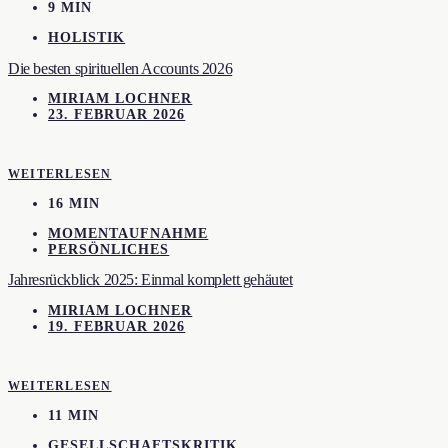
9 MIN
HOLISTIK
Die besten spirituellen Accounts 2026
MIRIAM LOCHNER
23. FEBRUAR 2026
WEITERLESEN
16 MIN
MOMENTAUFNAHME
PERSÖNLICHES
Jahresrückblick 2025: Einmal komplett gehäutet
MIRIAM LOCHNER
19. FEBRUAR 2026
WEITERLESEN
11 MIN
GESELLSCHAFTSKRITIK