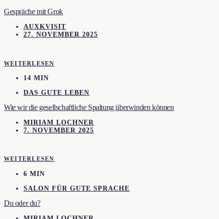
Gespräche mit Grok
AUXKVISIT
27. NOVEMBER 2025
WEITERLESEN
14 MIN
DAS GUTE LEBEN
Wie wir die gesellschaftliche Spaltung überwinden können
MIRIAM LOCHNER
7. NOVEMBER 2025
WEITERLESEN
6 MIN
SALON FÜR GUTE SPRACHE
Du oder du?
MIRIAM LOCHNER