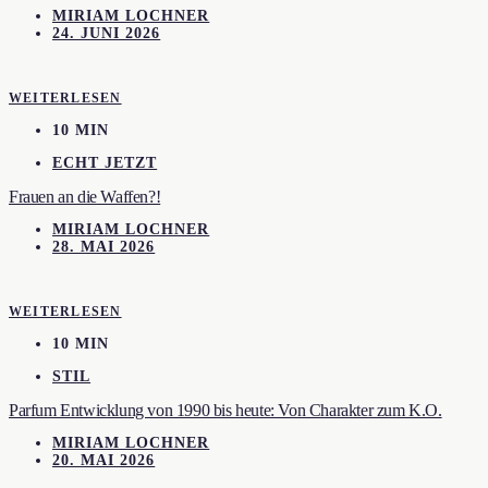
MIRIAM LOCHNER
24. JUNI 2026
WEITERLESEN
10 MIN
ECHT JETZT
Frauen an die Waffen?!
MIRIAM LOCHNER
28. MAI 2026
WEITERLESEN
10 MIN
STIL
Parfum Entwicklung von 1990 bis heute: Von Charakter zum K.O.
MIRIAM LOCHNER
20. MAI 2026