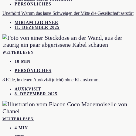
PERSÖNLICHES
Unerhört! Warum das laute Schweigen der Mitte die Gesellschaft zerstört
MIRIAM LOCHNER
11. DEZEMBER 2025
WEITERLESEN
10 MIN
PERSÖNLICHES
8 Fälle, in denen Auxkvisit (nicht) ohne KI auskommt
AUXKVISIT
8. DEZEMBER 2025
WEITERLESEN
4 MIN