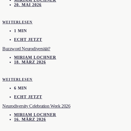
MIRIAM LOCHNER
20. MAI 2026
WEITERLESEN
1 MIN
ECHT JETZT
Buzzword Neurodiversität?
MIRIAM LOCHNER
18. MÄRZ 2026
WEITERLESEN
6 MIN
ECHT JETZT
Neurodiversity Celebration Week 2026
MIRIAM LOCHNER
16. MÄRZ 2026