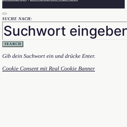
SUCHE NACH:
SEARCH
Gib dein Suchwort ein und drücke Enter.
Cookie Consent mit Real Cookie Banner