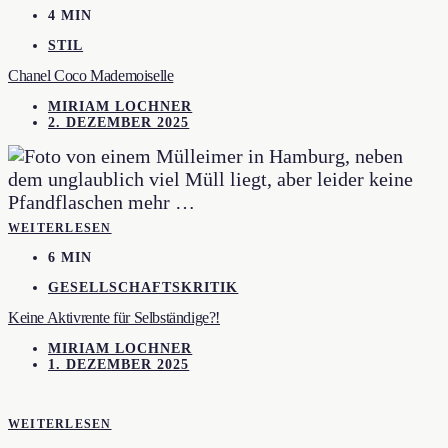
4 MIN
STIL
Chanel Coco Mademoiselle
MIRIAM LOCHNER
2. DEZEMBER 2025
WEITERLESEN
6 MIN
GESELLSCHAFTSKRITIK
Keine Aktivrente für Selbständige?!
MIRIAM LOCHNER
1. DEZEMBER 2025
WEITERLESEN