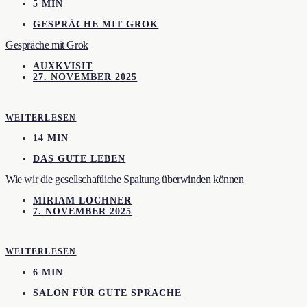
5 MIN
GESPRÄCHE MIT GROK
Gespräche mit Grok
AUXKVISIT
27. NOVEMBER 2025
WEITERLESEN
14 MIN
DAS GUTE LEBEN
Wie wir die gesellschaftliche Spaltung überwinden können
MIRIAM LOCHNER
7. NOVEMBER 2025
WEITERLESEN
6 MIN
SALON FÜR GUTE SPRACHE