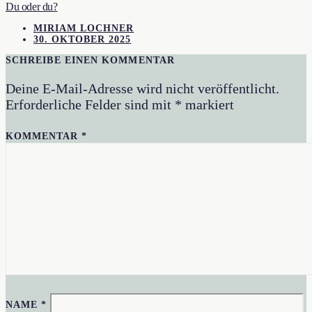
Du oder du?
MIRIAM LOCHNER
30. OKTOBER 2025
SCHREIBE EINEN KOMMENTAR
Deine E-Mail-Adresse wird nicht veröffentlicht.
Erforderliche Felder sind mit
*
markiert
KOMMENTAR
*
NAME
*