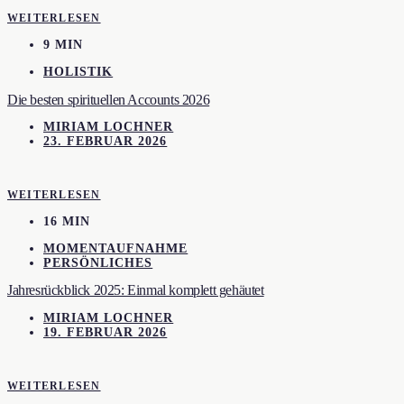
WEITERLESEN
9 MIN
HOLISTIK
Die besten spirituellen Accounts 2026
MIRIAM LOCHNER
23. FEBRUAR 2026
WEITERLESEN
16 MIN
MOMENTAUFNAHME
PERSÖNLICHES
Jahresrückblick 2025: Einmal komplett gehäutet
MIRIAM LOCHNER
19. FEBRUAR 2026
WEITERLESEN