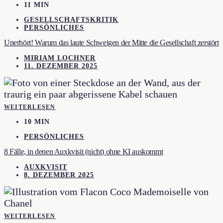
11 MIN
GESELLSCHAFTSKRITIK
PERSÖNLICHES
Unerhört! Warum das laute Schweigen der Mitte die Gesellschaft zerstört
MIRIAM LOCHNER
11. DEZEMBER 2025
WEITERLESEN
10 MIN
PERSÖNLICHES
8 Fälle, in denen Auxkvisit (nicht) ohne KI auskommt
AUXKVISIT
8. DEZEMBER 2025
WEITERLESEN