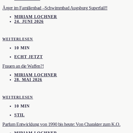
Ärger im Familienbad –Schwimmbad Augsburg Superfail!!
MIRIAM LOCHNER
24. JUNI 2026
WEITERLESEN
10 MIN
ECHT JETZT
Frauen an die Waffen?!
MIRIAM LOCHNER
28. MAI 2026
WEITERLESEN
10 MIN
STIL
Parfum Entwicklung von 1990 bis heute: Von Charakter zum K.O.