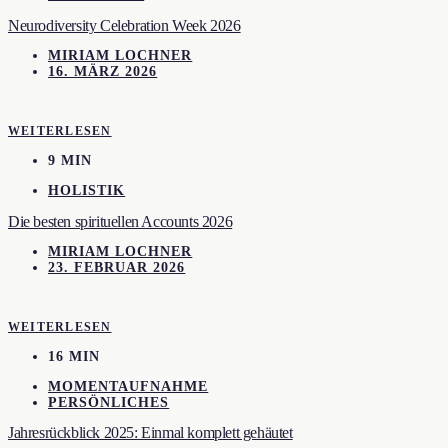
Neurodiversity Celebration Week 2026
MIRIAM LOCHNER
16. MÄRZ 2026
WEITERLESEN
9 MIN
HOLISTIK
Die besten spirituellen Accounts 2026
MIRIAM LOCHNER
23. FEBRUAR 2026
WEITERLESEN
16 MIN
MOMENTAUFNAHME
PERSÖNLICHES
Jahresrückblick 2025: Einmal komplett gehäutet