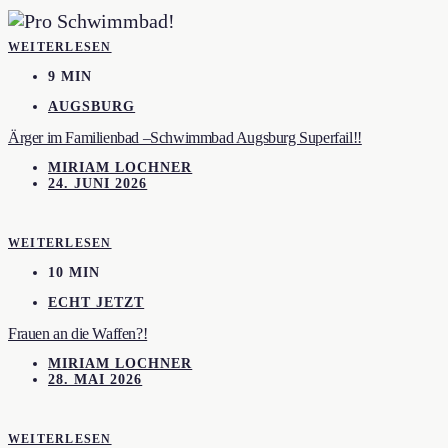
WEITERLESEN
9 MIN
AUGSBURG
Ärger im Familienbad –Schwimmbad Augsburg Superfail!!
MIRIAM LOCHNER
24. JUNI 2026
WEITERLESEN
10 MIN
ECHT JETZT
Frauen an die Waffen?!
MIRIAM LOCHNER
28. MAI 2026
WEITERLESEN