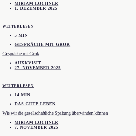
MIRIAM LOCHNER
1. DEZEMBER 2025
WEITERLESEN
5 MIN
GESPRÄCHE MIT GROK
Gespräche mit Grok
AUXKVISIT
27. NOVEMBER 2025
WEITERLESEN
14 MIN
DAS GUTE LEBEN
Wie wir die gesellschaftliche Spaltung überwinden können
MIRIAM LOCHNER
7. NOVEMBER 2025