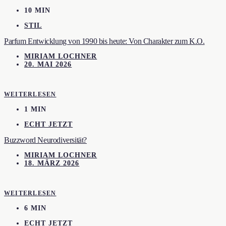
10 MIN
STIL
Parfum Entwicklung von 1990 bis heute: Von Charakter zum K.O.
MIRIAM LOCHNER
20. MAI 2026
WEITERLESEN
1 MIN
ECHT JETZT
Buzzword Neurodiversität?
MIRIAM LOCHNER
18. MÄRZ 2026
WEITERLESEN
6 MIN
ECHT JETZT