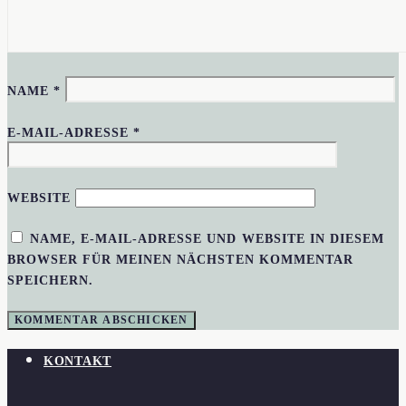
NAME
*
E-MAIL-ADRESSE
*
WEBSITE
NAME, E-MAIL-ADRESSE UND WEBSITE IN DIESEM
BROWSER FÜR MEINEN NÄCHSTEN KOMMENTAR
SPEICHERN.
KONTAKT