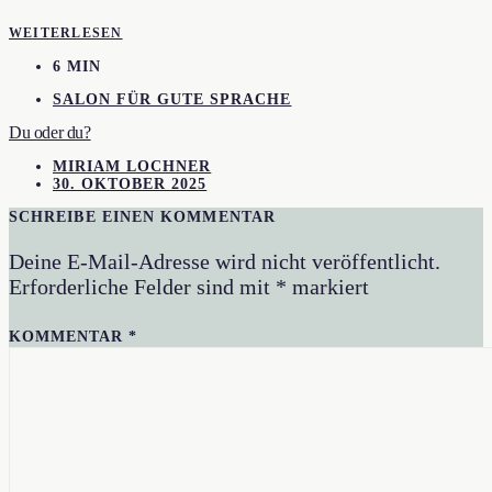
WEITERLESEN
6 MIN
SALON FÜR GUTE SPRACHE
Du oder du?
MIRIAM LOCHNER
30. OKTOBER 2025
SCHREIBE EINEN KOMMENTAR
Deine E-Mail-Adresse wird nicht veröffentlicht.
Erforderliche Felder sind mit
*
markiert
KOMMENTAR
*