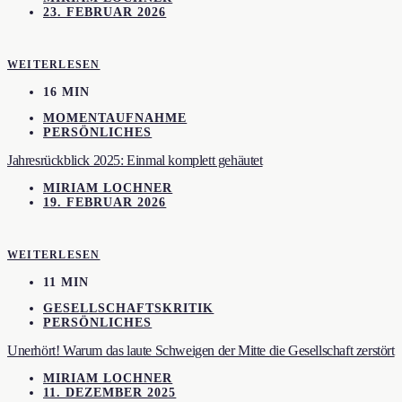
23. FEBRUAR 2026
WEITERLESEN
16 MIN
MOMENTAUFNAHME
PERSÖNLICHES
Jahresrückblick 2025: Einmal komplett gehäutet
MIRIAM LOCHNER
19. FEBRUAR 2026
WEITERLESEN
11 MIN
GESELLSCHAFTSKRITIK
PERSÖNLICHES
Unerhört! Warum das laute Schweigen der Mitte die Gesellschaft zerstört
MIRIAM LOCHNER
11. DEZEMBER 2025