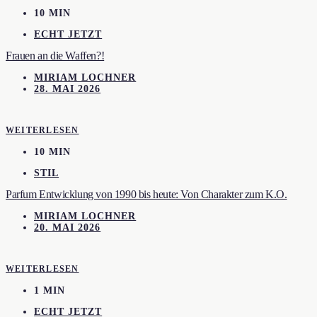
10 MIN
ECHT JETZT
Frauen an die Waffen?!
MIRIAM LOCHNER
28. MAI 2026
WEITERLESEN
10 MIN
STIL
Parfum Entwicklung von 1990 bis heute: Von Charakter zum K.O.
MIRIAM LOCHNER
20. MAI 2026
WEITERLESEN
1 MIN
ECHT JETZT