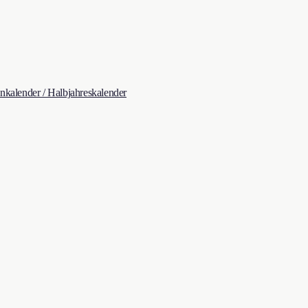
kalender / Halbjahreskalender