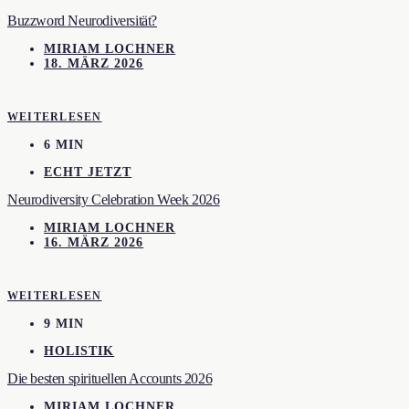
Buzzword Neurodiversität?
MIRIAM LOCHNER
18. MÄRZ 2026
WEITERLESEN
6 MIN
ECHT JETZT
Neurodiversity Celebration Week 2026
MIRIAM LOCHNER
16. MÄRZ 2026
WEITERLESEN
9 MIN
HOLISTIK
Die besten spirituellen Accounts 2026
MIRIAM LOCHNER