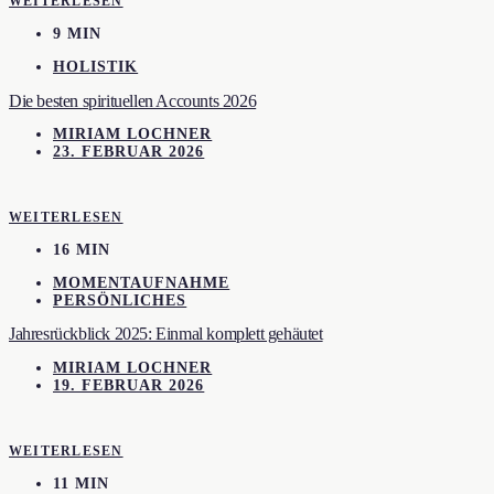
WEITERLESEN
9 MIN
HOLISTIK
Die besten spirituellen Accounts 2026
MIRIAM LOCHNER
23. FEBRUAR 2026
WEITERLESEN
16 MIN
MOMENTAUFNAHME
PERSÖNLICHES
Jahresrückblick 2025: Einmal komplett gehäutet
MIRIAM LOCHNER
19. FEBRUAR 2026
WEITERLESEN
11 MIN