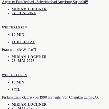
Ärger im Familienbad –Schwimmbad Augsburg Superfail!!
MIRIAM LOCHNER
24. JUNI 2026
WEITERLESEN
10 MIN
ECHT JETZT
Frauen an die Waffen?!
MIRIAM LOCHNER
28. MAI 2026
WEITERLESEN
10 MIN
STIL
Parfum Entwicklung von 1990 bis heute: Von Charakter zum K.O.
MIRIAM LOCHNER
20. MAI 2026