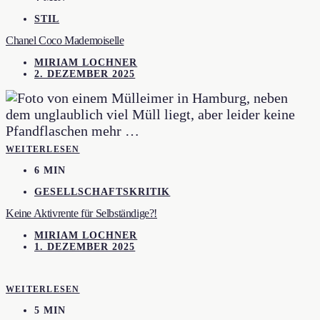
STIL
Chanel Coco Mademoiselle
MIRIAM LOCHNER
2. DEZEMBER 2025
WEITERLESEN
6 MIN
GESELLSCHAFTSKRITIK
Keine Aktivrente für Selbständige?!
MIRIAM LOCHNER
1. DEZEMBER 2025
WEITERLESEN
5 MIN