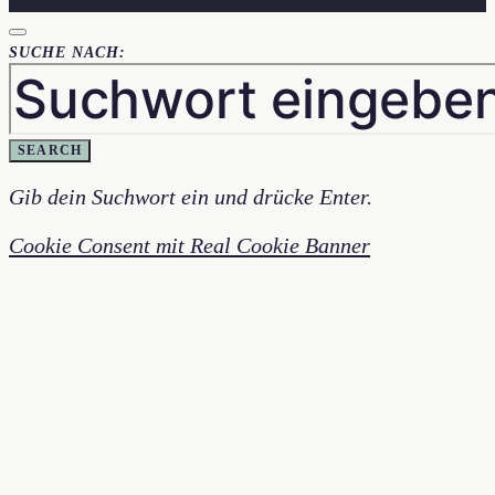
SUCHE NACH:
SEARCH
Gib dein Suchwort ein und drücke Enter.
Cookie Consent mit Real Cookie Banner