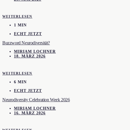
WEITERLESEN
1 MIN
ECHT JETZT
Buzzword Neurodiversität?
MIRIAM LOCHNER
18. MÄRZ 2026
WEITERLESEN
6 MIN
ECHT JETZT
Neurodiversity Celebration Week 2026
MIRIAM LOCHNER
16. MÄRZ 2026