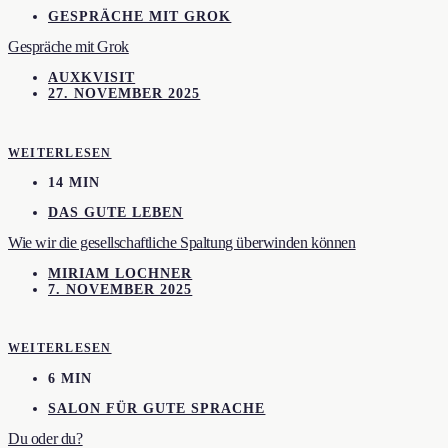
GESPRÄCHE MIT GROK
Gespräche mit Grok
AUXKVISIT
27. NOVEMBER 2025
WEITERLESEN
14 MIN
DAS GUTE LEBEN
Wie wir die gesellschaftliche Spaltung überwinden können
MIRIAM LOCHNER
7. NOVEMBER 2025
WEITERLESEN
6 MIN
SALON FÜR GUTE SPRACHE
Du oder du?