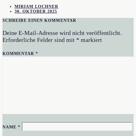
MIRIAM LOCHNER
30. OKTOBER 2025
SCHREIBE EINEN KOMMENTAR
Deine E-Mail-Adresse wird nicht veröffentlicht.
Erforderliche Felder sind mit
*
markiert
KOMMENTAR
*
NAME
*