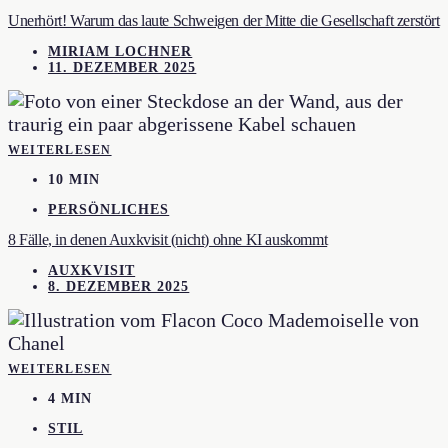
Unerhört! Warum das laute Schweigen der Mitte die Gesellschaft zerstört
MIRIAM LOCHNER
11. DEZEMBER 2025
WEITERLESEN
10 MIN
PERSÖNLICHES
8 Fälle, in denen Auxkvisit (nicht) ohne KI auskommt
AUXKVISIT
8. DEZEMBER 2025
WEITERLESEN
4 MIN
STIL