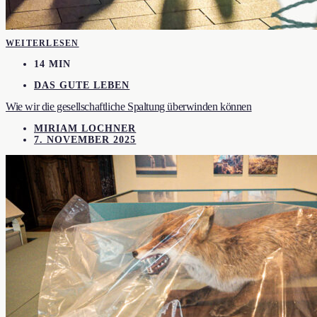
WEITERLESEN
14 MIN
DAS GUTE LEBEN
Wie wir die gesellschaftliche Spaltung überwinden können
MIRIAM LOCHNER
7. NOVEMBER 2025