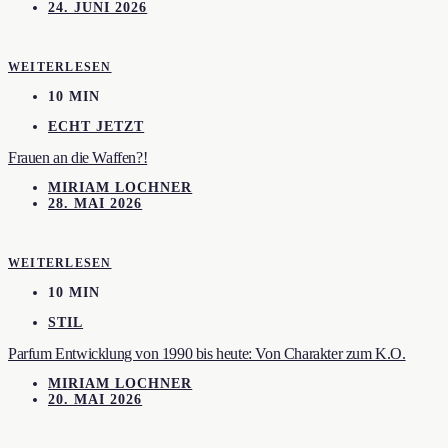
24. JUNI 2026
WEITERLESEN
10 MIN
ECHT JETZT
Frauen an die Waffen?!
MIRIAM LOCHNER
28. MAI 2026
WEITERLESEN
10 MIN
STIL
Parfum Entwicklung von 1990 bis heute: Von Charakter zum K.O.
MIRIAM LOCHNER
20. MAI 2026