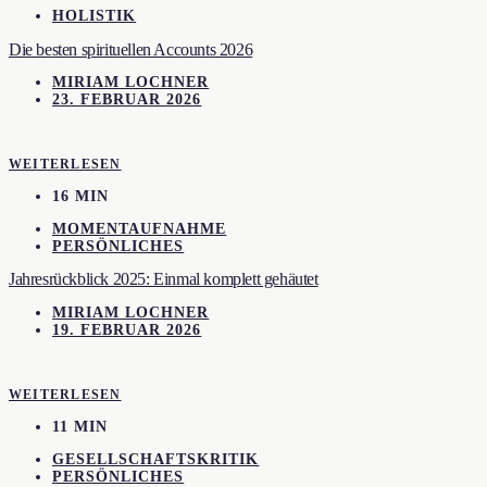
HOLISTIK
Die besten spirituellen Accounts 2026
MIRIAM LOCHNER
23. FEBRUAR 2026
WEITERLESEN
16 MIN
MOMENTAUFNAHME
PERSÖNLICHES
Jahresrückblick 2025: Einmal komplett gehäutet
MIRIAM LOCHNER
19. FEBRUAR 2026
WEITERLESEN
11 MIN
GESELLSCHAFTSKRITIK
PERSÖNLICHES