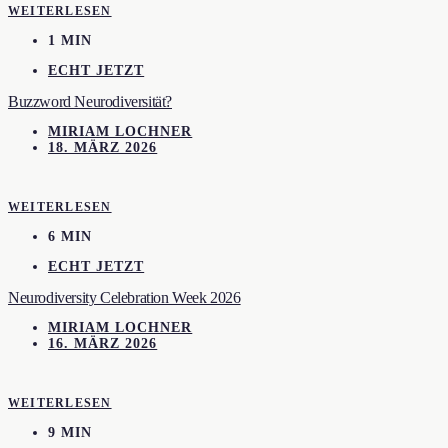
WEITERLESEN
1 MIN
ECHT JETZT
Buzzword Neurodiversität?
MIRIAM LOCHNER
18. MÄRZ 2026
WEITERLESEN
6 MIN
ECHT JETZT
Neurodiversity Celebration Week 2026
MIRIAM LOCHNER
16. MÄRZ 2026
WEITERLESEN
9 MIN