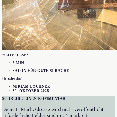
WEITERLESEN
6 MIN
SALON FÜR GUTE SPRACHE
Du oder du?
MIRIAM LOCHNER
30. OKTOBER 2025
SCHREIBE EINEN KOMMENTAR
Deine E-Mail-Adresse wird nicht veröffentlicht.
Erforderliche Felder sind mit
*
markiert