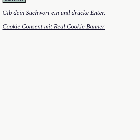
Gib dein Suchwort ein und drücke Enter.
Cookie Consent mit Real Cookie Banner