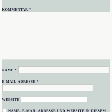
KOMMENTAR
*
NAME
*
E-MAIL-ADRESSE
*
WEBSITE
NAME, E-MAIL-ADRESSE UND WEBSITE IN DIESEM