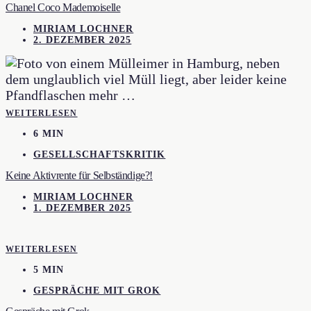
Chanel Coco Mademoiselle
MIRIAM LOCHNER
2. DEZEMBER 2025
WEITERLESEN
6 MIN
GESELLSCHAFTSKRITIK
Keine Aktivrente für Selbständige?!
MIRIAM LOCHNER
1. DEZEMBER 2025
WEITERLESEN
5 MIN
GESPRÄCHE MIT GROK