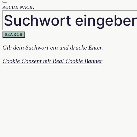
SUCHE NACH:
SEARCH
Gib dein Suchwort ein und drücke Enter.
Cookie Consent mit Real Cookie Banner