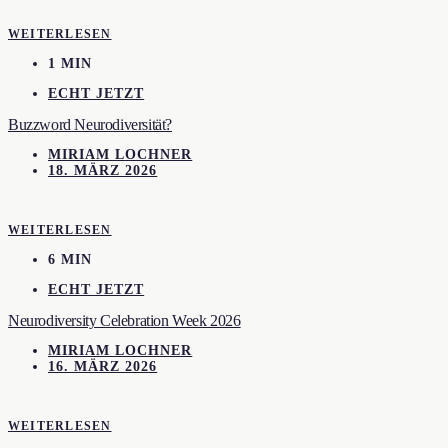
WEITERLESEN
1 MIN
ECHT JETZT
Buzzword Neurodiversität?
MIRIAM LOCHNER
18. MÄRZ 2026
WEITERLESEN
6 MIN
ECHT JETZT
Neurodiversity Celebration Week 2026
MIRIAM LOCHNER
16. MÄRZ 2026
WEITERLESEN