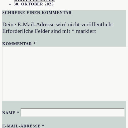
30. OKTOBER 2025
SCHREIBE EINEN KOMMENTAR
Deine E-Mail-Adresse wird nicht veröffentlicht.
Erforderliche Felder sind mit
*
markiert
KOMMENTAR
*
NAME
*
E-MAIL-ADRESSE
*