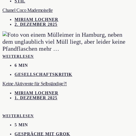
STIL
Chanel Coco Mademoiselle
MIRIAM LOCHNER
2. DEZEMBER 2025
WEITERLESEN
6 MIN
GESELLSCHAFTSKRITIK
Keine Aktivrente für Selbständige?!
MIRIAM LOCHNER
1. DEZEMBER 2025
WEITERLESEN
5 MIN
GESPRÄCHE MIT GROK