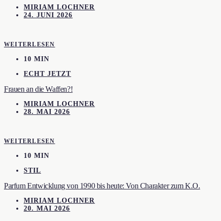
MIRIAM LOCHNER
24. JUNI 2026
WEITERLESEN
10 MIN
ECHT JETZT
Frauen an die Waffen?!
MIRIAM LOCHNER
28. MAI 2026
WEITERLESEN
10 MIN
STIL
Parfum Entwicklung von 1990 bis heute: Von Charakter zum K.O.
MIRIAM LOCHNER
20. MAI 2026