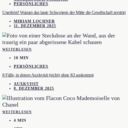
PERSÖNLICHES
Unerhört! Warum das laute Schweigen der Mitte die Gesellschaft zerstört
MIRIAM LOCHNER
11. DEZEMBER 2025
WEITERLESEN
10 MIN
PERSÖNLICHES
8 Fälle, in denen Auxkvisit (nicht) ohne KI auskommt
AUXKVISIT
8. DEZEMBER 2025
WEITERLESEN
4 MIN