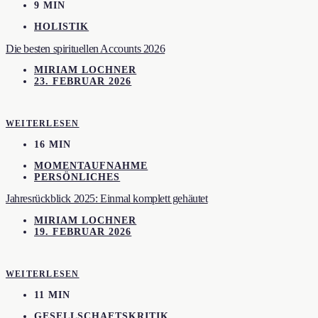
9 MIN
HOLISTIK
Die besten spirituellen Accounts 2026
MIRIAM LOCHNER
23. FEBRUAR 2026
WEITERLESEN
16 MIN
MOMENTAUFNAHME
PERSÖNLICHES
Jahresrückblick 2025: Einmal komplett gehäutet
MIRIAM LOCHNER
19. FEBRUAR 2026
WEITERLESEN
11 MIN
GESELLSCHAFTSKRITIK