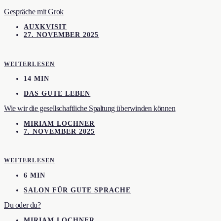
Gespräche mit Grok
AUXKVISIT
27. NOVEMBER 2025
WEITERLESEN
14 MIN
DAS GUTE LEBEN
Wie wir die gesellschaftliche Spaltung überwinden können
MIRIAM LOCHNER
7. NOVEMBER 2025
WEITERLESEN
6 MIN
SALON FÜR GUTE SPRACHE
Du oder du?
MIRIAM LOCHNER