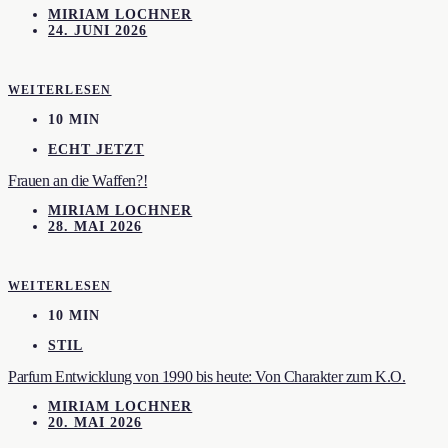
MIRIAM LOCHNER
24. JUNI 2026
WEITERLESEN
10 MIN
ECHT JETZT
Frauen an die Waffen?!
MIRIAM LOCHNER
28. MAI 2026
WEITERLESEN
10 MIN
STIL
Parfum Entwicklung von 1990 bis heute: Von Charakter zum K.O.
MIRIAM LOCHNER
20. MAI 2026