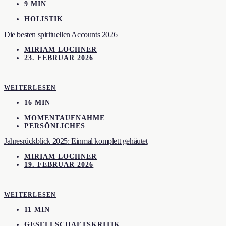
9 MIN
HOLISTIK
Die besten spirituellen Accounts 2026
MIRIAM LOCHNER
23. FEBRUAR 2026
WEITERLESEN
16 MIN
MOMENTAUFNAHME
PERSÖNLICHES
Jahresrückblick 2025: Einmal komplett gehäutet
MIRIAM LOCHNER
19. FEBRUAR 2026
WEITERLESEN
11 MIN
GESELLSCHAFTSKRITIK