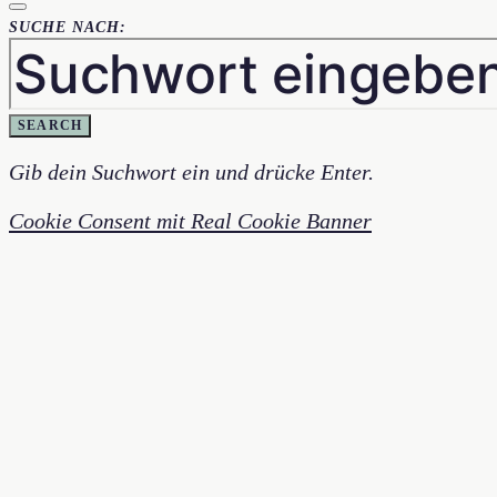
SUCHE NACH:
SEARCH
Gib dein Suchwort ein und drücke Enter.
Cookie Consent mit Real Cookie Banner