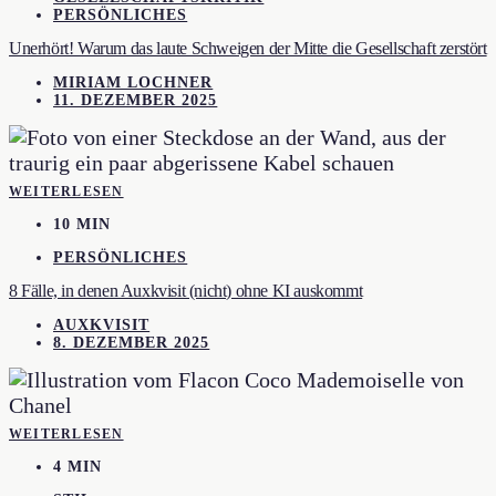
PERSÖNLICHES
Unerhört! Warum das laute Schweigen der Mitte die Gesellschaft zerstört
MIRIAM LOCHNER
11. DEZEMBER 2025
WEITERLESEN
10 MIN
PERSÖNLICHES
8 Fälle, in denen Auxkvisit (nicht) ohne KI auskommt
AUXKVISIT
8. DEZEMBER 2025
WEITERLESEN
4 MIN