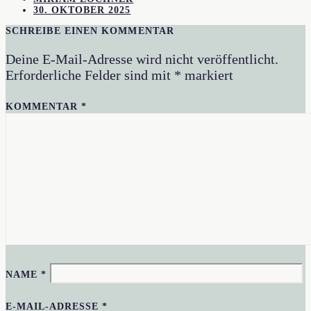
30. OKTOBER 2025
SCHREIBE EINEN KOMMENTAR
Deine E-Mail-Adresse wird nicht veröffentlicht.
Erforderliche Felder sind mit
*
markiert
KOMMENTAR
*
NAME
*
E-MAIL-ADRESSE
*