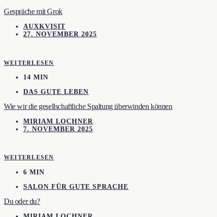
Gespräche mit Grok
AUXKVISIT
27. NOVEMBER 2025
WEITERLESEN
14 MIN
DAS GUTE LEBEN
Wie wir die gesellschaftliche Spaltung überwinden können
MIRIAM LOCHNER
7. NOVEMBER 2025
WEITERLESEN
6 MIN
SALON FÜR GUTE SPRACHE
Du oder du?
MIRIAM LOCHNER