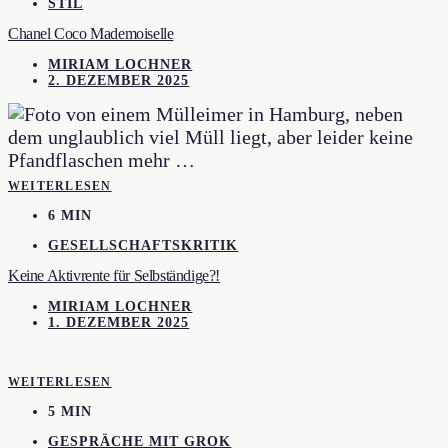
STIL
Chanel Coco Mademoiselle
MIRIAM LOCHNER
2. DEZEMBER 2025
WEITERLESEN
6 MIN
GESELLSCHAFTSKRITIK
Keine Aktivrente für Selbständige?!
MIRIAM LOCHNER
1. DEZEMBER 2025
WEITERLESEN
5 MIN
GESPRÄCHE MIT GROK