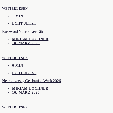
WEITERLESEN
1 MIN
ECHT JETZT
Buzzword Neurodiversität?
MIRIAM LOCHNER
18. MÄRZ 2026
WEITERLESEN
6 MIN
ECHT JETZT
Neurodiversity Celebration Week 2026
MIRIAM LOCHNER
16. MÄRZ 2026
WEITERLESEN