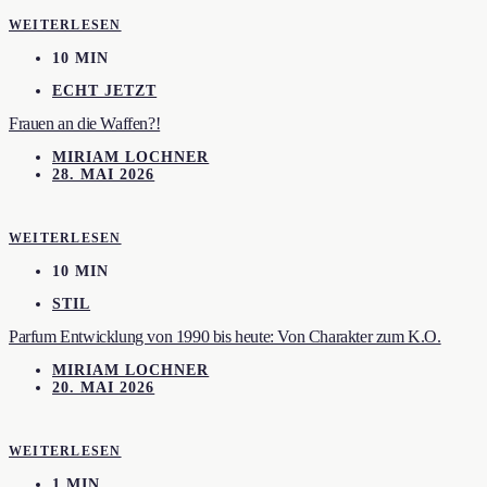
WEITERLESEN
10 MIN
ECHT JETZT
Frauen an die Waffen?!
MIRIAM LOCHNER
28. MAI 2026
WEITERLESEN
10 MIN
STIL
Parfum Entwicklung von 1990 bis heute: Von Charakter zum K.O.
MIRIAM LOCHNER
20. MAI 2026
WEITERLESEN
1 MIN