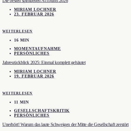
Die besten spirituellen Accounts 2026
MIRIAM LOCHNER
23. FEBRUAR 2026
WEITERLESEN
16 MIN
MOMENTAUFNAHME
PERSÖNLICHES
Jahresrückblick 2025: Einmal komplett gehäutet
MIRIAM LOCHNER
19. FEBRUAR 2026
WEITERLESEN
11 MIN
GESELLSCHAFTSKRITIK
PERSÖNLICHES
Unerhört! Warum das laute Schweigen der Mitte die Gesellschaft zerstört