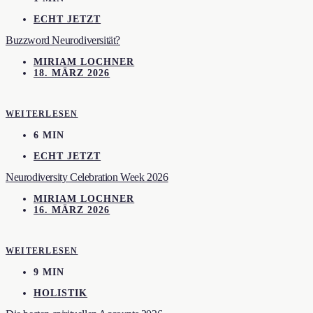
ECHT JETZT
Buzzword Neurodiversität?
MIRIAM LOCHNER
18. MÄRZ 2026
WEITERLESEN
6 MIN
ECHT JETZT
Neurodiversity Celebration Week 2026
MIRIAM LOCHNER
16. MÄRZ 2026
WEITERLESEN
9 MIN
HOLISTIK