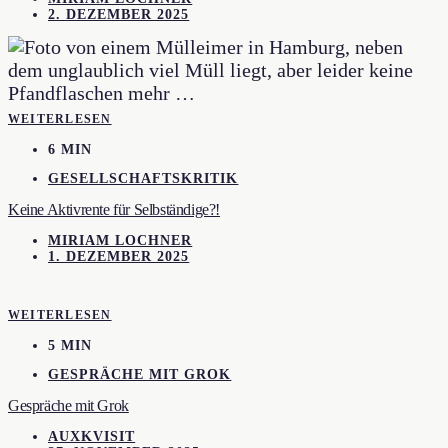
2. DEZEMBER 2025
WEITERLESEN
6 MIN
GESELLSCHAFTSKRITIK
Keine Aktivrente für Selbständige?!
MIRIAM LOCHNER
1. DEZEMBER 2025
WEITERLESEN
5 MIN
GESPRÄCHE MIT GROK
Gespräche mit Grok
AUXKVISIT