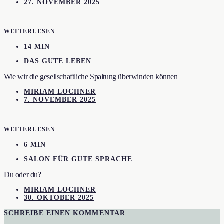
27. NOVEMBER 2025
WEITERLESEN
14 MIN
DAS GUTE LEBEN
Wie wir die gesellschaftliche Spaltung überwinden können
MIRIAM LOCHNER
7. NOVEMBER 2025
WEITERLESEN
6 MIN
SALON FÜR GUTE SPRACHE
Du oder du?
MIRIAM LOCHNER
30. OKTOBER 2025
SCHREIBE EINEN KOMMENTAR