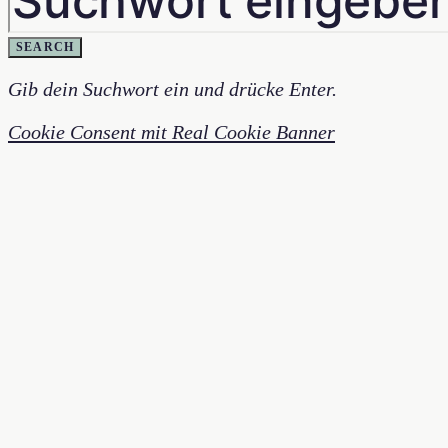
SEARCH
Gib dein Suchwort ein und drücke Enter.
Cookie Consent mit Real Cookie Banner