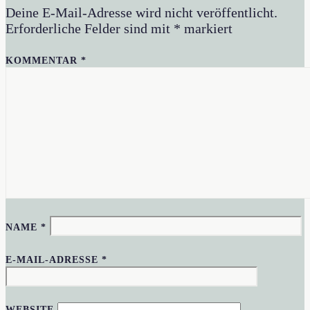
Deine E-Mail-Adresse wird nicht veröffentlicht.
Erforderliche Felder sind mit
*
markiert
KOMMENTAR
*
NAME
*
E-MAIL-ADRESSE
*
WEBSITE