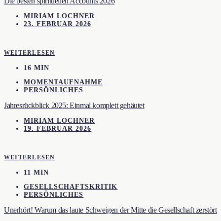
Die besten spirituellen Accounts 2026
MIRIAM LOCHNER
23. FEBRUAR 2026
WEITERLESEN
16 MIN
MOMENTAUFNAHME
PERSÖNLICHES
Jahresrückblick 2025: Einmal komplett gehäutet
MIRIAM LOCHNER
19. FEBRUAR 2026
WEITERLESEN
11 MIN
GESELLSCHAFTSKRITIK
PERSÖNLICHES
Unerhört! Warum das laute Schweigen der Mitte die Gesellschaft zerstört