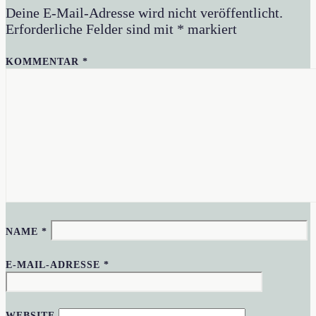
Deine E-Mail-Adresse wird nicht veröffentlicht.
Erforderliche Felder sind mit
*
markiert
KOMMENTAR
*
NAME
*
E-MAIL-ADRESSE
*
WEBSITE