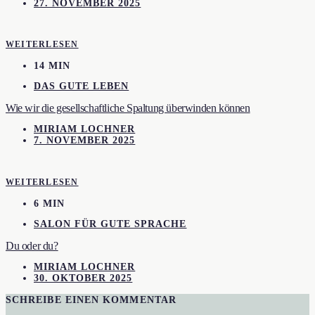
27. NOVEMBER 2025
WEITERLESEN
14 MIN
DAS GUTE LEBEN
Wie wir die gesellschaftliche Spaltung überwinden können
MIRIAM LOCHNER
7. NOVEMBER 2025
WEITERLESEN
6 MIN
SALON FÜR GUTE SPRACHE
Du oder du?
MIRIAM LOCHNER
30. OKTOBER 2025
SCHREIBE EINEN KOMMENTAR