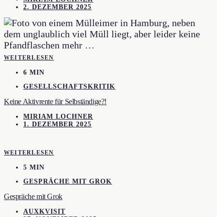
2. DEZEMBER 2025
WEITERLESEN
6 MIN
GESELLSCHAFTSKRITIK
Keine Aktivrente für Selbständige?!
MIRIAM LOCHNER
1. DEZEMBER 2025
WEITERLESEN
5 MIN
GESPRÄCHE MIT GROK
Gespräche mit Grok
AUXKVISIT