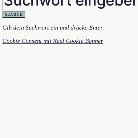
SEARCH
Gib dein Suchwort ein und drücke Enter.
Cookie Consent mit Real Cookie Banner