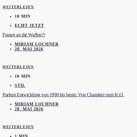
WEITERLESEN
10 MIN
ECHT JETZT
Frauen an die Waffen?!
MIRIAM LOCHNER
28. MAI 2026
WEITERLESEN
10 MIN
STIL
Parfum Entwicklung von 1990 bis heute: Von Charakter zum K.O.
MIRIAM LOCHNER
20. MAI 2026
WEITERLESEN
1 MIN