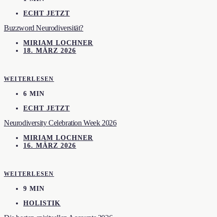
ECHT JETZT
Buzzword Neurodiversität?
MIRIAM LOCHNER
18. MÄRZ 2026
WEITERLESEN
6 MIN
ECHT JETZT
Neurodiversity Celebration Week 2026
MIRIAM LOCHNER
16. MÄRZ 2026
WEITERLESEN
9 MIN
HOLISTIK