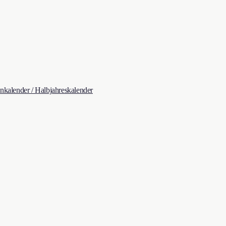
kalender / Halbjahreskalender