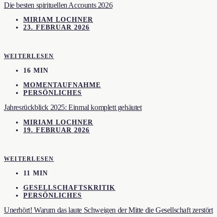
Die besten spirituellen Accounts 2026
MIRIAM LOCHNER
23. FEBRUAR 2026
WEITERLESEN
16 MIN
MOMENTAUFNAHME
PERSÖNLICHES
Jahresrückblick 2025: Einmal komplett gehäutet
MIRIAM LOCHNER
19. FEBRUAR 2026
WEITERLESEN
11 MIN
GESELLSCHAFTSKRITIK
PERSÖNLICHES
Unerhört! Warum das laute Schweigen der Mitte die Gesellschaft zerstört