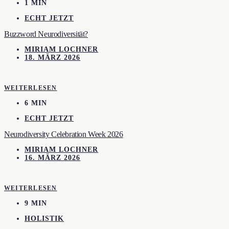
1 MIN
ECHT JETZT
Buzzword Neurodiversität?
MIRIAM LOCHNER
18. MÄRZ 2026
WEITERLESEN
6 MIN
ECHT JETZT
Neurodiversity Celebration Week 2026
MIRIAM LOCHNER
16. MÄRZ 2026
WEITERLESEN
9 MIN
HOLISTIK