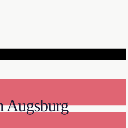
n Augsburg