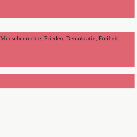
Menschenrechte, Frieden, Demokratie, Freiheit