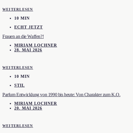
WEITERLESEN
10 MIN
ECHT JETZT
Frauen an die Waffen?!
MIRIAM LOCHNER
28. MAI 2026
WEITERLESEN
10 MIN
STIL
Parfum Entwicklung von 1990 bis heute: Von Charakter zum K.O.
MIRIAM LOCHNER
20. MAI 2026
WEITERLESEN