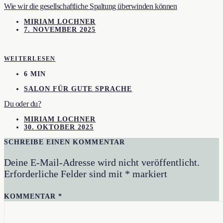
Wie wir die gesellschaftliche Spaltung überwinden können
MIRIAM LOCHNER
7. NOVEMBER 2025
WEITERLESEN
6 MIN
SALON FÜR GUTE SPRACHE
Du oder du?
MIRIAM LOCHNER
30. OKTOBER 2025
SCHREIBE EINEN KOMMENTAR
Deine E-Mail-Adresse wird nicht veröffentlicht.
Erforderliche Felder sind mit
*
markiert
KOMMENTAR
*