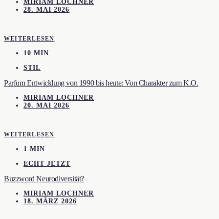
MIRIAM LOCHNER
28. MAI 2026
WEITERLESEN
10 MIN
STIL
Parfum Entwicklung von 1990 bis heute: Von Charakter zum K.O.
MIRIAM LOCHNER
20. MAI 2026
WEITERLESEN
1 MIN
ECHT JETZT
Buzzword Neurodiversität?
MIRIAM LOCHNER
18. MÄRZ 2026