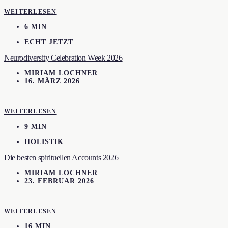
WEITERLESEN
6 MIN
ECHT JETZT
Neurodiversity Celebration Week 2026
MIRIAM LOCHNER
16. MÄRZ 2026
WEITERLESEN
9 MIN
HOLISTIK
Die besten spirituellen Accounts 2026
MIRIAM LOCHNER
23. FEBRUAR 2026
WEITERLESEN
16 MIN