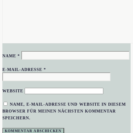
NAME
*
E-MAIL-ADRESSE
*
WEBSITE
NAME, E-MAIL-ADRESSE UND WEBSITE IN DIESEM
BROWSER FÜR MEINEN NÄCHSTEN KOMMENTAR
SPEICHERN.