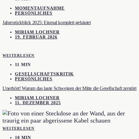
MOMENTAUFNAHME
PERSÖNLICHES
Jahresrückblick 2025: Einmal komplett gehäutet
MIRIAM LOCHNER
19. FEBRUAR 2026
WEITERLESEN
11 MIN
GESELLSCHAFTSKRITIK
PERSÖNLICHES
Unerhört! Warum das laute Schweigen der Mitte die Gesellschaft zerstört
MIRIAM LOCHNER
11. DEZEMBER 2025
WEITERLESEN
10 MIN