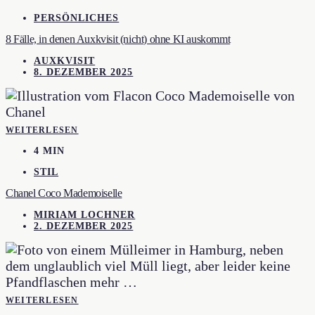
PERSÖNLICHES
8 Fälle, in denen Auxkvisit (nicht) ohne KI auskommt
AUXKVISIT
8. DEZEMBER 2025
WEITERLESEN
4 MIN
STIL
Chanel Coco Mademoiselle
MIRIAM LOCHNER
2. DEZEMBER 2025
WEITERLESEN