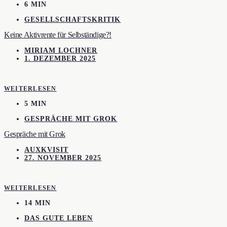
6 MIN
GESELLSCHAFTSKRITIK
Keine Aktivrente für Selbständige?!
MIRIAM LOCHNER
1. DEZEMBER 2025
WEITERLESEN
5 MIN
GESPRÄCHE MIT GROK
Gespräche mit Grok
AUXKVISIT
27. NOVEMBER 2025
WEITERLESEN
14 MIN
DAS GUTE LEBEN