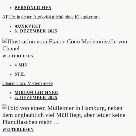
PERSÖNLICHES
8 Fälle, in denen Auxkvisit (nicht) ohne KI auskommt
AUXKVISIT
8. DEZEMBER 2025
WEITERLESEN
4 MIN
STIL
Chanel Coco Mademoiselle
MIRIAM LOCHNER
2. DEZEMBER 2025
WEITERLESEN