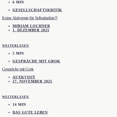
6 MIN
GESELLSCHAFTSKRITIK
Keine Aktivrente für Selbständige?!
MIRIAM LOCHNER
1. DEZEMBER 2025
WEITERLESEN
5 MIN
GESPRÄCHE MIT GROK
Gespräche mit Grok
AUXKVISIT
27. NOVEMBER 2025
WEITERLESEN
14 MIN
DAS GUTE LEBEN