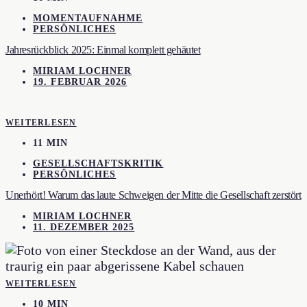
MOMENTAUFNAHME
PERSÖNLICHES
Jahresrückblick 2025: Einmal komplett gehäutet
MIRIAM LOCHNER
19. FEBRUAR 2026
WEITERLESEN
11 MIN
GESELLSCHAFTSKRITIK
PERSÖNLICHES
Unerhört! Warum das laute Schweigen der Mitte die Gesellschaft zerstört
MIRIAM LOCHNER
11. DEZEMBER 2025
WEITERLESEN
10 MIN