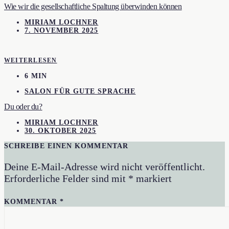
Wie wir die gesellschaftliche Spaltung überwinden können
MIRIAM LOCHNER
7. NOVEMBER 2025
WEITERLESEN
6 MIN
SALON FÜR GUTE SPRACHE
Du oder du?
MIRIAM LOCHNER
30. OKTOBER 2025
SCHREIBE EINEN KOMMENTAR
Deine E-Mail-Adresse wird nicht veröffentlicht.
Erforderliche Felder sind mit
*
markiert
KOMMENTAR
*