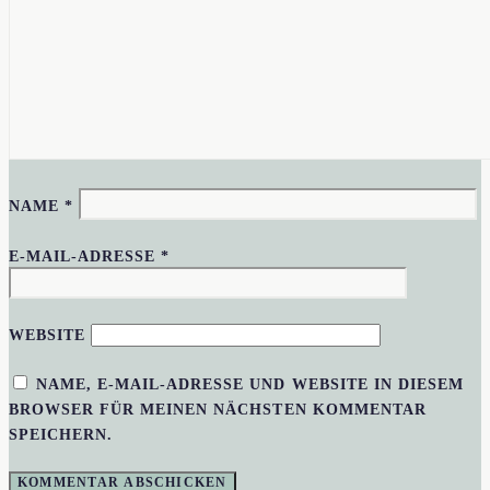
NAME
*
E-MAIL-ADRESSE
*
WEBSITE
NAME, E-MAIL-ADRESSE UND WEBSITE IN DIESEM
BROWSER FÜR MEINEN NÄCHSTEN KOMMENTAR
SPEICHERN.