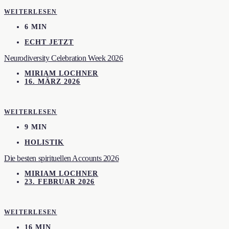
WEITERLESEN
6 MIN
ECHT JETZT
Neurodiversity Celebration Week 2026
MIRIAM LOCHNER
16. MÄRZ 2026
WEITERLESEN
9 MIN
HOLISTIK
Die besten spirituellen Accounts 2026
MIRIAM LOCHNER
23. FEBRUAR 2026
WEITERLESEN
16 MIN