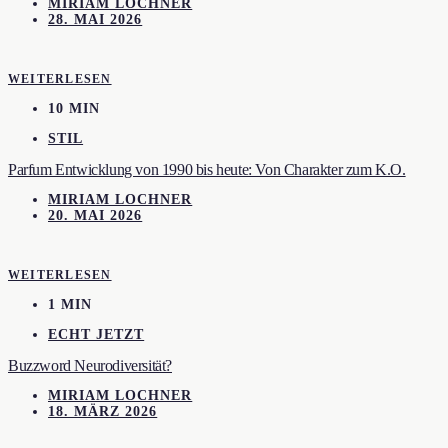
MIRIAM LOCHNER
28. MAI 2026
WEITERLESEN
10 MIN
STIL
Parfum Entwicklung von 1990 bis heute: Von Charakter zum K.O.
MIRIAM LOCHNER
20. MAI 2026
WEITERLESEN
1 MIN
ECHT JETZT
Buzzword Neurodiversität?
MIRIAM LOCHNER
18. MÄRZ 2026