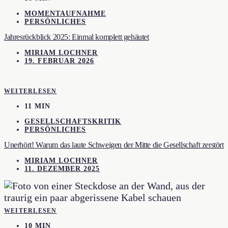
MOMENTAUFNAHME
PERSÖNLICHES
Jahresrückblick 2025: Einmal komplett gehäutet
MIRIAM LOCHNER
19. FEBRUAR 2026
WEITERLESEN
11 MIN
GESELLSCHAFTSKRITIK
PERSÖNLICHES
Unerhört! Warum das laute Schweigen der Mitte die Gesellschaft zerstört
MIRIAM LOCHNER
11. DEZEMBER 2025
WEITERLESEN
10 MIN