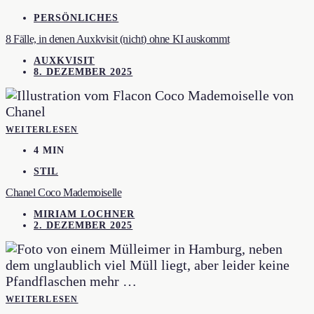
PERSÖNLICHES
8 Fälle, in denen Auxkvisit (nicht) ohne KI auskommt
AUXKVISIT
8. DEZEMBER 2025
WEITERLESEN
4 MIN
STIL
Chanel Coco Mademoiselle
MIRIAM LOCHNER
2. DEZEMBER 2025
WEITERLESEN