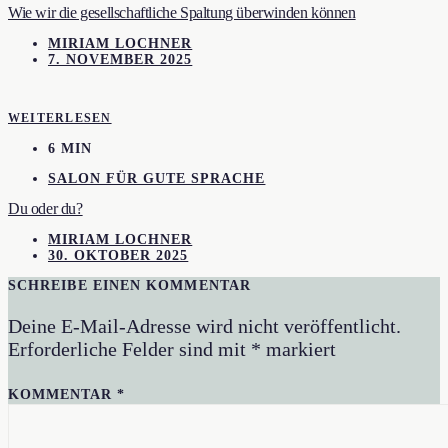
Wie wir die gesellschaftliche Spaltung überwinden können
MIRIAM LOCHNER
7. NOVEMBER 2025
WEITERLESEN
6 MIN
SALON FÜR GUTE SPRACHE
Du oder du?
MIRIAM LOCHNER
30. OKTOBER 2025
SCHREIBE EINEN KOMMENTAR
Deine E-Mail-Adresse wird nicht veröffentlicht.
Erforderliche Felder sind mit
*
markiert
KOMMENTAR
*