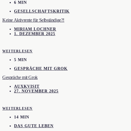
6 MIN
GESELLSCHAFTSKRITIK
Keine Aktivrente für Selbständige?!
MIRIAM LOCHNER
1. DEZEMBER 2025
WEITERLESEN
5 MIN
GESPRÄCHE MIT GROK
Gespräche mit Grok
AUXKVISIT
27. NOVEMBER 2025
WEITERLESEN
14 MIN
DAS GUTE LEBEN