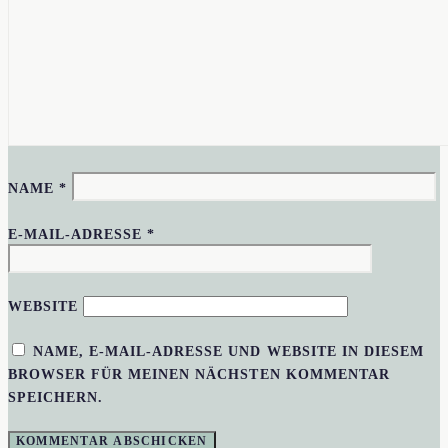
NAME
*
E-MAIL-ADRESSE
*
WEBSITE
NAME, E-MAIL-ADRESSE UND WEBSITE IN DIESEM
BROWSER FÜR MEINEN NÄCHSTEN KOMMENTAR
SPEICHERN.