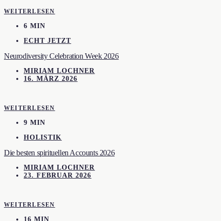
WEITERLESEN
6 MIN
ECHT JETZT
Neurodiversity Celebration Week 2026
MIRIAM LOCHNER
16. MÄRZ 2026
WEITERLESEN
9 MIN
HOLISTIK
Die besten spirituellen Accounts 2026
MIRIAM LOCHNER
23. FEBRUAR 2026
WEITERLESEN
16 MIN