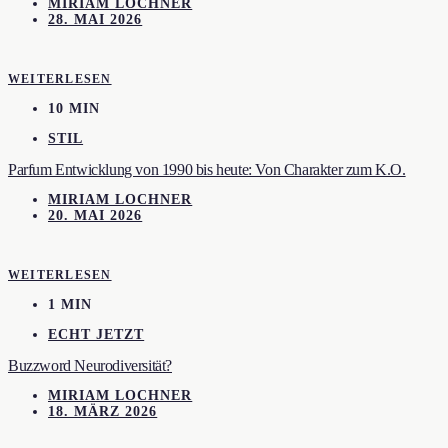
MIRIAM LOCHNER
28. MAI 2026
WEITERLESEN
10 MIN
STIL
Parfum Entwicklung von 1990 bis heute: Von Charakter zum K.O.
MIRIAM LOCHNER
20. MAI 2026
WEITERLESEN
1 MIN
ECHT JETZT
Buzzword Neurodiversität?
MIRIAM LOCHNER
18. MÄRZ 2026