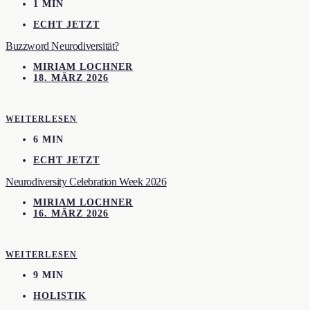
1 MIN
ECHT JETZT
Buzzword Neurodiversität?
MIRIAM LOCHNER
18. MÄRZ 2026
WEITERLESEN
6 MIN
ECHT JETZT
Neurodiversity Celebration Week 2026
MIRIAM LOCHNER
16. MÄRZ 2026
WEITERLESEN
9 MIN
HOLISTIK