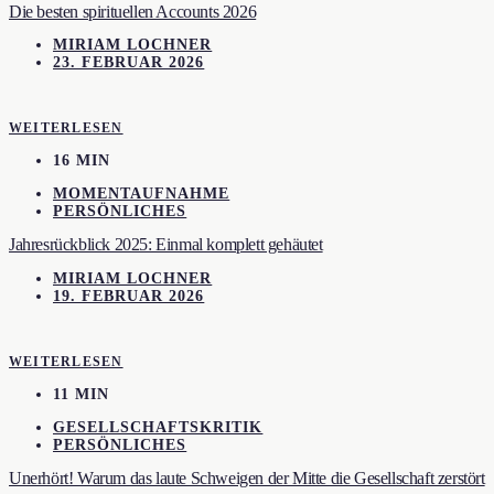
Die besten spirituellen Accounts 2026
MIRIAM LOCHNER
23. FEBRUAR 2026
WEITERLESEN
16 MIN
MOMENTAUFNAHME
PERSÖNLICHES
Jahresrückblick 2025: Einmal komplett gehäutet
MIRIAM LOCHNER
19. FEBRUAR 2026
WEITERLESEN
11 MIN
GESELLSCHAFTSKRITIK
PERSÖNLICHES
Unerhört! Warum das laute Schweigen der Mitte die Gesellschaft zerstört