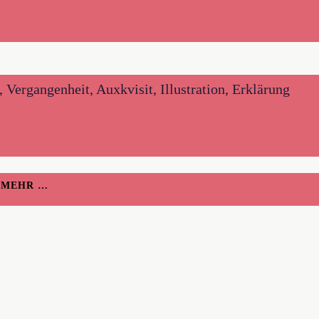
 Vergangenheit, Auxkvisit, Illustration, Erklärung
H MEHR …