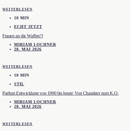
WEITERLESEN
10 MIN
ECHT JETZT
Frauen an die Waffen?!
MIRIAM LOCHNER
28. MAI 2026
WEITERLESEN
10 MIN
STIL
Parfum Entwicklung von 1990 bis heute: Von Charakter zum K.O.
MIRIAM LOCHNER
20. MAI 2026
WEITERLESEN