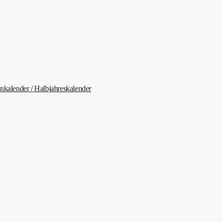
kalender / Halbjahreskalender