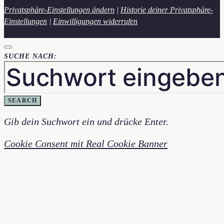
Privatsphäre-Einstellungen ändern
|
Historie deiner Privatsphäre-
Einstellungen
|
Einwilligungen widerrufen
SUCHE NACH:
SEARCH
Gib dein Suchwort ein und drücke Enter.
Cookie Consent mit Real Cookie Banner