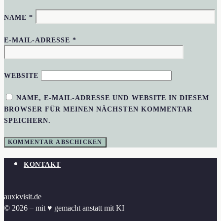
NAME
*
E-MAIL-ADRESSE
*
WEBSITE
NAME, E-MAIL-ADRESSE UND WEBSITE IN DIESEM
BROWSER FÜR MEINEN NÄCHSTEN KOMMENTAR
SPEICHERN.
KONTAKT
auxkvisit.de
© 2026 – mit ♥︎ gemacht anstatt mit KI