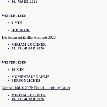
16. MÄRZ 2026
WEITERLESEN
9 MIN
HOLISTIK
Die besten spirituellen Accounts 2026
MIRIAM LOCHNER
23. FEBRUAR 2026
WEITERLESEN
16 MIN
MOMENTAUFNAHME
PERSÖNLICHES
Jahresrückblick 2025: Einmal komplett gehäutet
MIRIAM LOCHNER
19. FEBRUAR 2026