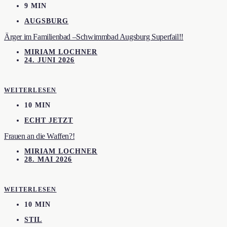
9 MIN
AUGSBURG
Ärger im Familienbad –Schwimmbad Augsburg Superfail!!
MIRIAM LOCHNER
24. JUNI 2026
WEITERLESEN
10 MIN
ECHT JETZT
Frauen an die Waffen?!
MIRIAM LOCHNER
28. MAI 2026
WEITERLESEN
10 MIN
STIL