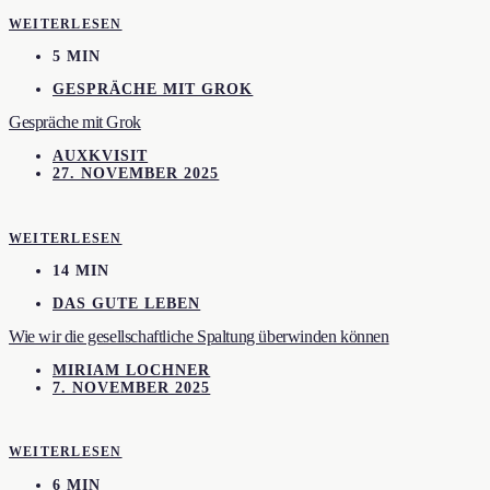
WEITERLESEN
5 MIN
GESPRÄCHE MIT GROK
Gespräche mit Grok
AUXKVISIT
27. NOVEMBER 2025
WEITERLESEN
14 MIN
DAS GUTE LEBEN
Wie wir die gesellschaftliche Spaltung überwinden können
MIRIAM LOCHNER
7. NOVEMBER 2025
WEITERLESEN
6 MIN