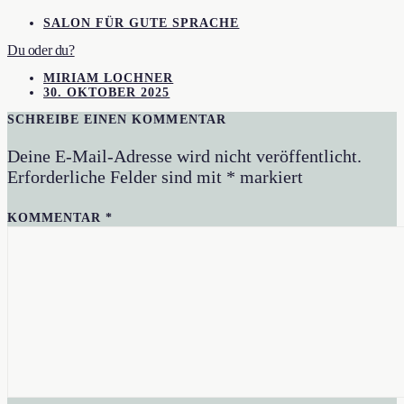
SALON FÜR GUTE SPRACHE
Du oder du?
MIRIAM LOCHNER
30. OKTOBER 2025
SCHREIBE EINEN KOMMENTAR
Deine E-Mail-Adresse wird nicht veröffentlicht.
Erforderliche Felder sind mit
*
markiert
KOMMENTAR
*