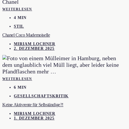
WEITERLESEN
4 MIN
STIL
Chanel Coco Mademoiselle
MIRIAM LOCHNER
2. DEZEMBER 2025
WEITERLESEN
6 MIN
GESELLSCHAFTSKRITIK
Keine Aktivrente für Selbständige?!
MIRIAM LOCHNER
1. DEZEMBER 2025