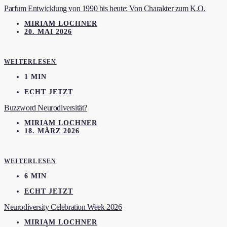
Parfum Entwicklung von 1990 bis heute: Von Charakter zum K.O.
MIRIAM LOCHNER
20. MAI 2026
WEITERLESEN
1 MIN
ECHT JETZT
Buzzword Neurodiversität?
MIRIAM LOCHNER
18. MÄRZ 2026
WEITERLESEN
6 MIN
ECHT JETZT
Neurodiversity Celebration Week 2026
MIRIAM LOCHNER