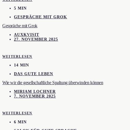
5 MIN
GESPRÄCHE MIT GROK
Gespräche mit Grok
AUXKVISIT
27. NOVEMBER 2025
WEITERLESEN
14 MIN
DAS GUTE LEBEN
Wie wir die gesellschaftliche Spaltung überwinden können
MIRIAM LOCHNER
7. NOVEMBER 2025
WEITERLESEN
6 MIN