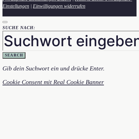
Einstellungen
|
Einwilligungen widerrufen
SUCHE NACH:
SEARCH
Gib dein Suchwort ein und drücke Enter.
Cookie Consent mit Real Cookie Banner