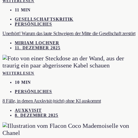
WEITERLESEN
11 MIN
GESELLSCHAFTSKRITIK
PERSÖNLICHES
Unerhört! Warum das laute Schweigen der Mitte die Gesellschaft zerstört
MIRIAM LOCHNER
11. DEZEMBER 2025
WEITERLESEN
10 MIN
PERSÖNLICHES
8 Fälle, in denen Auxkvisit (nicht) ohne KI auskommt
AUXKVISIT
8. DEZEMBER 2025