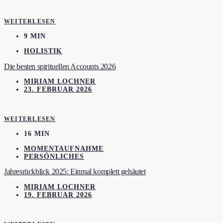
WEITERLESEN
9 MIN
HOLISTIK
Die besten spirituellen Accounts 2026
MIRIAM LOCHNER
23. FEBRUAR 2026
WEITERLESEN
16 MIN
MOMENTAUFNAHME
PERSÖNLICHES
Jahresrückblick 2025: Einmal komplett gehäutet
MIRIAM LOCHNER
19. FEBRUAR 2026