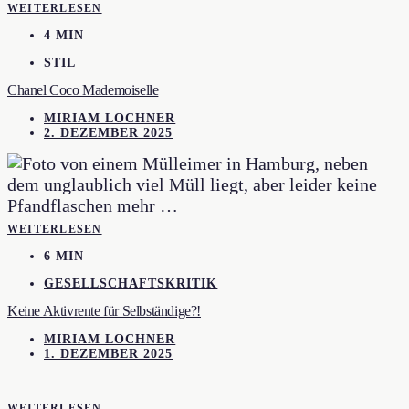
WEITERLESEN
4 MIN
STIL
Chanel Coco Mademoiselle
MIRIAM LOCHNER
2. DEZEMBER 2025
WEITERLESEN
6 MIN
GESELLSCHAFTSKRITIK
Keine Aktivrente für Selbständige?!
MIRIAM LOCHNER
1. DEZEMBER 2025
WEITERLESEN