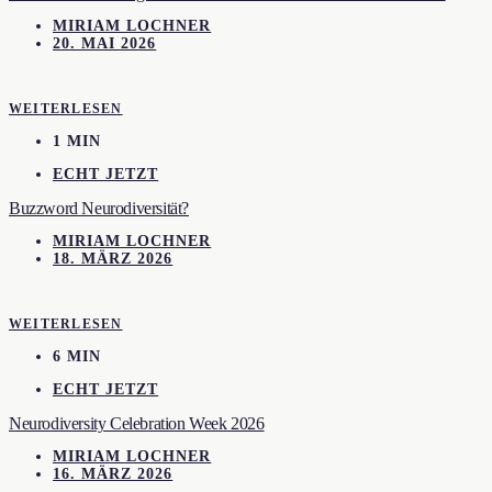
MIRIAM LOCHNER
20. MAI 2026
WEITERLESEN
1 MIN
ECHT JETZT
Buzzword Neurodiversität?
MIRIAM LOCHNER
18. MÄRZ 2026
WEITERLESEN
6 MIN
ECHT JETZT
Neurodiversity Celebration Week 2026
MIRIAM LOCHNER
16. MÄRZ 2026