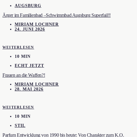
AUGSBURG
Ärger im Familienbad –Schwimmbad Augsburg Superfail!!
MIRIAM LOCHNER
24. JUNI 2026
WEITERLESEN
10 MIN
ECHT JETZT
Frauen an die Waffen?!
MIRIAM LOCHNER
28. MAI 2026
WEITERLESEN
10 MIN
STIL
Parfum Entwicklung von 1990 bis heute: Von Charakter zum K.O.