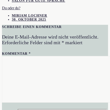
SALON FÜR GUTE SPRACHE
Du oder du?
MIRIAM LOCHNER
30. OKTOBER 2025
SCHREIBE EINEN KOMMENTAR
Deine E-Mail-Adresse wird nicht veröffentlicht.
Erforderliche Felder sind mit
*
markiert
KOMMENTAR
*