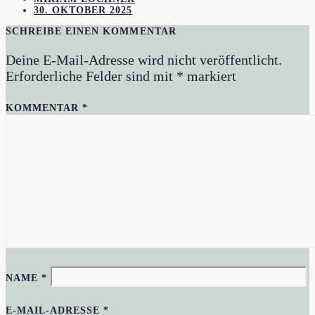
30. OKTOBER 2025
SCHREIBE EINEN KOMMENTAR
Deine E-Mail-Adresse wird nicht veröffentlicht.
Erforderliche Felder sind mit
*
markiert
KOMMENTAR
*
NAME
*
E-MAIL-ADRESSE
*