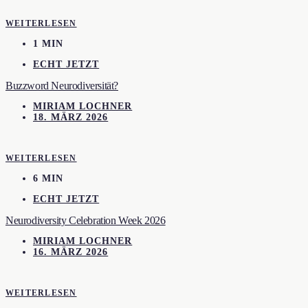
WEITERLESEN
1 MIN
ECHT JETZT
Buzzword Neurodiversität?
MIRIAM LOCHNER
18. MÄRZ 2026
WEITERLESEN
6 MIN
ECHT JETZT
Neurodiversity Celebration Week 2026
MIRIAM LOCHNER
16. MÄRZ 2026
WEITERLESEN