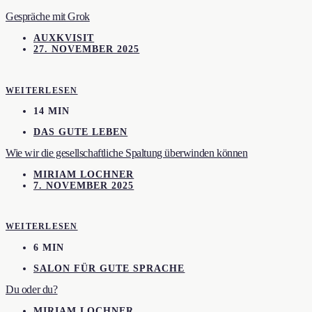
Gespräche mit Grok
AUXKVISIT
27. NOVEMBER 2025
WEITERLESEN
14 MIN
DAS GUTE LEBEN
Wie wir die gesellschaftliche Spaltung überwinden können
MIRIAM LOCHNER
7. NOVEMBER 2025
WEITERLESEN
6 MIN
SALON FÜR GUTE SPRACHE
Du oder du?
MIRIAM LOCHNER