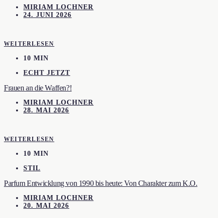
MIRIAM LOCHNER
24. JUNI 2026
WEITERLESEN
10 MIN
ECHT JETZT
Frauen an die Waffen?!
MIRIAM LOCHNER
28. MAI 2026
WEITERLESEN
10 MIN
STIL
Parfum Entwicklung von 1990 bis heute: Von Charakter zum K.O.
MIRIAM LOCHNER
20. MAI 2026