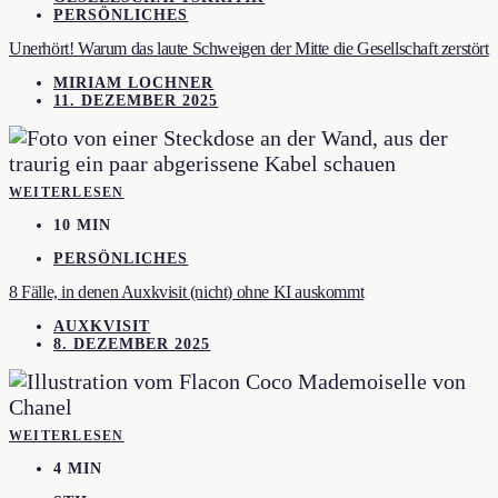
PERSÖNLICHES
Unerhört! Warum das laute Schweigen der Mitte die Gesellschaft zerstört
MIRIAM LOCHNER
11. DEZEMBER 2025
WEITERLESEN
10 MIN
PERSÖNLICHES
8 Fälle, in denen Auxkvisit (nicht) ohne KI auskommt
AUXKVISIT
8. DEZEMBER 2025
WEITERLESEN
4 MIN