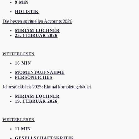
9 MIN
HOLISTIK
Die besten spirituellen Accounts 2026
MIRIAM LOCHNER
23. FEBRUAR 2026
WEITERLESEN
16 MIN
MOMENTAUFNAHME
PERSÖNLICHES
Jahresrückblick 2025: Einmal komplett gehäutet
MIRIAM LOCHNER
19. FEBRUAR 2026
WEITERLESEN
11 MIN
GESELLSCHAFTSKRITIK