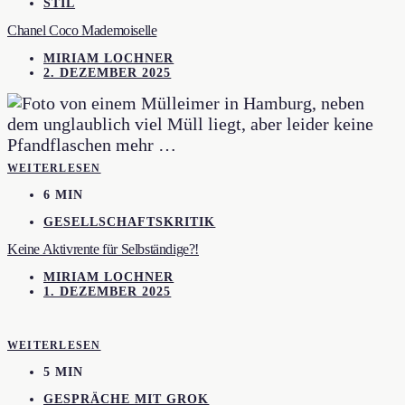
STIL
Chanel Coco Mademoiselle
MIRIAM LOCHNER
2. DEZEMBER 2025
WEITERLESEN
6 MIN
GESELLSCHAFTSKRITIK
Keine Aktivrente für Selbständige?!
MIRIAM LOCHNER
1. DEZEMBER 2025
WEITERLESEN
5 MIN
GESPRÄCHE MIT GROK