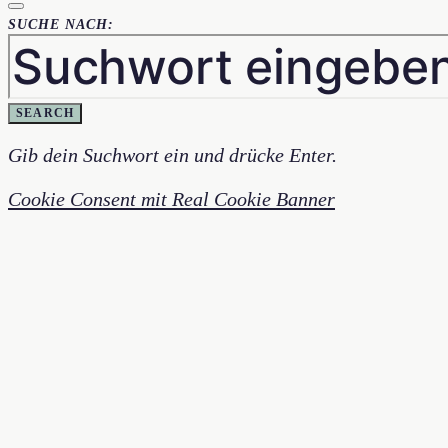
SUCHE NACH:
SEARCH
Gib dein Suchwort ein und drücke Enter.
Cookie Consent mit Real Cookie Banner