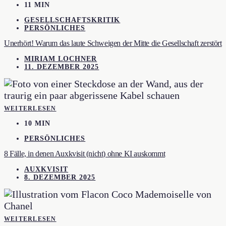
11 MIN
GESELLSCHAFTSKRITIK
PERSÖNLICHES
Unerhört! Warum das laute Schweigen der Mitte die Gesellschaft zerstört
MIRIAM LOCHNER
11. DEZEMBER 2025
WEITERLESEN
10 MIN
PERSÖNLICHES
8 Fälle, in denen Auxkvisit (nicht) ohne KI auskommt
AUXKVISIT
8. DEZEMBER 2025
WEITERLESEN