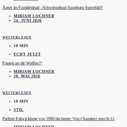
Ärger im Familienbad –Schwimmbad Augsburg Superfail!!
MIRIAM LOCHNER
24. JUNI 2026
WEITERLESEN
10 MIN
ECHT JETZT
Frauen an die Waffen?!
MIRIAM LOCHNER
28. MAI 2026
WEITERLESEN
10 MIN
STIL
Parfum Entwicklung von 1990 bis heute: Von Charakter zum K.O.