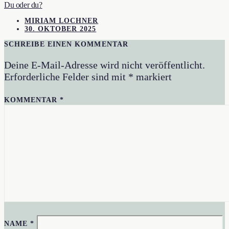
Du oder du?
MIRIAM LOCHNER
30. OKTOBER 2025
SCHREIBE EINEN KOMMENTAR
Deine E-Mail-Adresse wird nicht veröffentlicht.
Erforderliche Felder sind mit
*
markiert
KOMMENTAR
*
NAME
*