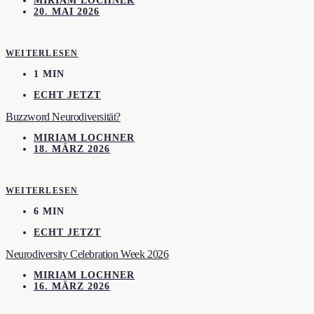
MIRIAM LOCHNER
20. MAI 2026
WEITERLESEN
1 MIN
ECHT JETZT
Buzzword Neurodiversität?
MIRIAM LOCHNER
18. MÄRZ 2026
WEITERLESEN
6 MIN
ECHT JETZT
Neurodiversity Celebration Week 2026
MIRIAM LOCHNER
16. MÄRZ 2026