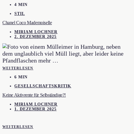
4 MIN
STIL
Chanel Coco Mademoiselle
MIRIAM LOCHNER
2. DEZEMBER 2025
WEITERLESEN
6 MIN
GESELLSCHAFTSKRITIK
Keine Aktivrente für Selbständige?!
MIRIAM LOCHNER
1. DEZEMBER 2025
WEITERLESEN