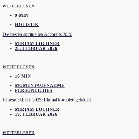
WEITERLESEN
9 MIN
HOLISTIK
Die besten spirituellen Accounts 2026
MIRIAM LOCHNER
23. FEBRUAR 2026
WEITERLESEN
16 MIN
MOMENTAUFNAHME
PERSÖNLICHES
Jahresrückblick 2025: Einmal komplett gehäutet
MIRIAM LOCHNER
19. FEBRUAR 2026
WEITERLESEN