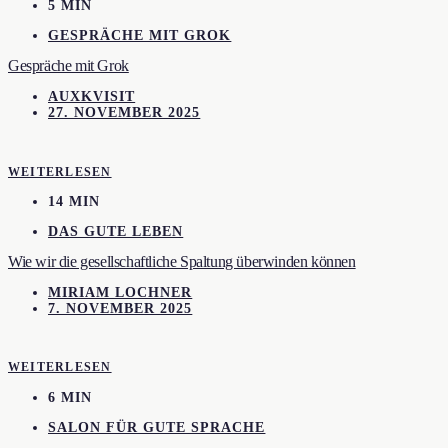
5 MIN
GESPRÄCHE MIT GROK
Gespräche mit Grok
AUXKVISIT
27. NOVEMBER 2025
WEITERLESEN
14 MIN
DAS GUTE LEBEN
Wie wir die gesellschaftliche Spaltung überwinden können
MIRIAM LOCHNER
7. NOVEMBER 2025
WEITERLESEN
6 MIN
SALON FÜR GUTE SPRACHE