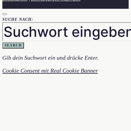
SUCHE NACH:
SEARCH
Gib dein Suchwort ein und drücke Enter.
Cookie Consent mit Real Cookie Banner