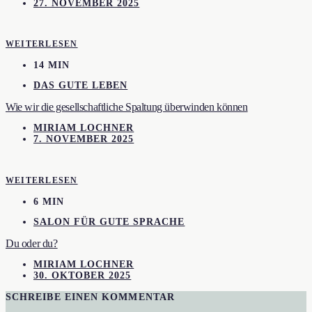
27. NOVEMBER 2025
WEITERLESEN
14 MIN
DAS GUTE LEBEN
Wie wir die gesellschaftliche Spaltung überwinden können
MIRIAM LOCHNER
7. NOVEMBER 2025
WEITERLESEN
6 MIN
SALON FÜR GUTE SPRACHE
Du oder du?
MIRIAM LOCHNER
30. OKTOBER 2025
SCHREIBE EINEN KOMMENTAR