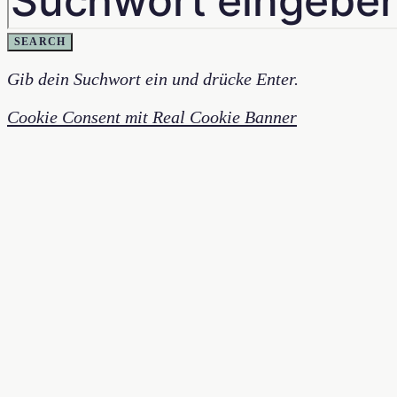
SEARCH
Gib dein Suchwort ein und drücke Enter.
Cookie Consent mit Real Cookie Banner