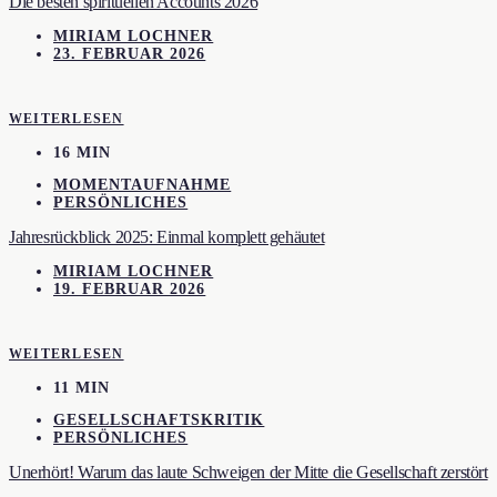
Die besten spirituellen Accounts 2026
MIRIAM LOCHNER
23. FEBRUAR 2026
WEITERLESEN
16 MIN
MOMENTAUFNAHME
PERSÖNLICHES
Jahresrückblick 2025: Einmal komplett gehäutet
MIRIAM LOCHNER
19. FEBRUAR 2026
WEITERLESEN
11 MIN
GESELLSCHAFTSKRITIK
PERSÖNLICHES
Unerhört! Warum das laute Schweigen der Mitte die Gesellschaft zerstört