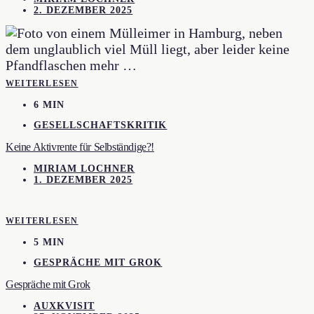
2. DEZEMBER 2025
WEITERLESEN
6 MIN
GESELLSCHAFTSKRITIK
Keine Aktivrente für Selbständige?!
MIRIAM LOCHNER
1. DEZEMBER 2025
WEITERLESEN
5 MIN
GESPRÄCHE MIT GROK
Gespräche mit Grok
AUXKVISIT