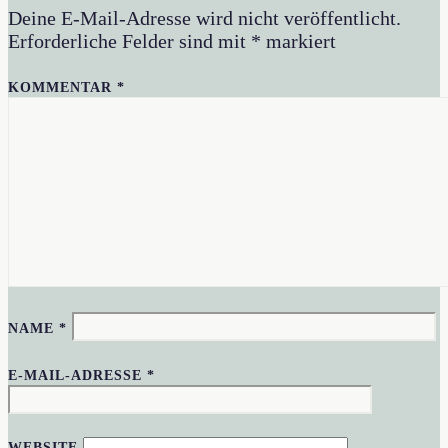
Deine E-Mail-Adresse wird nicht veröffentlicht.
Erforderliche Felder sind mit
*
markiert
KOMMENTAR
*
NAME
*
E-MAIL-ADRESSE
*
WEBSITE