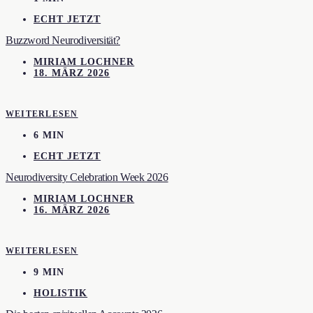
ECHT JETZT
Buzzword Neurodiversität?
MIRIAM LOCHNER
18. MÄRZ 2026
WEITERLESEN
6 MIN
ECHT JETZT
Neurodiversity Celebration Week 2026
MIRIAM LOCHNER
16. MÄRZ 2026
WEITERLESEN
9 MIN
HOLISTIK