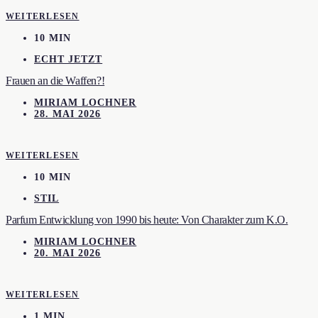
WEITERLESEN
10 MIN
ECHT JETZT
Frauen an die Waffen?!
MIRIAM LOCHNER
28. MAI 2026
WEITERLESEN
10 MIN
STIL
Parfum Entwicklung von 1990 bis heute: Von Charakter zum K.O.
MIRIAM LOCHNER
20. MAI 2026
WEITERLESEN
1 MIN