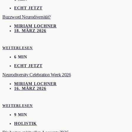
ECHT JETZT
Buzzword Neurodiversität?
MIRIAM LOCHNER
18. MÄRZ 2026
WEITERLESEN
6 MIN
ECHT JETZT
Neurodiversity Celebration Week 2026
MIRIAM LOCHNER
16. MÄRZ 2026
WEITERLESEN
9 MIN
HOLISTIK