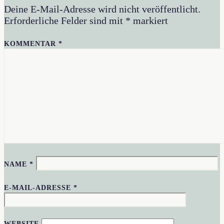
Deine E-Mail-Adresse wird nicht veröffentlicht.
Erforderliche Felder sind mit
*
markiert
KOMMENTAR
*
NAME
*
E-MAIL-ADRESSE
*
WEBSITE