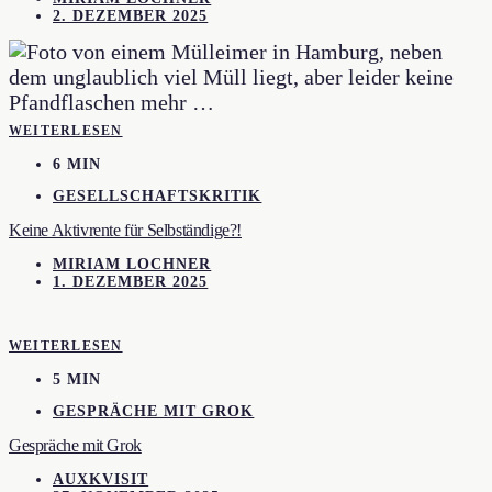
2. DEZEMBER 2025
WEITERLESEN
6 MIN
GESELLSCHAFTSKRITIK
Keine Aktivrente für Selbständige?!
MIRIAM LOCHNER
1. DEZEMBER 2025
WEITERLESEN
5 MIN
GESPRÄCHE MIT GROK
Gespräche mit Grok
AUXKVISIT