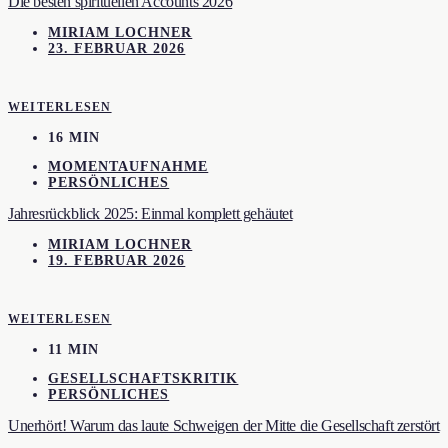
Die besten spirituellen Accounts 2026
MIRIAM LOCHNER
23. FEBRUAR 2026
WEITERLESEN
16 MIN
MOMENTAUFNAHME
PERSÖNLICHES
Jahresrückblick 2025: Einmal komplett gehäutet
MIRIAM LOCHNER
19. FEBRUAR 2026
WEITERLESEN
11 MIN
GESELLSCHAFTSKRITIK
PERSÖNLICHES
Unerhört! Warum das laute Schweigen der Mitte die Gesellschaft zerstört