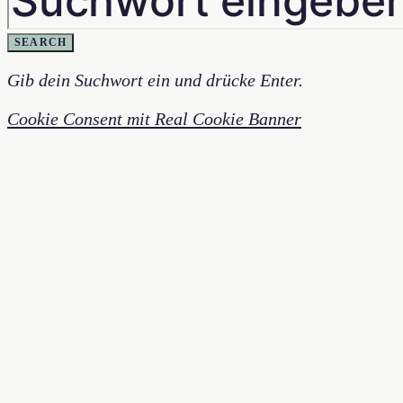
SEARCH
Gib dein Suchwort ein und drücke Enter.
Cookie Consent mit Real Cookie Banner