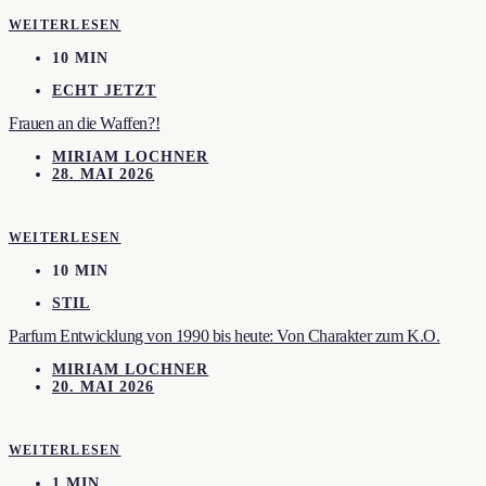
WEITERLESEN
10 MIN
ECHT JETZT
Frauen an die Waffen?!
MIRIAM LOCHNER
28. MAI 2026
WEITERLESEN
10 MIN
STIL
Parfum Entwicklung von 1990 bis heute: Von Charakter zum K.O.
MIRIAM LOCHNER
20. MAI 2026
WEITERLESEN
1 MIN