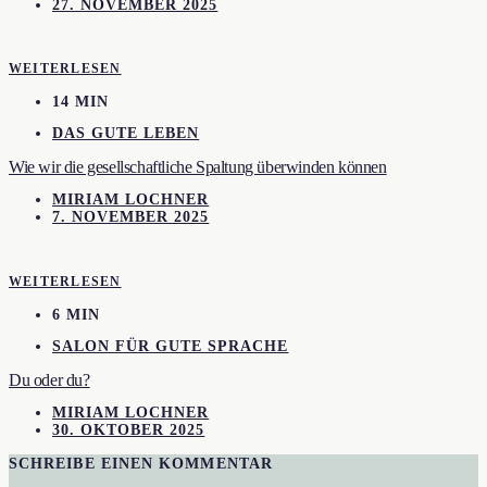
27. NOVEMBER 2025
WEITERLESEN
14 MIN
DAS GUTE LEBEN
Wie wir die gesellschaftliche Spaltung überwinden können
MIRIAM LOCHNER
7. NOVEMBER 2025
WEITERLESEN
6 MIN
SALON FÜR GUTE SPRACHE
Du oder du?
MIRIAM LOCHNER
30. OKTOBER 2025
SCHREIBE EINEN KOMMENTAR