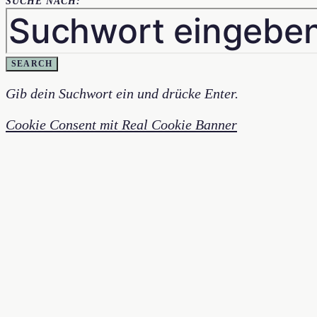
SUCHE NACH:
SEARCH
Gib dein Suchwort ein und drücke Enter.
Cookie Consent mit Real Cookie Banner