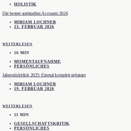
HOLISTIK
Die besten spirituellen Accounts 2026
MIRIAM LOCHNER
23. FEBRUAR 2026
WEITERLESEN
16 MIN
MOMENTAUFNAHME
PERSÖNLICHES
Jahresrückblick 2025: Einmal komplett gehäutet
MIRIAM LOCHNER
19. FEBRUAR 2026
WEITERLESEN
11 MIN
GESELLSCHAFTSKRITIK
PERSÖNLICHES