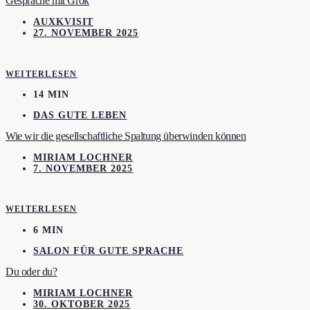
Gespräche mit Grok
AUXKVISIT
27. NOVEMBER 2025
WEITERLESEN
14 MIN
DAS GUTE LEBEN
Wie wir die gesellschaftliche Spaltung überwinden können
MIRIAM LOCHNER
7. NOVEMBER 2025
WEITERLESEN
6 MIN
SALON FÜR GUTE SPRACHE
Du oder du?
MIRIAM LOCHNER
30. OKTOBER 2025