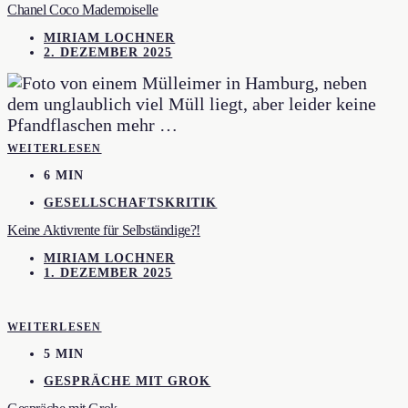
Chanel Coco Mademoiselle
MIRIAM LOCHNER
2. DEZEMBER 2025
WEITERLESEN
6 MIN
GESELLSCHAFTSKRITIK
Keine Aktivrente für Selbständige?!
MIRIAM LOCHNER
1. DEZEMBER 2025
WEITERLESEN
5 MIN
GESPRÄCHE MIT GROK