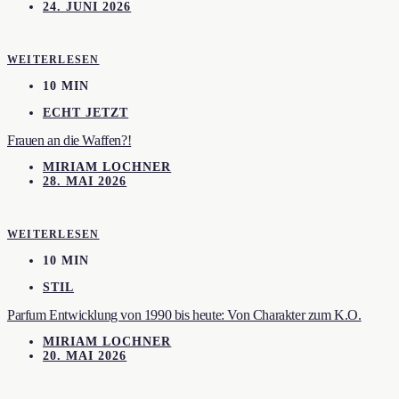
24. JUNI 2026
WEITERLESEN
10 MIN
ECHT JETZT
Frauen an die Waffen?!
MIRIAM LOCHNER
28. MAI 2026
WEITERLESEN
10 MIN
STIL
Parfum Entwicklung von 1990 bis heute: Von Charakter zum K.O.
MIRIAM LOCHNER
20. MAI 2026