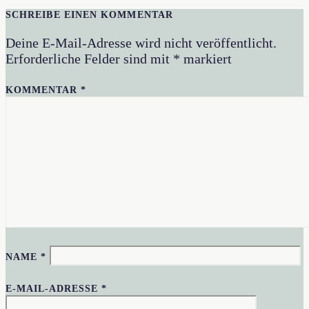
SCHREIBE EINEN KOMMENTAR
Deine E-Mail-Adresse wird nicht veröffentlicht.
Erforderliche Felder sind mit
*
markiert
KOMMENTAR
*
NAME
*
E-MAIL-ADRESSE
*