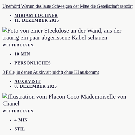
Unerhört! Warum das laute Schweigen der Mitte die Gesellschaft zerstört
MIRIAM LOCHNER
11. DEZEMBER 2025
WEITERLESEN
10 MIN
PERSÖNLICHES
8 Fälle, in denen Auxkvisit (nicht) ohne KI auskommt
AUXKVISIT
8. DEZEMBER 2025
WEITERLESEN
4 MIN
STIL