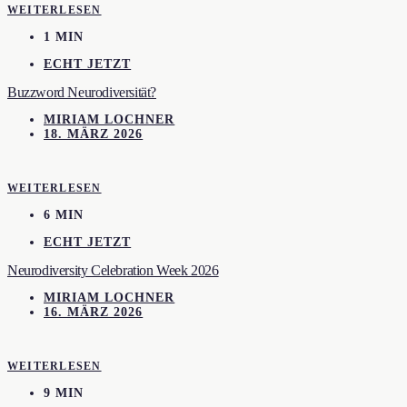
WEITERLESEN
1 MIN
ECHT JETZT
Buzzword Neurodiversität?
MIRIAM LOCHNER
18. MÄRZ 2026
WEITERLESEN
6 MIN
ECHT JETZT
Neurodiversity Celebration Week 2026
MIRIAM LOCHNER
16. MÄRZ 2026
WEITERLESEN
9 MIN