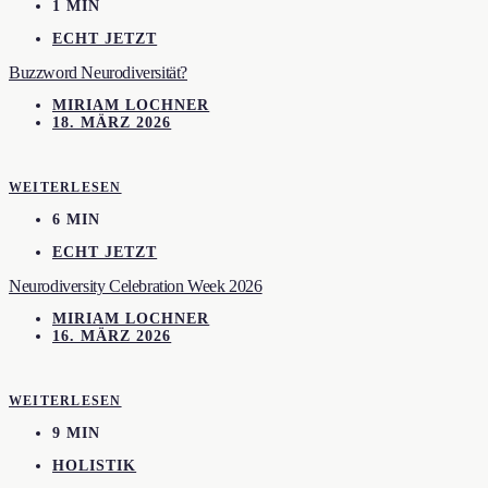
1 MIN
ECHT JETZT
Buzzword Neurodiversität?
MIRIAM LOCHNER
18. MÄRZ 2026
WEITERLESEN
6 MIN
ECHT JETZT
Neurodiversity Celebration Week 2026
MIRIAM LOCHNER
16. MÄRZ 2026
WEITERLESEN
9 MIN
HOLISTIK