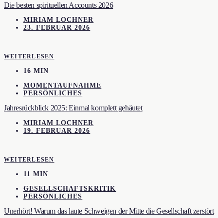
Die besten spirituellen Accounts 2026
MIRIAM LOCHNER
23. FEBRUAR 2026
WEITERLESEN
16 MIN
MOMENTAUFNAHME
PERSÖNLICHES
Jahresrückblick 2025: Einmal komplett gehäutet
MIRIAM LOCHNER
19. FEBRUAR 2026
WEITERLESEN
11 MIN
GESELLSCHAFTSKRITIK
PERSÖNLICHES
Unerhört! Warum das laute Schweigen der Mitte die Gesellschaft zerstört