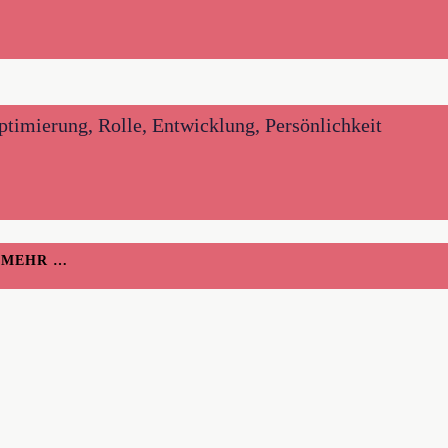
optimierung, Rolle, Entwicklung, Persönlichkeit
H MEHR …