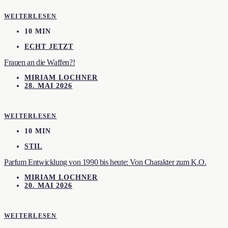
WEITERLESEN
10 MIN
ECHT JETZT
Frauen an die Waffen?!
MIRIAM LOCHNER
28. MAI 2026
WEITERLESEN
10 MIN
STIL
Parfum Entwicklung von 1990 bis heute: Von Charakter zum K.O.
MIRIAM LOCHNER
20. MAI 2026
WEITERLESEN