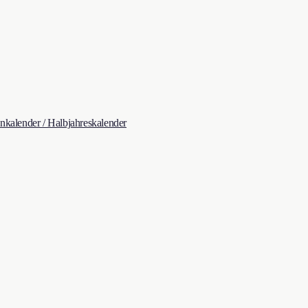
kalender / Halbjahreskalender