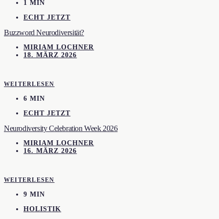
1 MIN
ECHT JETZT
Buzzword Neurodiversität?
MIRIAM LOCHNER
18. MÄRZ 2026
WEITERLESEN
6 MIN
ECHT JETZT
Neurodiversity Celebration Week 2026
MIRIAM LOCHNER
16. MÄRZ 2026
WEITERLESEN
9 MIN
HOLISTIK