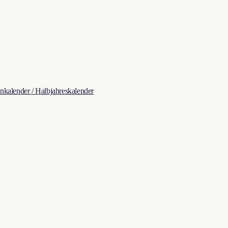
kalender / Halbjahreskalender