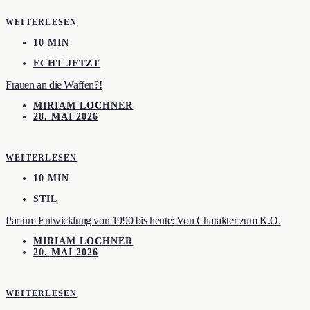
WEITERLESEN
10 MIN
ECHT JETZT
Frauen an die Waffen?!
MIRIAM LOCHNER
28. MAI 2026
WEITERLESEN
10 MIN
STIL
Parfum Entwicklung von 1990 bis heute: Von Charakter zum K.O.
MIRIAM LOCHNER
20. MAI 2026
WEITERLESEN