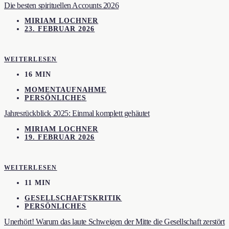
Die besten spirituellen Accounts 2026
MIRIAM LOCHNER
23. FEBRUAR 2026
WEITERLESEN
16 MIN
MOMENTAUFNAHME
PERSÖNLICHES
Jahresrückblick 2025: Einmal komplett gehäutet
MIRIAM LOCHNER
19. FEBRUAR 2026
WEITERLESEN
11 MIN
GESELLSCHAFTSKRITIK
PERSÖNLICHES
Unerhört! Warum das laute Schweigen der Mitte die Gesellschaft zerstört